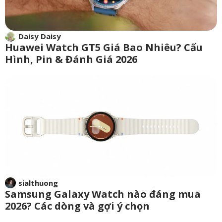
Daisy Daisy
Huawei Watch GT5 Giá Bao Nhiêu? Cấu
Hình, Pin & Đánh Giá 2026
sialthuong
Samsung Galaxy Watch nào đáng mua
2026? Các dòng và gợi ý chọn