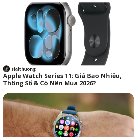
sialthuong
Apple Watch Series 11: Giá Bao Nhiêu,
Thông Số & Có Nên Mua 2026?