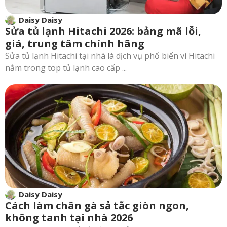
Daisy Daisy
Sửa tủ lạnh Hitachi 2026: bảng mã lỗi,
giá, trung tâm chính hãng
Sửa tủ lạnh Hitachi tại nhà là dịch vụ phổ biến vì Hitachi
nằm trong top tủ lạnh cao cấp ...
Daisy Daisy
Cách làm chân gà sả tắc giòn ngon,
không tanh tại nhà 2026