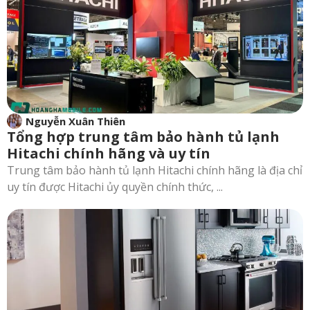
Nguyễn Xuân Thiên
Tổng hợp trung tâm bảo hành tủ lạnh
Hitachi chính hãng và uy tín
Trung tâm bảo hành tủ lạnh Hitachi chính hãng là địa chỉ
uy tín được Hitachi ủy quyền chính thức, ...