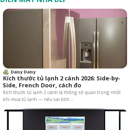
Daisy Daisy
Kích thước tủ lạnh 2 cánh 2026: Side-by-
Side, French Door, cách đo
Kích thước tủ lạnh 2 cánh là thông số quan trọng nhất
khi mua tủ lạnh — nếu sai kích ...