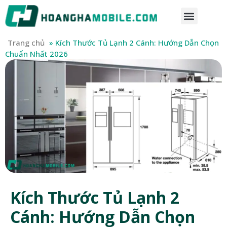
Trang chủ
»
Kích Thước Tủ Lạnh 2 Cánh: Hướng Dẫn Chọn
Chuẩn Nhất 2026
Kích Thước Tủ Lạnh 2
Cánh: Hướng Dẫn Chọn