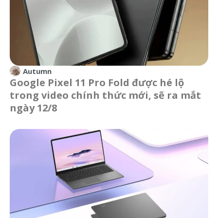
Autumn
Google Pixel 11 Pro Fold được hé lộ
trong video chính thức mới, sẽ ra mắt
ngày 12/8