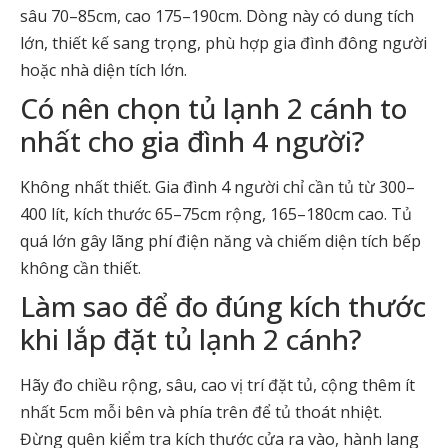
sâu 70–85cm, cao 175–190cm. Dòng này có dung tích
lớn, thiết kế sang trọng, phù hợp gia đình đông người
hoặc nhà diện tích lớn.
Có nên chọn tủ lạnh 2 cánh to
nhất cho gia đình 4 người?
Không nhất thiết. Gia đình 4 người chỉ cần tủ từ 300–
400 lít, kích thước 65–75cm rộng, 165–180cm cao. Tủ
quá lớn gây lãng phí điện năng và chiếm diện tích bếp
không cần thiết.
Làm sao để đo đúng kích thước
khi lắp đặt tủ lạnh 2 cánh?
Hãy đo chiều rộng, sâu, cao vị trí đặt tủ, cộng thêm ít
nhất 5cm mỗi bên và phía trên để tủ thoát nhiệt.
Đừng quên kiểm tra kích thước cửa ra vào, hành lang