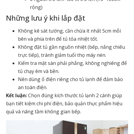
rộng)
Những lưu ý khi lắp đặt
Không kê sát tường, cần chừa ít nhất 5cm mỗi
bên và phía trên để tủ tỏa nhiệt tốt.
Không đặt tủ gần nguồn nhiệt (bếp, nắng chiếu
trực tiếp), tránh giảm tuổi thọ máy nén.
Kiểm tra mặt sàn phải phẳng, không nghiêng để
tủ chạy êm và bền.
Nên dùng ổ điện riêng cho tủ lạnh để đảm bảo
an toàn điện.
Kết luận:
Chọn đúng kích thước tủ lạnh 2 cánh giúp
bạn tiết kiệm chi phí điện, bảo quản thực phẩm hiệu
quả và nâng tầm không gian bếp.