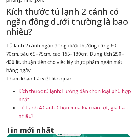
Kích thước tủ lạnh 2 cánh có
ngăn đông dưới thường là bao
nhiêu?
Tủ lạnh 2 cánh ngăn đông dưới thường rộng 60–
70cm, sâu 65–75cm, cao 165–180cm. Dung tích 250–
400 lít, thuận tiện cho việc lấy thực phẩm ngăn mát
hàng ngày.
Tham khảo bài viết liên quan:
Kích thước tủ lạnh: Hướng dẫn chọn loại phù hợp
nhất
Tủ Lạnh 4 Cánh: Chọn mua loại nào tốt, giá bao
nhiêu?
Tin mới nhất