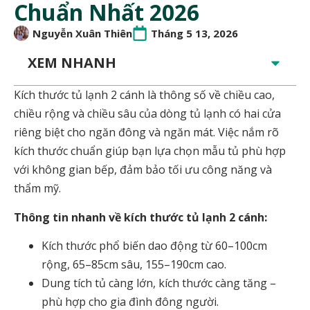
Chuẩn Nhất 2026
Nguyễn Xuân Thiên
Tháng 5 13, 2026
XEM NHANH
Kích thước tủ lạnh 2 cánh là thông số về chiều cao,
chiều rộng và chiều sâu của dòng tủ lạnh có hai cửa
riêng biệt cho ngăn đông và ngăn mát. Việc nắm rõ
kích thước chuẩn giúp bạn lựa chọn mẫu tủ phù hợp
với không gian bếp, đảm bảo tối ưu công năng và
thẩm mỹ.
Thông tin nhanh về kích thước tủ lạnh 2 cánh:
Kích thước phổ biến dao động từ 60–100cm
rộng, 65–85cm sâu, 155–190cm cao.
Dung tích tủ càng lớn, kích thước càng tăng –
phù hợp cho gia đình đông người.