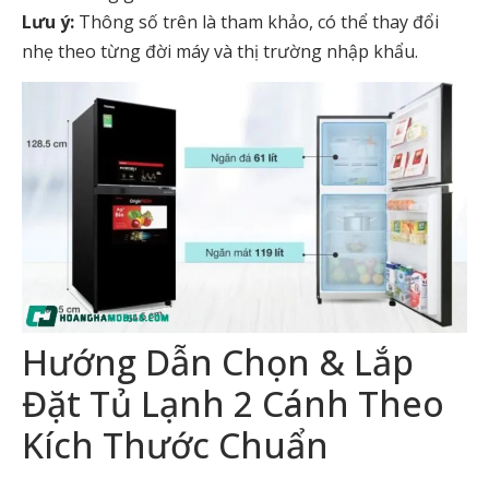
Lưu ý:
Thông số trên là tham khảo, có thể thay đổi
nhẹ theo từng đời máy và thị trường nhập khẩu.
Hướng Dẫn Chọn & Lắp
Đặt Tủ Lạnh 2 Cánh Theo
Kích Thước Chuẩn