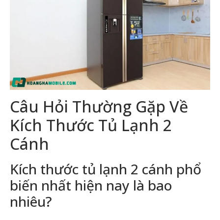
Câu Hỏi Thường Gặp Về
Kích Thước Tủ Lạnh 2
Cánh
Kích thước tủ lạnh 2 cánh phổ
biến nhất hiện nay là bao
nhiêu?