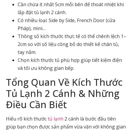
Cần chừa ít nhất 5cm mỗi bên để thoát nhiệt khi
lắp đặt tủ lạnh 2 cánh.
Có nhiều loại: Side by Side, French Door (cửa
Pháp), mini…
Thông số kích thước thực tế có thể chênh lệch 1–
2cm so với số liệu công bố do thiết kế chân tủ,
tay nắm.
Chọn kích thước tủ phù hợp giúp tiết kiệm điện
và tối ưu không gian bếp.
Tổng Quan Về Kích Thước
Tủ Lạnh 2 Cánh & Những
Điều Cần Biết
Hiểu rõ kích thước
tủ lạnh
2 cánh là bước đầu tiên
giúp bạn chọn được sản phẩm vừa vặn với không gian