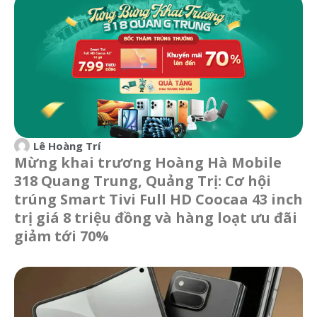
Lê Hoàng Trí
Mừng khai trương Hoàng Hà Mobile
318 Quang Trung, Quảng Trị: Cơ hội
trúng Smart Tivi Full HD Coocaa 43 inch
trị giá 8 triệu đồng và hàng loạt ưu đãi
giảm tới 70%