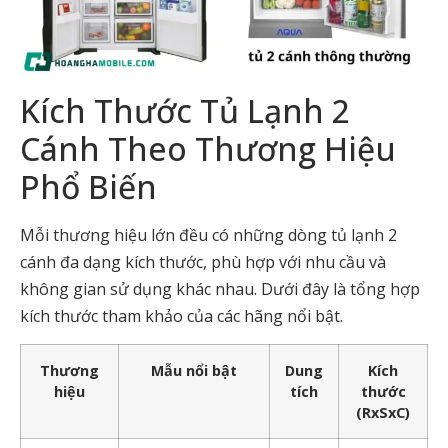
Kích Thước Tủ Lạnh 2
Cánh Theo Thương Hiệu
Phổ Biến
Mỗi thương hiệu lớn đều có những dòng tủ lạnh 2
cánh đa dạng kích thước, phù hợp với nhu cầu và
không gian sử dụng khác nhau. Dưới đây là tổng hợp
kích thước tham khảo của các hãng nổi bật.
Thương
Mẫu nổi bật
Dung
Kích
hiệu
tích
thước
(RxSxC)