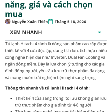
năng, giá và cách chọn
mua
Nguyễn Xuân Thiên
Tháng 5 18, 2026
XEM NHANH
Tủ lạnh Hitachi 4 cánh là dòng sản phẩm cao cấp được
thiết kế với 4 cửa độc lập, dung tích lớn, tích hợp nhiều
công nghệ hiện đại như Inverter, Dual Fan Cooling và
ngăn đông mềm. Đây là lựa chọn lý tưởng cho các gia
đình đông người, yêu cầu lưu trữ thực phẩm đa dạng
và mong muốn trải nghiệm tiện nghi sang trọng.
Thông tin nhanh về tủ lạnh Hitachi 4 cánh:
Thiết kế 4 cửa sang trọng, tối ưu không gian lưu
trữ thực phẩm cho gia đình từ 4-8 người.
Tích hợp công nghệ Inverter tiết kiệm điện, vận