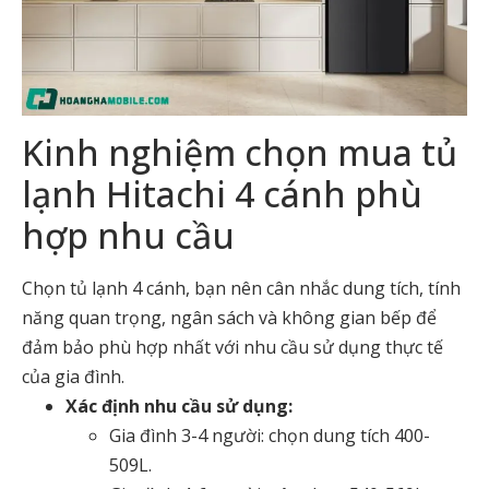
Kinh nghiệm chọn mua tủ
lạnh Hitachi 4 cánh phù
hợp nhu cầu
Chọn tủ lạnh 4 cánh, bạn nên cân nhắc dung tích, tính
năng quan trọng, ngân sách và không gian bếp để
đảm bảo phù hợp nhất với nhu cầu sử dụng thực tế
của gia đình.
Xác định nhu cầu sử dụng:
Gia đình 3-4 người: chọn dung tích 400-
509L.