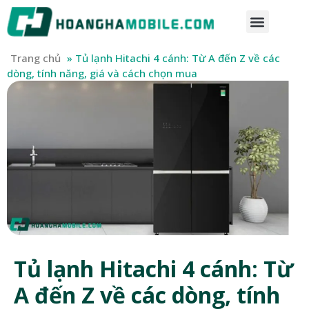
Trang chủ
»
Tủ lạnh Hitachi 4 cánh: Từ A đến Z về các
dòng, tính năng, giá và cách chọn mua
Tủ lạnh Hitachi 4 cánh: Từ
A đến Z về các dòng, tính