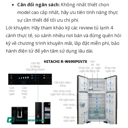
Cân đối ngân sách:
Không nhất thiết chọn
model cao cấp nhất, hãy ưu tiên tính năng thực
sự cần thiết để tối ưu chi phí.
Lời khuyên:
Hãy tham khảo kỹ các
review tủ lạnh 4
cánh
thực tế, so sánh nhiều nơi bán và đừng quên hỏi
kỹ về chương trình khuyến mãi, lắp đặt miễn phí, bảo
hành điện tử để yên tâm sử dụng lâu dài.