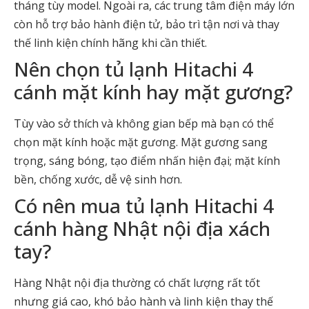
tháng tùy model. Ngoài ra, các trung tâm điện máy lớn
còn hỗ trợ bảo hành điện tử, bảo trì tận nơi và thay
thế linh kiện chính hãng khi cần thiết.
Nên chọn tủ lạnh Hitachi 4
cánh mặt kính hay mặt gương?
Tùy vào sở thích và không gian bếp mà bạn có thể
chọn mặt kính hoặc mặt gương. Mặt gương sang
trọng, sáng bóng, tạo điểm nhấn hiện đại; mặt kính
bền, chống xước, dễ vệ sinh hơn.
Có nên mua tủ lạnh Hitachi 4
cánh hàng Nhật nội địa xách
tay?
Hàng Nhật nội địa thường có chất lượng rất tốt
nhưng giá cao, khó bảo hành và linh kiện thay thế