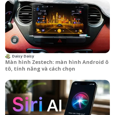
Daisy Daisy
Màn hình Zestech: màn hình Android ô
tô, tính năng và cách chọn