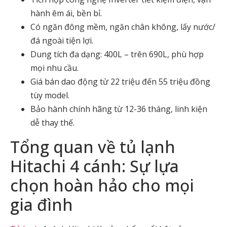
hành êm ái, bền bỉ.
Có ngăn đông mềm, ngăn chân không, lấy nước/
đá ngoài tiện lợi.
Dung tích đa dạng: 400L – trên 690L, phù hợp
mọi nhu cầu.
Giá bán dao động từ 22 triệu đến 55 triệu đồng
tùy model.
Bảo hành chính hãng từ 12-36 tháng, linh kiện
dễ thay thế.
Tổng quan về tủ lạnh
Hitachi 4 cánh: Sự lựa
chọn hoàn hảo cho mọi
gia đình