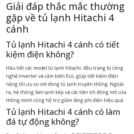
Giải đáp thắc mắc thường
gặp về tủ lạnh Hitachi 4
cánh
Tủ lạnh Hitachi 4 cánh có tiết
kiệm điện không?
Hầu hết các model tủ lạnh Hitachi đều trang bị công
nghệ Inverter và cảm biến Eco, giúp tiết kiệm điện
năng tối ưu so với dòng tủ lạnh truyền thống. Ngoài
ra, hệ thống làm lạnh kép và các tiện ích đóng mở cửa
thông minh cũng hỗ trợ giảm lãng phí điện hiệu quả.
Tủ lạnh Hitachi 4 cánh có làm
đá tự động không?