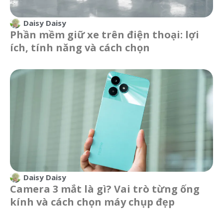
Daisy Daisy
Phần mềm giữ xe trên điện thoại: lợi
ích, tính năng và cách chọn
Daisy Daisy
Camera 3 mắt là gì? Vai trò từng ống
kính và cách chọn máy chụp đẹp