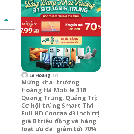
Lê Hoàng Trí
Mừng khai trương
Hoàng Hà Mobile 318
Quang Trung, Quảng Trị:
Cơ hội trúng Smart Tivi
Full HD Coocaa 43 inch trị
giá 8 triệu đồng và hàng
loạt ưu đãi giảm tới 70%