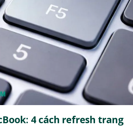
Book: 4 cách refresh trang