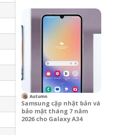
Autumn
Samsung cập nhật bản vá
bảo mật tháng 7 năm
2026 cho Galaxy A34