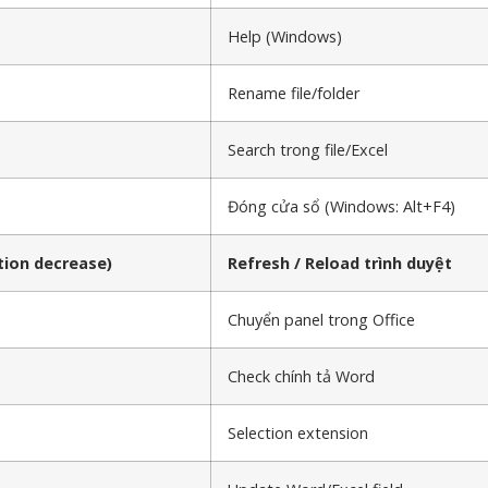
Help (Windows)
Rename file/folder
Search trong file/Excel
Đóng cửa sổ (Windows: Alt+F4)
tion decrease)
Refresh / Reload trình duyệt
Chuyển panel trong Office
Check chính tả Word
Selection extension