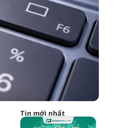
Tin mới nhất