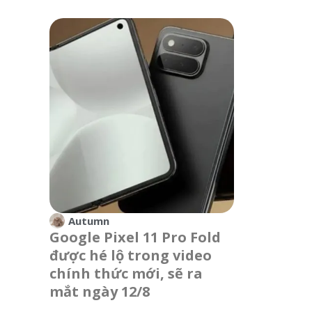
Autumn
Google Pixel 11 Pro Fold
được hé lộ trong video
chính thức mới, sẽ ra
mắt ngày 12/8