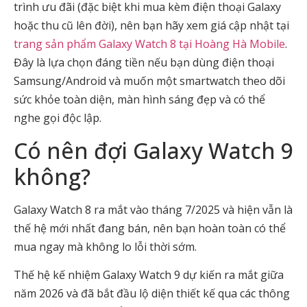
trình ưu đãi (đặc biệt khi mua kèm điện thoại Galaxy
hoặc thu cũ lên đời), nên bạn hãy xem giá cập nhật tại
trang sản phẩm Galaxy Watch 8 tại Hoàng Hà Mobile
.
Đây là lựa chọn đáng tiền nếu bạn dùng điện thoại
Samsung/Android và muốn một smartwatch theo dõi
sức khỏe toàn diện, màn hình sáng đẹp và có thể
nghe gọi độc lập.
Có nên đợi Galaxy Watch 9
không?
Galaxy Watch 8 ra mắt vào tháng 7/2025 và hiện vẫn là
thế hệ mới nhất đang bán, nên bạn hoàn toàn có thể
mua ngay mà không lo lỗi thời sớm.
Thế hệ kế nhiệm Galaxy Watch 9 dự kiến ra mắt giữa
năm 2026 và đã bắt đầu lộ diện thiết kế qua các thông