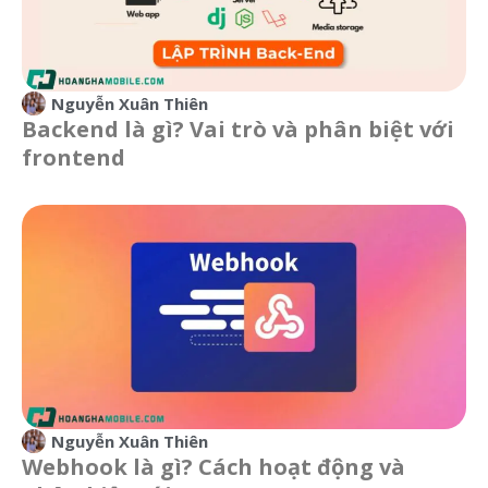
Nguyễn Xuân Thiên
Backend là gì? Vai trò và phân biệt với
frontend
Nguyễn Xuân Thiên
Webhook là gì? Cách hoạt động và