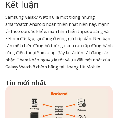
Kết luận
Samsung Galaxy Watch 8 là một trong những
smartwatch Android hoàn thiện nhất hiện nay, mạnh
về theo dõi sức khỏe, màn hình hiển thị siêu sáng và
kết nối độc lập, lại đang ở vùng giá hấp dẫn. Nếu bạn
cần một chiếc đồng hồ thông minh cao cấp đồng hành
cùng điện thoại Samsung, đây là cái tên rất đáng cân
nhắc. Tham khảo ngay giá tốt và ưu đãi mới nhất của
Galaxy Watch 8 chính hãng tại Hoàng Hà Mobile.
Tin mới nhất