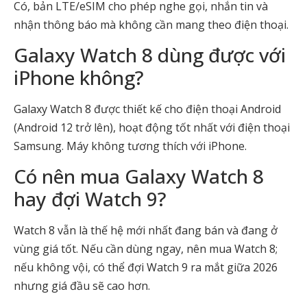
Có, bản LTE/eSIM cho phép nghe gọi, nhắn tin và
nhận thông báo mà không cần mang theo điện thoại.
Galaxy Watch 8 dùng được với
iPhone không?
Galaxy Watch 8 được thiết kế cho điện thoại Android
(Android 12 trở lên), hoạt động tốt nhất với điện thoại
Samsung. Máy không tương thích với iPhone.
Có nên mua Galaxy Watch 8
hay đợi Watch 9?
Watch 8 vẫn là thế hệ mới nhất đang bán và đang ở
vùng giá tốt. Nếu cần dùng ngay, nên mua Watch 8;
nếu không vội, có thể đợi Watch 9 ra mắt giữa 2026
nhưng giá đầu sẽ cao hơn.