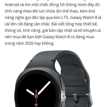
Android và tìm một chiếc đồng hồ thông minh đầy đủ
tính năng theo dõi sức khỏe lẫn thể thao, kèm khả
năng nghe gọi độc lập qua bản LTE, Galaxy Watch 8 là
cái tên rất đáng cân nhắc. Bài viết tổng hợp thiết kế,
thông số, tính năng, giá bán cập nhật và lời khuyên ai
nên mua để bạn biết Galaxy Watch 8 có đáng mua
trong năm 2026 hay không.