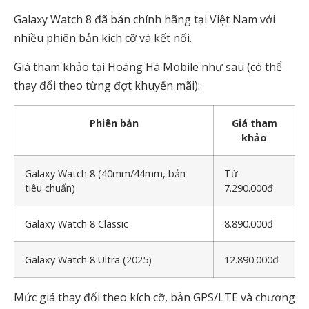
Galaxy Watch 8 đã bán chính hãng tại Việt Nam với
nhiều phiên bản kích cỡ và kết nối.
Giá tham khảo tại Hoàng Hà Mobile như sau (có thể
thay đổi theo từng đợt khuyến mãi):
Phiên bản
Giá tham
khảo
Galaxy Watch 8 (40mm/44mm, bản
Từ
tiêu chuẩn)
7.290.000đ
Galaxy Watch 8 Classic
8.890.000đ
Galaxy Watch 8 Ultra (2025)
12.890.000đ
Mức giá thay đổi theo kích cỡ, bản GPS/LTE và chương