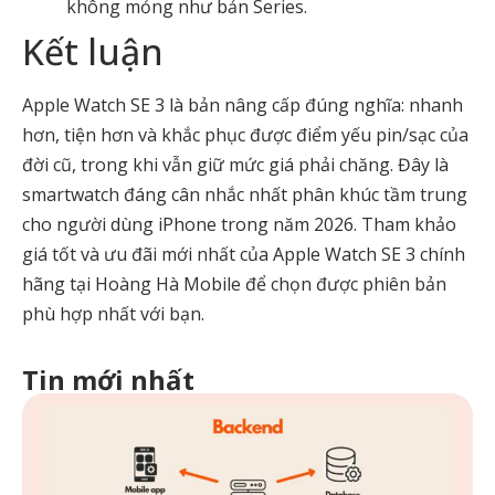
không mỏng như bản Series.
Kết luận
Apple Watch SE 3 là bản nâng cấp đúng nghĩa: nhanh
hơn, tiện hơn và khắc phục được điểm yếu pin/sạc của
đời cũ, trong khi vẫn giữ mức giá phải chăng. Đây là
smartwatch đáng cân nhắc nhất phân khúc tầm trung
cho người dùng iPhone trong năm 2026. Tham khảo
giá tốt và ưu đãi mới nhất của Apple Watch SE 3 chính
hãng tại Hoàng Hà Mobile để chọn được phiên bản
phù hợp nhất với bạn.
Tin mới nhất