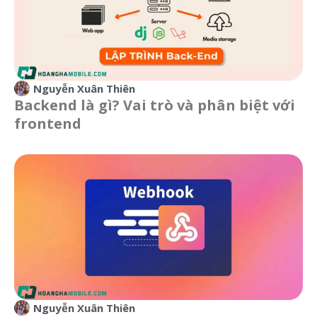
Nguyễn Xuân Thiên
Backend là gì? Vai trò và phân biệt với
frontend
Nguyễn Xuân Thiên