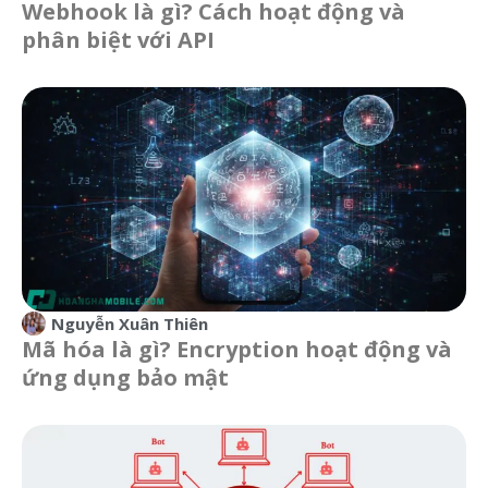
Webhook là gì? Cách hoạt động và
phân biệt với API
Nguyễn Xuân Thiên
Mã hóa là gì? Encryption hoạt động và
ứng dụng bảo mật