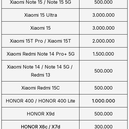
Xiaomi Note 15 / Note 15 5G
500.000
Xiaomi 15 Ultra
3.000.000
Xiaomi 15
3.000.000
Xiaomi 15T Pro / Xiaomi 15T
2.000.000
Xiaomi Redmi Note 14 Pro+ 5G
1.500.000
Xiaomi Note 14 / Note 14 5G / 
500.000
Redmi 13
Xiaomi Redmi 15C
500.000
HONOR 400 / HONOR 400 Lite
1.000.000
HONOR X9d
500.000
HONOR X6c / X7d
300.000