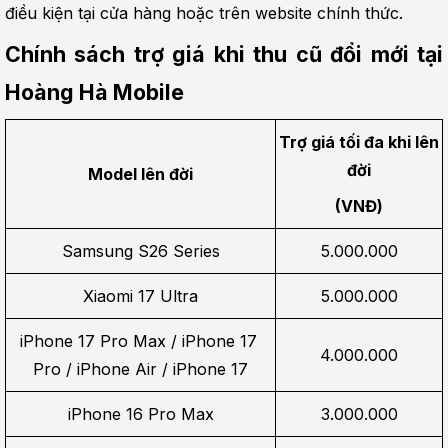
điều kiện tại cửa hàng hoặc trên website chính thức.
Chính sách trợ giá khi thu cũ đổi mới tại 
Hoàng Hà Mobile
Trợ giá tối đa khi lên 
đời
Model lên đời
(VNĐ)
Samsung S26 Series
5.000.000
Xiaomi 17 Ultra
5.000.000
iPhone 17 Pro Max / iPhone 17 
4.000.000
Pro / iPhone Air / iPhone 17
iPhone 16 Pro Max
3.000.000