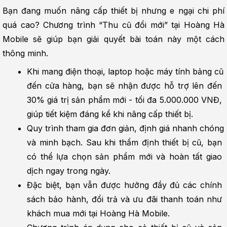
Bạn đang muốn nâng cấp thiết bị nhưng e ngại chi phí 
quá cao? Chương trình “Thu cũ đổi mới” tại Hoàng Hà 
Mobile sẽ giúp bạn giải quyết bài toán này một cách 
thông minh.
Khi mang điện thoại, laptop hoặc máy tính bảng cũ 
đến cửa hàng, bạn sẽ nhận được hỗ trợ lên đến 
30% giá trị sản phẩm mới - tối đa 5.000.000 VNĐ, 
giúp tiết kiệm đáng kể khi nâng cấp thiết bị.
Quy trình tham gia đơn giản, định giá nhanh chóng 
và minh bạch. Sau khi thẩm định thiết bị cũ, bạn 
có thể lựa chọn sản phẩm mới và hoàn tất giao 
dịch ngay trong ngày.
Đặc biệt, bạn vẫn được hưởng đầy đủ các chính 
sách bảo hành, đổi trả và ưu đãi thanh toán như 
khách mua mới tại Hoàng Hà Mobile.