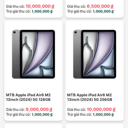
10,000,000 ₫
6,500,000 ₫
Giá thu cũ:
Giá thu cũ:
Trợ giá thu cũ:
Trợ giá thu cũ:
1,000,000 ₫
1,000,000 ₫
MTB Apple iPad Air6 M2
MTB Apple iPad Air6 M2
13inch (2024) 5G 128GB
13inch (2024) 5G 256GB
9,000,000 ₫
10,000,000 ₫
Giá thu cũ:
Giá thu cũ:
Trợ giá thu cũ:
Trợ giá thu cũ:
1,000,000 ₫
1,000,000 ₫