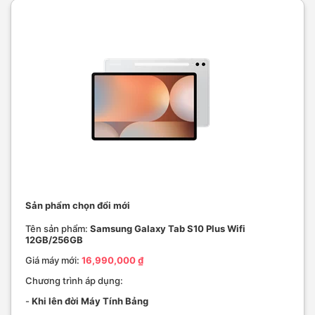
Sản phẩm chọn đổi mới
Tên sản phẩm:
Samsung Galaxy Tab S10 Plus Wifi
12GB/256GB
Giá máy mới:
16,990,000 ₫
Chương trình áp dụng:
-
Khi lên đời Máy Tính Bảng