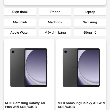
Điện thoại
iPhone
Laptop
Màn hình
MacBook
Samsung
Apple Watch
Máy tính bảng
Đồng hồ
MTB Samsung Galaxy A9
MTB Samsung Galaxy A9 Wifi
Plus Wifi 4GB/64GB
4GB/64GB