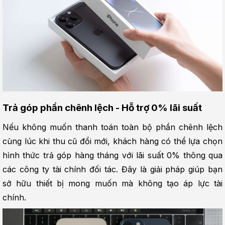
Trả góp phần chênh lệch - Hỗ trợ 0% lãi suất
Nếu không muốn thanh toán toàn bộ phần chênh lệch 
cùng lúc khi thu cũ đổi mới, khách hàng có thể lựa chọn 
hình thức trả góp hàng tháng với lãi suất 0% thông qua 
các công ty tài chính đối tác. Đây là giải pháp giúp bạn 
sở hữu thiết bị mong muốn mà không tạo áp lực tài 
chính.