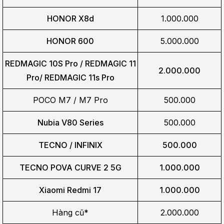
HONOR X8d
1.000.000
HONOR 600
5.000.000
REDMAGIC 10S Pro / REDMAGIC 11
2.000.000
Pro/
REDMAGIC 11s Pro
POCO M7 / M7 Pro
500.000
Nubia V80 Series
500.000
TECNO / INFINIX
500.000
TECNO POVA CURVE 2 5G
1.000.000
Xiaomi Redmi 17
1.000.000
Hàng cũ*
2.000.000