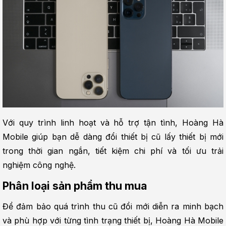
Với quy trình linh hoạt và hỗ trợ tận tình, Hoàng Hà 
Mobile giúp bạn dễ dàng đổi thiết bị cũ lấy thiết bị mới 
trong thời gian ngắn, tiết kiệm chi phí và tối ưu trải 
nghiệm công nghệ.
Phân loại sản phẩm thu mua
Để đảm bảo quá trình thu cũ đổi mới diễn ra minh bạch 
và phù hợp với từng tình trạng thiết bị, Hoàng Hà Mobile 