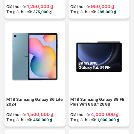
1,250,000 ₫
950,000 ₫
Giá thu cũ:
Giá thu cũ:
Trợ giá thu cũ:
Trợ giá thu cũ:
375,000 ₫
285,000 ₫
MTB Samsung Galaxy S6 Lite
MTB Samsung Galaxy S9 FE
2024
Plus Wifi 8GB/128GB
1,500,000 ₫
4,000,000 ₫
Giá thu cũ:
Giá thu cũ:
Trợ giá thu cũ:
Trợ giá thu cũ:
450,000 ₫
1,000,000 ₫