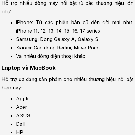
Hỗ trợ nhiều dòng máy nổi bật từ các thương hiệu lớn 
như:
iPhone: Từ các phiên bản cũ đến đời mới như 
iPhone 11, 12, 13, 14, 15, 16, 17 series
Samsung: Dòng Galaxy A, Galaxy S
Xiaomi: Các dòng Redmi, Mi và Poco
Và nhiều dòng điện thoại khác
Laptop và MacBook
Hỗ trợ đa dạng sản phẩm cho nhiều thương hiệu nổi bật 
hiện nay:
Apple
Acer
ASUS
Dell
HP