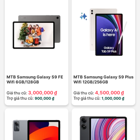
MTB Samsung Galaxy S9 FE
MTB Samsung Galaxy S9 Plus
Wifi 6GB/128GB
Wifi 12GB/256GB
3,000,000 ₫
4,500,000 ₫
Giá thu cũ:
Giá thu cũ:
Trợ giá thu cũ:
Trợ giá thu cũ:
900,000 ₫
1,000,000 ₫