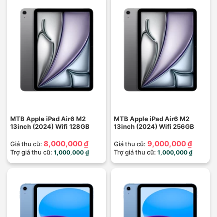
MTB Apple iPad Air6 M2
MTB Apple iPad Air6 M2
13inch (2024) Wifi 128GB
13inch (2024) Wifi 256GB
8,000,000 ₫
9,000,000 ₫
Giá thu cũ:
Giá thu cũ:
Trợ giá thu cũ:
Trợ giá thu cũ:
1,000,000 ₫
1,000,000 ₫