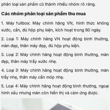
phân loại sản phẩm cũ thành nhiều nhóm rõ ràng.
Các nhóm phân loại sản phẩm thu mua
1. Máy fullbox: Máy chính hãng VN, hình thức không 
xước, cấn, đủ hộp phụ kiện, kích hoạt trong 90 ngày.
2. Loại 1: Máy chính hãng VN hoạt động bình thường, 
màn đẹp, thân máy đẹp, đủ hộp phụ kiện.
3. Loại 2: Máy chính hãng hoạt động bình thường, màn 
đẹp, thân máy trầy xước nhẹ.
4. Loại 3: Máy chính hãng hoạt động bình thường, màn 
trầy nhẹ, thân máy cấn móp nhẹ.
5. Loại 4: Máy chính hãng hoạt động bình thường, ngoại 
hình xấu nhưng màn còn hiển thị và cảm ứng được.