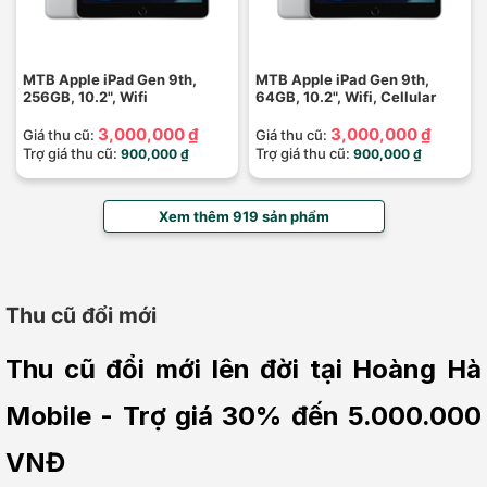
MTB Apple iPad Gen 9th,
MTB Apple iPad Gen 9th,
256GB, 10.2", Wifi
64GB, 10.2", Wifi, Cellular
3,000,000 ₫
3,000,000 ₫
Giá thu cũ:
Giá thu cũ:
Trợ giá thu cũ:
Trợ giá thu cũ:
900,000 ₫
900,000 ₫
Xem thêm 919 sản phẩm
Thu cũ đổi mới
Thu cũ đổi mới lên đời tại Hoàng Hà 
Mobile - Trợ giá 30% đến 5.000.000 
VNĐ