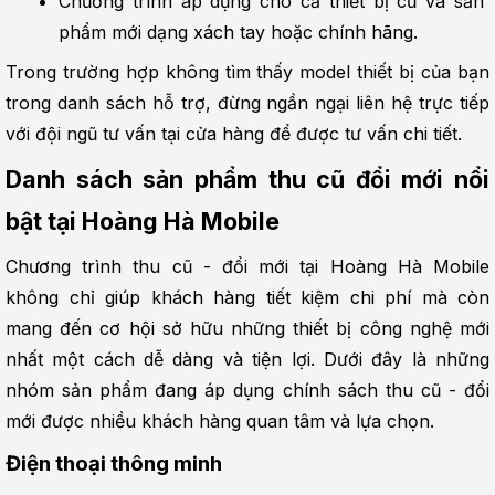
Chương trình áp dụng cho cả thiết bị cũ và sản 
phẩm mới dạng xách tay hoặc chính hãng.
Trong trường hợp không tìm thấy model thiết bị của bạn 
trong danh sách hỗ trợ, đừng ngần ngại liên hệ trực tiếp 
với đội ngũ tư vấn tại cửa hàng để được tư vấn chi tiết.
Danh sách sản phẩm thu cũ đổi mới nổi 
bật tại Hoàng Hà Mobile
Chương trình thu cũ - đổi mới tại Hoàng Hà Mobile 
không chỉ giúp khách hàng tiết kiệm chi phí mà còn 
mang đến cơ hội sở hữu những thiết bị công nghệ mới 
nhất một cách dễ dàng và tiện lợi. Dưới đây là những 
nhóm sản phẩm đang áp dụng chính sách thu cũ - đổi 
mới được nhiều khách hàng quan tâm và lựa chọn.
Điện thoại thông minh