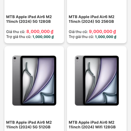
MTB Apple iPad Air6 M2
MTB Apple iPad Air6 M2
11inch (2024) 5G 128GB
11inch (2024) 5G 256GB
8,000,000 ₫
9,000,000 ₫
Giá thu cũ:
Giá thu cũ:
Trợ giá thu cũ:
Trợ giá thu cũ:
1,000,000 ₫
1,000,000 ₫
MTB Apple iPad Air6 M2
MTB Apple iPad Air6 M2
11inch (2024) 5G 512GB
11inch (2024) Wifi 128GB