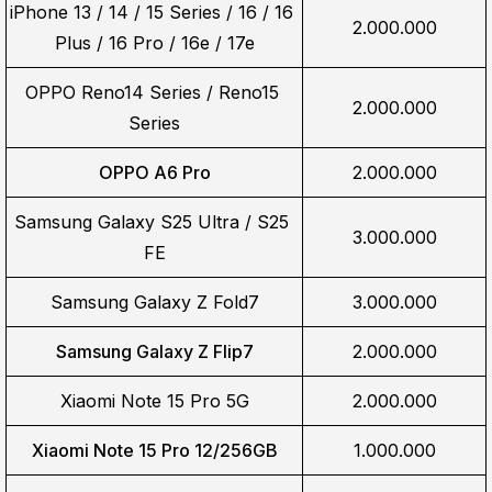
iPhone 13 / 14 / 15 Series / 16 / 16 
2.000.000
Plus / 16 Pro / 16e / 17e
OPPO Reno14 Series / Reno15 
2.000.000
Series
OPPO A6 Pro
2.000.000
Samsung Galaxy S25 Ultra / S25 
3.000.000
FE
Samsung Galaxy Z Fold7
3.000.000
Samsung Galaxy Z Flip7
2.000.000
Xiaomi Note 15 Pro 5G
2.000.000
Xiaomi Note 15 Pro 12/256GB
1.000.000