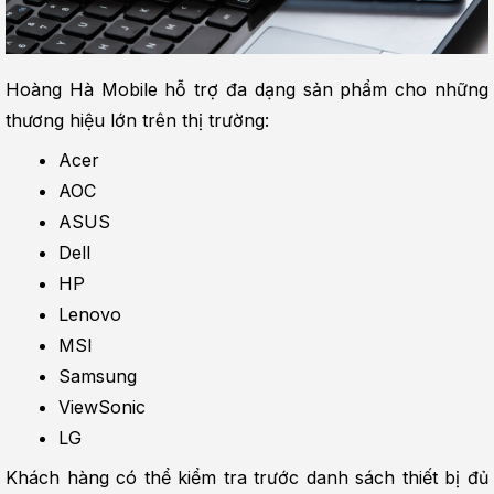
Hoàng Hà Mobile hỗ trợ đa dạng sản phẩm cho những 
thương hiệu lớn trên thị trường:
Acer
AOC
ASUS
Dell
HP
Lenovo
MSI
Samsung
ViewSonic
LG
Khách hàng có thể kiểm tra trước danh sách thiết bị đủ 