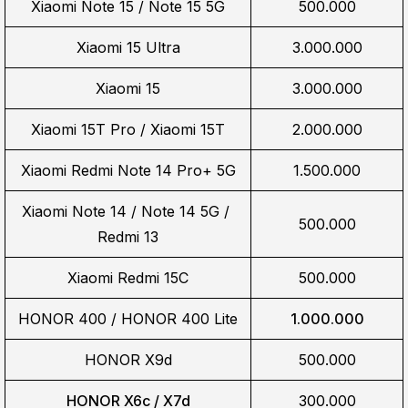
Xiaomi Note 15 / Note 15 5G
500.000
Xiaomi 15 Ultra
3.000.000
Xiaomi 15
3.000.000
Xiaomi 15T Pro / Xiaomi 15T
2.000.000
Xiaomi Redmi Note 14 Pro+ 5G
1.500.000
Xiaomi Note 14 / Note 14 5G / 
500.000
Redmi 13
Xiaomi Redmi 15C
500.000
HONOR 400 / HONOR 400 Lite
1.000.000
HONOR X9d
500.000
HONOR X6c / X7d
300.000