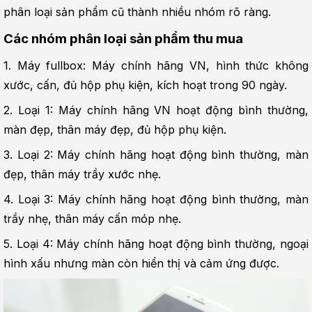
phân loại sản phẩm cũ thành nhiều nhóm rõ ràng.
Các nhóm phân loại sản phẩm thu mua
1. Máy fullbox: Máy chính hãng VN, hình thức không 
xước, cấn, đủ hộp phụ kiện, kích hoạt trong 90 ngày.
2. Loại 1: Máy chính hãng VN hoạt động bình thường, 
màn đẹp, thân máy đẹp, đủ hộp phụ kiện.
3. Loại 2: Máy chính hãng hoạt động bình thường, màn 
đẹp, thân máy trầy xước nhẹ.
4. Loại 3: Máy chính hãng hoạt động bình thường, màn 
trầy nhẹ, thân máy cấn móp nhẹ.
5. Loại 4: Máy chính hãng hoạt động bình thường, ngoại 
hình xấu nhưng màn còn hiển thị và cảm ứng được.