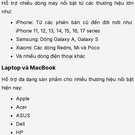
Hỗ trợ nhiều dòng máy nổi bật từ các thương hiệu lớn 
như:
iPhone: Từ các phiên bản cũ đến đời mới như 
iPhone 11, 12, 13, 14, 15, 16, 17 series
Samsung: Dòng Galaxy A, Galaxy S
Xiaomi: Các dòng Redmi, Mi và Poco
Và nhiều dòng điện thoại khác
Laptop và MacBook
Hỗ trợ đa dạng sản phẩm cho nhiều thương hiệu nổi bật 
hiện nay:
Apple
Acer
ASUS
Dell
HP