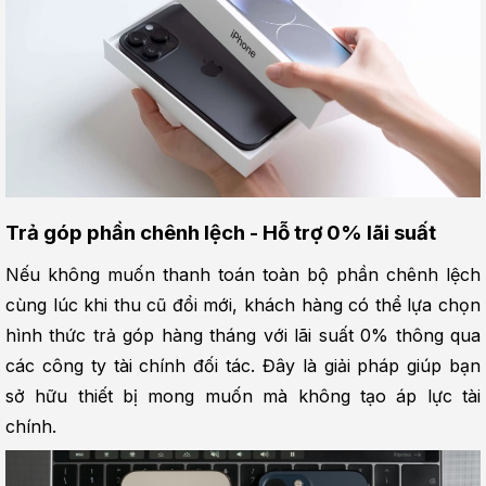
Trả góp phần chênh lệch - Hỗ trợ 0% lãi suất
Nếu không muốn thanh toán toàn bộ phần chênh lệch 
cùng lúc khi thu cũ đổi mới, khách hàng có thể lựa chọn 
hình thức trả góp hàng tháng với lãi suất 0% thông qua 
các công ty tài chính đối tác. Đây là giải pháp giúp bạn 
sở hữu thiết bị mong muốn mà không tạo áp lực tài 
chính.