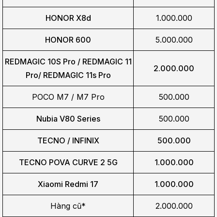
HONOR X8d
1.000.000
HONOR 600
5.000.000
REDMAGIC 10S Pro / REDMAGIC 11
2.000.000
Pro/
REDMAGIC 11s Pro
POCO M7 / M7 Pro
500.000
Nubia V80 Series
500.000
TECNO / INFINIX
500.000
TECNO POVA CURVE 2 5G
1.000.000
Xiaomi Redmi 17
1.000.000
Hàng cũ*
2.000.000