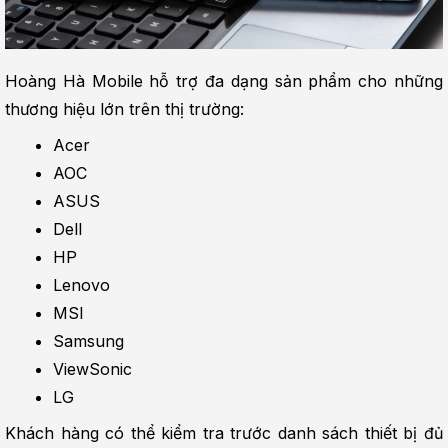
Hoàng Hà Mobile hỗ trợ đa dạng sản phẩm cho những 
thương hiệu lớn trên thị trường:
Acer
AOC
ASUS
Dell
HP
Lenovo
MSI
Samsung
ViewSonic
LG
Khách hàng có thể kiểm tra trước danh sách thiết bị đủ 