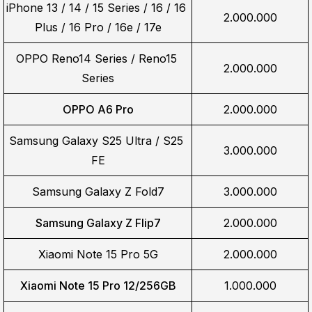
iPhone 13 / 14 / 15 Series / 16 / 16 
2.000.000
Plus / 16 Pro / 16e / 17e
OPPO Reno14 Series / Reno15 
2.000.000
Series
OPPO A6 Pro
2.000.000
Samsung Galaxy S25 Ultra / S25 
3.000.000
FE
Samsung Galaxy Z Fold7
3.000.000
Samsung Galaxy Z Flip7
2.000.000
Xiaomi Note 15 Pro 5G
2.000.000
Xiaomi Note 15 Pro 12/256GB
1.000.000