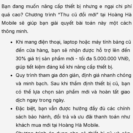
Bạn đang muốn nâng cấp thiết bị nhưng e ngại chi phí 
quá cao? Chương trình “Thu cũ đổi mới” tại Hoàng Hà 
Mobile sẽ giúp bạn giải quyết bài toán này một cách 
thông minh.
Khi mang điện thoại, laptop hoặc máy tính bảng cũ 
đến cửa hàng, bạn sẽ nhận được hỗ trợ lên đến 
30% giá trị sản phẩm mới - tối đa 5.000.000 VNĐ, 
giúp tiết kiệm đáng kể khi nâng cấp thiết bị.
Quy trình tham gia đơn giản, định giá nhanh chóng 
và minh bạch. Sau khi thẩm định thiết bị cũ, bạn 
có thể lựa chọn sản phẩm mới và hoàn tất giao 
dịch ngay trong ngày.
Đặc biệt, bạn vẫn được hưởng đầy đủ các chính 
sách bảo hành, đổi trả và ưu đãi thanh toán như 
khách mua mới tại Hoàng Hà Mobile.