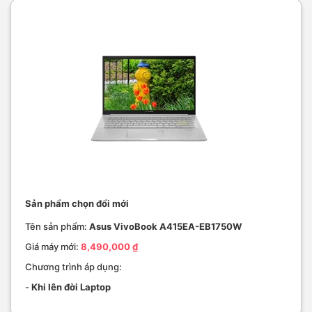
Sản phẩm chọn đổi mới
Tên sản phẩm:
Asus VivoBook A415EA-EB1750W
Giá máy mới:
8,490,000 ₫
Chương trình áp dụng:
-
Khi lên đời Laptop