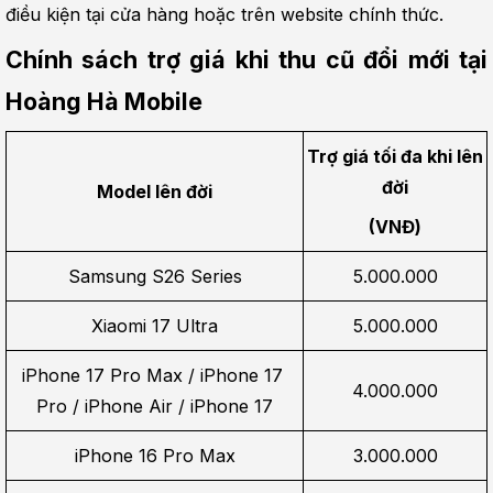
điều kiện tại cửa hàng hoặc trên website chính thức.
Chính sách trợ giá khi thu cũ đổi mới tại 
Hoàng Hà Mobile
Trợ giá tối đa khi lên 
đời
Model lên đời
(VNĐ)
Samsung S26 Series
5.000.000
Xiaomi 17 Ultra
5.000.000
iPhone 17 Pro Max / iPhone 17 
4.000.000
Pro / iPhone Air / iPhone 17
iPhone 16 Pro Max
3.000.000