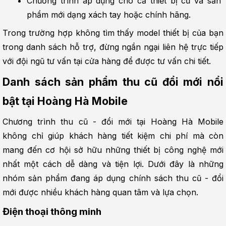
Chương trình áp dụng cho cả thiết bị cũ và sản 
phẩm mới dạng xách tay hoặc chính hãng.
Trong trường hợp không tìm thấy model thiết bị của bạn 
trong danh sách hỗ trợ, đừng ngần ngại liên hệ trực tiếp 
với đội ngũ tư vấn tại cửa hàng để được tư vấn chi tiết.
Danh sách sản phẩm thu cũ đổi mới nổi 
bật tại Hoàng Hà Mobile
Chương trình thu cũ - đổi mới tại Hoàng Hà Mobile 
không chỉ giúp khách hàng tiết kiệm chi phí mà còn 
mang đến cơ hội sở hữu những thiết bị công nghệ mới 
nhất một cách dễ dàng và tiện lợi. Dưới đây là những 
nhóm sản phẩm đang áp dụng chính sách thu cũ - đổi 
mới được nhiều khách hàng quan tâm và lựa chọn.
Điện thoại thông minh