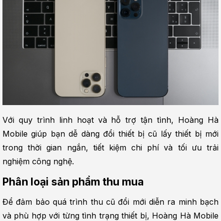
Với quy trình linh hoạt và hỗ trợ tận tình, Hoàng Hà 
Mobile giúp bạn dễ dàng đổi thiết bị cũ lấy thiết bị mới 
trong thời gian ngắn, tiết kiệm chi phí và tối ưu trải 
nghiệm công nghệ.
Phân loại sản phẩm thu mua
Để đảm bảo quá trình thu cũ đổi mới diễn ra minh bạch 
và phù hợp với từng tình trạng thiết bị, Hoàng Hà Mobile 