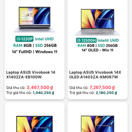
Laptop ASUS Vivobook 14
Laptop ASUS Vivobook 14X
X1402ZA-EB100W
OLED A1403ZA-KM067W
3,467,500 ₫
7,267,500 ₫
Giá thu cũ:
Giá thu cũ:
Trợ giá thu cũ:
Trợ giá thu cũ:
1,040,250 ₫
2,180,250 ₫