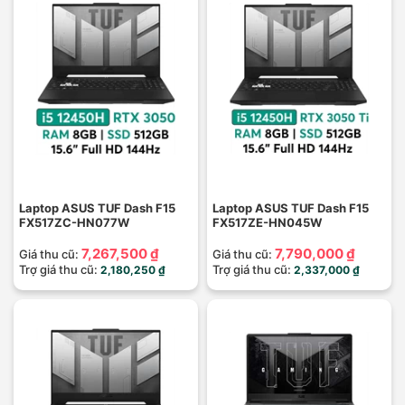
Laptop ASUS TUF Dash F15
Laptop ASUS TUF Dash F15
FX517ZC-HN077W
FX517ZE-HN045W
7,267,500 ₫
7,790,000 ₫
Giá thu cũ:
Giá thu cũ:
Trợ giá thu cũ:
Trợ giá thu cũ:
2,180,250 ₫
2,337,000 ₫