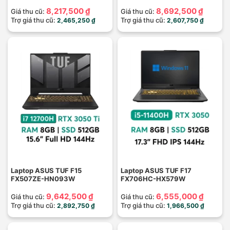
8,217,500 ₫
8,692,500 ₫
Giá thu cũ:
Giá thu cũ:
Trợ giá thu cũ:
Trợ giá thu cũ:
2,465,250 ₫
2,607,750 ₫
Laptop ASUS TUF F15
Laptop ASUS TUF F17
FX507ZE-HN093W
FX706HC-HX579W
9,642,500 ₫
6,555,000 ₫
Giá thu cũ:
Giá thu cũ:
Trợ giá thu cũ:
Trợ giá thu cũ:
2,892,750 ₫
1,966,500 ₫