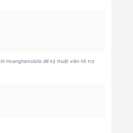
ới Hoanghamobile để kỹ thuật viên hỗ trợ