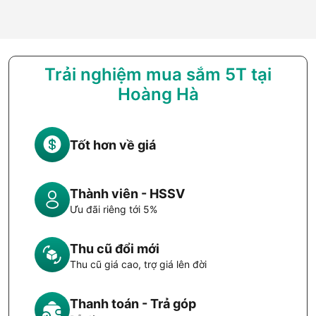
Trải nghiệm mua sắm 5T tại
Hoàng Hà
Tốt hơn về giá
Thành viên - HSSV
Ưu đãi riêng tới 5%
Thu cũ đổi mới
Thu cũ giá cao, trợ giá lên đời
Thanh toán - Trả góp