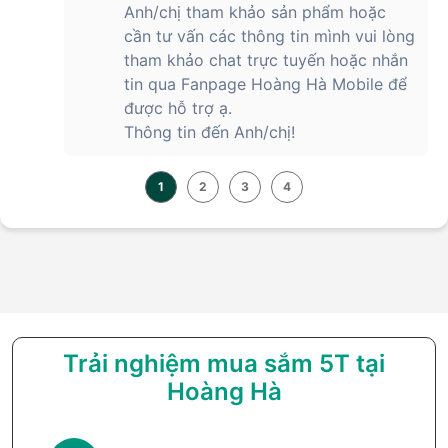
Anh/chị tham khảo sản phẩm hoặc
cần tư vấn các thông tin mình vui lòng
tham khảo chat trực tuyến hoặc nhắn
tin qua Fanpage Hoàng Hà Mobile để
được hỗ trợ ạ.
Thông tin đến Anh/chị!
1
2
3
4
Trải nghiệm mua sắm 5T tại
Hoàng Hà