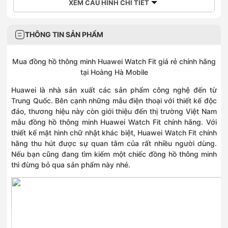
XEM CẤU HÌNH CHI TIẾT
THÔNG TIN SẢN PHẨM
Mua đồng hồ thông minh Huawei Watch Fit giá rẻ chính hãng
tại Hoàng Hà Mobile
Huawei là nhà sản xuất các sản phẩm công nghệ đến từ
Trung Quốc. Bên cạnh những mẫu điện thoại với thiết kế độc
đáo, thương hiệu này còn giới thiệu đến thị trường Việt Nam
mẫu đồng hồ thông minh Huawei Watch Fit chính hãng. Với
thiết kế mặt hình chữ nhật khác biệt, Huawei Watch Fit chính
hãng thu hút được sự quan tâm của rất nhiều người dùng.
Nếu bạn cũng đang tìm kiếm một chiếc đồng hồ thông minh
thì đừng bỏ qua sản phẩm này nhé.