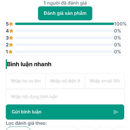
1
người đã đánh giá
Đánh giá sản phẩm
5
100%
4
0%
3
0%
2
0%
1
0%
Bình luận nhanh
Gửi bình luận
Lọc đánh giá theo: