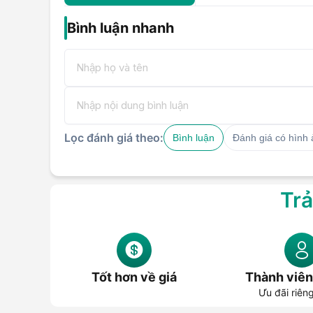
Bình luận nhanh
Lọc đánh giá theo:
Bình luận
Đánh giá có hình
Trả
Tốt hơn về giá
Thành viên
Ưu đãi riên