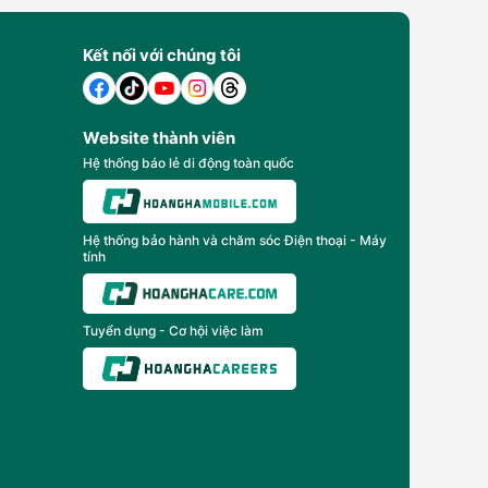
Kết nối với chúng tôi
Website thành viên
Hệ thống báo lẻ di động toàn quốc
Hệ thống bảo hành và chăm sóc Điện thoại - Máy
tính
Tuyển dụng - Cơ hội việc làm