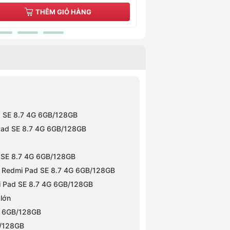
HÊM GIỎ HÀNG
THÊM GIỎ HÀNG
d SE 8.7 4G 6GB/128GB
i Pad SE 8.7 4G 6GB/128GB
d SE 8.7 4G 6GB/128GB
g Redmi Pad SE 8.7 4G 6GB/128GB
i Pad SE 8.7 4G 6GB/128GB
 lớn
4G 6GB/128GB
B/128GB