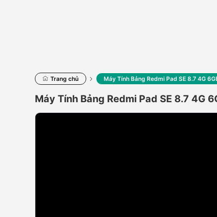
Trang chủ
Máy Tính Bảng Redmi Pad SE 8.7 4G 6
Máy Tính Bảng Redmi Pad SE 8.7 4G 