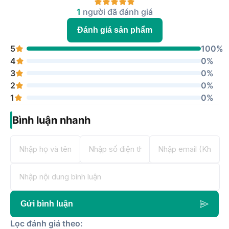
1
người đã đánh giá
Đánh giá sản phẩm
5
100%
4
0%
3
0%
2
0%
1
0%
Bình luận nhanh
Gửi bình luận
Lọc đánh giá theo: