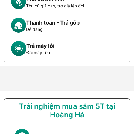
Thu cũ giá cao, trợ giá lên đời
Thanh toán - Trả góp
Dễ dàng
Trả máy lỗi
Đổi máy liền
Trải nghiệm mua sắm 5T tại
Hoàng Hà