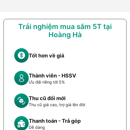
Trải nghiệm mua sắm 5T tại
Hoàng Hà
Tốt hơn về giá
Thành viên - HSSV
Ưu đãi riêng tới 5%
Thu cũ đổi mới
Thu cũ giá cao, trợ giá lên đời
Thanh toán - Trả góp
Dễ dàng