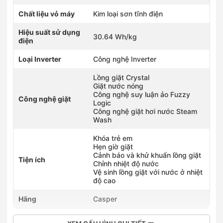
Chất liệu vỏ máy
Kim loại sơn tĩnh điện
Hiệu suất sử dụng
30.64 Wh/kg
điện
Loại Inverter
Công nghệ Inverter
Lồng giặt Crystal
Giặt nước nóng
Công nghệ suy luận ảo Fuzzy
Công nghệ giặt
Logic
Công nghệ giặt hơi nước Steam
Wash
Khóa trẻ em
Hẹn giờ giặt
Cảnh báo và khử khuẩn lồng giặt
Tiện ích
Chỉnh nhiệt độ nước
Vệ sinh lồng giặt với nước ở nhiệt
độ cao
Hãng
Casper