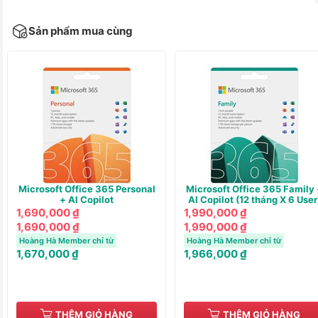
Sản phẩm mua cùng
Microsoft Office 365 Personal
Microsoft Office 365 Family 
+ AI Copilot
AI Copilot (12 tháng X 6 User
1,690,000 ₫
1,990,000 ₫
1,690,000 ₫
1,990,000 ₫
Hoàng Hà Member chỉ từ
Hoàng Hà Member chỉ từ
1,670,000 ₫
1,966,000 ₫
THÊM GIỎ HÀNG
THÊM GIỎ HÀNG