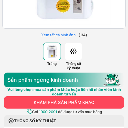
Xem tất cả hình ảnh
(
1
/
4
)
Trắng
Thông số
kỹ thuật
Sản phẩm ngừng kinh doanh
Vui lòng chọn mua sản phẩm khác hoặc liên hệ nhân viên kinh
doanh tư vấn
KHÁM PHÁ SẢN PHẨM KHÁC
Gọi
1900.2091
để được tư vấn mua hàng
THÔNG SỐ KỸ THUẬT