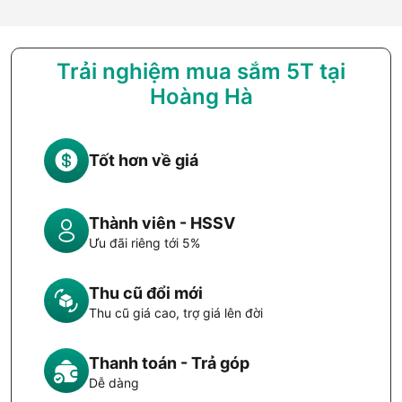
Trải nghiệm mua sắm 5T tại
Hoàng Hà
Tốt hơn về giá
Thành viên - HSSV
Ưu đãi riêng tới 5%
Thu cũ đổi mới
Thu cũ giá cao, trợ giá lên đời
Thanh toán - Trả góp
Dễ dàng