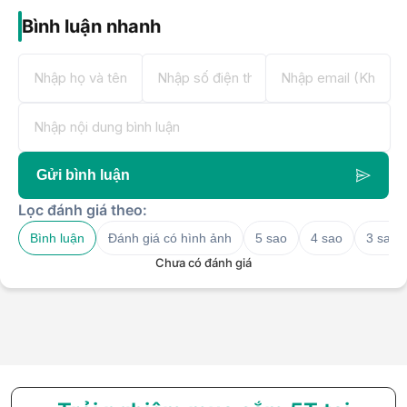
Bình luận nhanh
Gửi bình luận
Lọc đánh giá theo:
Bình luận
Đánh giá có hình ảnh
5 sao
4 sao
3 sao
Chưa có đánh giá