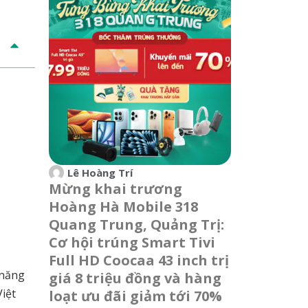
Lê Hoàng Trí
Mừng khai trương
Hoàng Hà Mobile 318
Quang Trung, Quảng Trị:
Cơ hội trúng Smart Tivi
Full HD Coocaa 43 inch trị
 năng
giá 8 triệu đồng và hàng
iệt
loạt ưu đãi giảm tới 70%