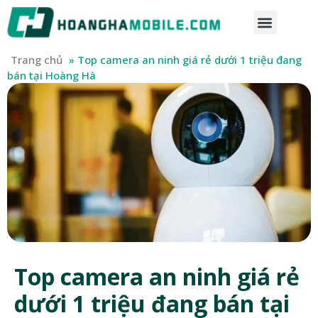
Trang chủ
»
Top camera an ninh giá rẻ dưới 1 triệu đang
bán tại Hoàng Hà
Top camera an ninh giá rẻ
dưới 1 triệu đang bán tại