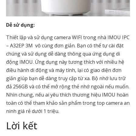
Dễ sử dụng:
Thiết lập và sử dụng camera WIFI trong nhà IMOU IPC
– A32EP 3M vô cùng đơn giản. Bạn có thể tự cài đặt
chúng và sử dụng dễ dàng thông qua ứng dụng di
động IMOU. Ứng dụng này tương thích với nhiều hệ
điều hành di động và máy tính, lại có giao diện đơn
giản giúp bạn dễ dàng truy cập từ xa. Bộ nhớ lưu trữ
đả 256GB và có thể mở rộng thẻ nhớ ngoài nếu muốn.
Nhìn chung, nếu ai yêu thích thương hiệu IMOU hoàn
toàn có thể tham khảo sản phẩm trong top camera an
ninh giá rẻ dưới 1 triệu.
Lời kết