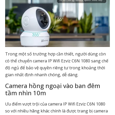
Trong một số trường hợp cần thiết, người dùng còn
có thể chuyển camera IP Wifi Ezviz C6N 1080 sang chế
độ ngủ để bảo vệ quyền riêng tư trong khoảng thời
gian nhất định nhanh chóng, dễ dàng.
Camera hồng ngoại vào ban đêm
tầm nhìn 10m
Ưu điểm vượt trội của camera IP Wifi Ezviz C6N 1080
so với nhiều hãng khác chính là được trang bị camera