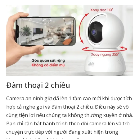
Đàm thoại 2 chiều
Camera an ninh giờ đã lên 1 tầm cao mới khi được tích
hợp cả nghe gọi và đàm thoại 2 chiều. Điều này sẽ vô
cùng tiện lợi nếu chúng ta không thường xuyên ở nhà.
Bạn chỉ cần bật hành trình theo dõi camera lên và trò
chuyện trực tiếp với người đang xuất hiện trong