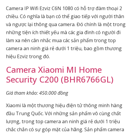
Camera IP Wifi Ezviz C6N 1080 có hỗ trợ đàm thoại 2
chiều. Có nghĩa là bạn có thể giao tiếp với người thân
và ngược lại thông qua camera. Đó chính là một trong
những tiện ích thiết yếu mà các gia đình có người đi
làm xa nên cân nhắc mua các sản phẩm trong top
camera an ninh giá rẻ dưới 1 triệu, bao gồm thương
hiệu Ezviz trong đó.
Camera Xiaomi MI Home
Security C200 (BHR6766GL)
Giá tham khảo: 450.000 đồng
Xiaomi là một thương hiệu điện tử thông minh hàng
đầu Trung Quốc. Với những sản phẩm vô cùng chất
lượng, trong top camera an ninh giá rẻ dưới 1 triệu
chắc chắn có sự góp mặt của hãng. Sản phẩm camera