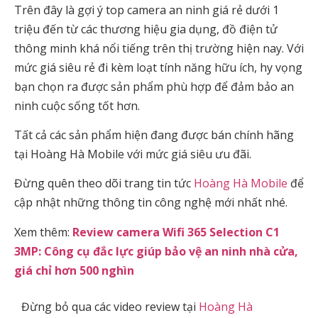
Trên đây là gợi ý top camera an ninh giá rẻ dưới 1
triệu đến từ các thương hiệu gia dụng, đồ điện tử
thông minh khá nổi tiếng trên thị trường hiện nay. Với
mức giá siêu rẻ đi kèm loạt tính năng hữu ích, hy vọng
bạn chọn ra được sản phẩm phù hợp để đảm bảo an
ninh cuộc sống tốt hơn.
Tất cả các sản phẩm hiện đang được bán chính hãng
tại Hoàng Hà Mobile với mức giá siêu ưu đãi.
Đừng quên theo dõi trang tin tức
Hoàng Hà Mobile
để
cập nhật những thông tin công nghệ mới nhất nhé.
Xem thêm:
Review camera Wifi 365 Selection C1
3MP: Công cụ đắc lực giúp bảo vệ an ninh nhà cửa,
giá chỉ hơn 500 nghìn
Đừng bỏ qua các video review tại
Hoàng Hà