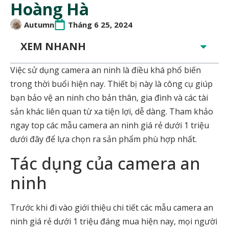
Hoàng Hà
Autumn
Tháng 6 25, 2024
XEM NHANH
Việc sử dụng camera an ninh là điều khá phổ biến
trong thời buổi hiện nay. Thiết bị này là công cụ giúp
bạn bảo vệ an ninh cho bản thân, gia đình và các tài
sản khác liên quan từ xa tiện lợi, dễ dàng. Tham khảo
ngay top các mẫu camera an ninh giá rẻ dưới 1 triệu
dưới đây để lựa chọn ra sản phẩm phù hợp nhất.
Tác dụng của camera an
ninh
Trước khi đi vào giới thiệu chi tiết các mẫu camera an
ninh giá rẻ dưới 1 triệu đáng mua hiện nay, mọi người