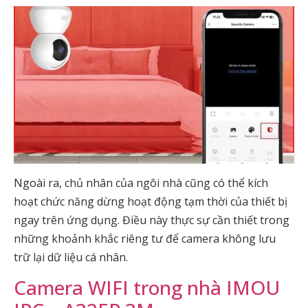
Ngoài ra, chủ nhân của ngôi nhà cũng có thể kích
hoạt chức năng dừng hoạt động tạm thời của thiết bị
ngay trên ứng dụng. Điều này thực sự cần thiết trong
những khoảnh khắc riêng tư để camera không lưu
trữ lại dữ liệu cá nhân.
Camera WIFI trong nhà IMOU