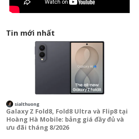
Tin mới nhất
sialthuong
Galaxy Z Fold8, Fold8 Ultra và Flip8 tại
Hoàng Hà Mobile: bảng giá đầy đủ và
ưu đãi tháng 8/2026