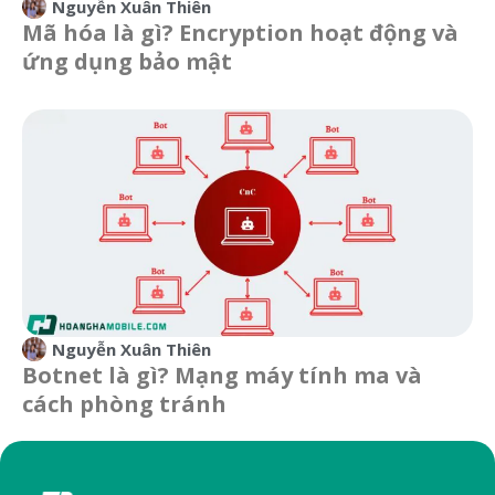
Nguyễn Xuân Thiên
Mã hóa là gì? Encryption hoạt động và
ứng dụng bảo mật
Nguyễn Xuân Thiên
Botnet là gì? Mạng máy tính ma và
cách phòng tránh