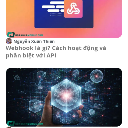
Nguyễn Xuân Thiên
Webhook là gì? Cách hoạt động và
phân biệt với API