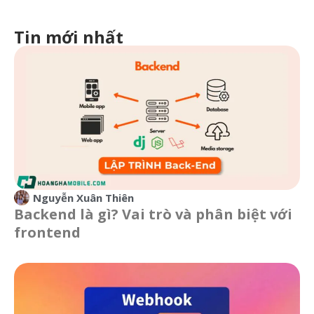
Tin mới nhất
Nguyễn Xuân Thiên
Backend là gì? Vai trò và phân biệt với
frontend