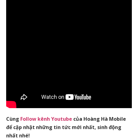
Cùng
Follow kênh Youtube
của Hoàng Hà Mobile
để cập nhật những tin tức mới nhất, sinh động
nhất nhé!