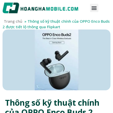
Trang chủ
»
Thông số kỹ thuật chính của OPPO Enco Buds
2 được tiết lộ thông qua Flipkart
Thông số kỹ thuật chính
của OPPO Enco Buds 2