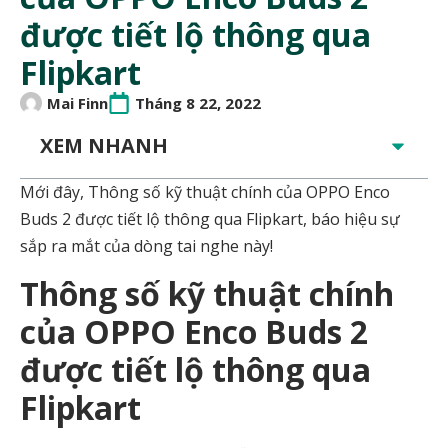
được tiết lộ thông qua
Flipkart
Mai Finn
Tháng 8 22, 2022
XEM NHANH
Mới đây, Thông số kỹ thuật chính của OPPO Enco
Buds 2 được tiết lộ thông qua Flipkart, báo hiệu sự
sắp ra mắt của dòng tai nghe này!
Thông số kỹ thuật chính
của OPPO Enco Buds 2
được tiết lộ thông qua
Flipkart