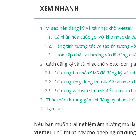
XEM NHANH
Vì sao nên đăng ký và tải nhạc chờ Viettel?
Cá nhân hóa cuộc gọi với kho nhạc đa d
Tăng tính tương tác và tạo ấn tượng vớ
Luôn cập nhật xu hướng và dễ dàng quả
Cách đăng ký và tải nhạc chờ Viettel đơn gi
Sử dụng tin nhắn SMS để đăng ký và tải
Sử dụng ứng dụng Imuzik để tải nhạc ch
Sử dụng website Imuzik để tải nhạc chờ
Thắc mắc thường gặp khi đăng ký nhạc chờ 
Tạm kết
Nếu bạn muốn trải nghiệm âm hưởng mới lạ c
Viettel
. Thủ thuật này cho phép người dùng