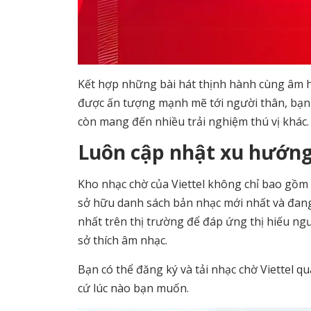
Kết hợp những bài hát thịnh hành cùng âm 
được ấn tượng mạnh mẽ tới người thân, bạn 
còn mang đến nhiều trải nghiệm thú vị khác.
Luôn cập nhật xu hướng
Kho nhạc chờ của Viettel không chỉ bao gồm
sở hữu danh sách bản nhạc mới nhất và đang
nhất trên thị trường để đáp ứng thị hiếu ng
sở thích âm nhạc.
Bạn có thể đăng ký và tải nhạc chờ Viettel qu
cứ lúc nào bạn muốn.