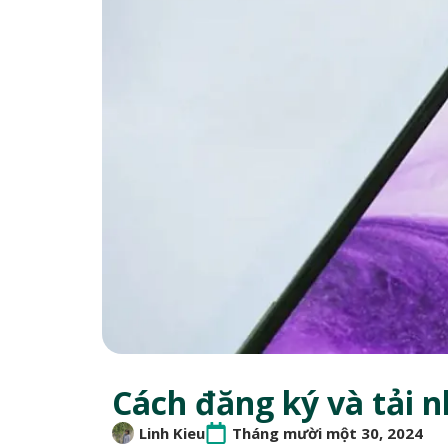
Cách đăng ký và tải n
Linh Kieu
Tháng mười một 30, 2024