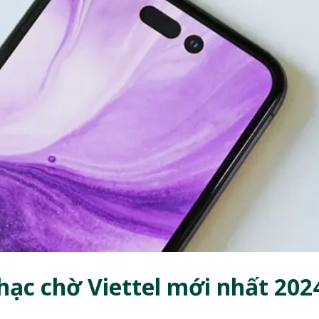
hạc chờ Viettel mới nhất 202