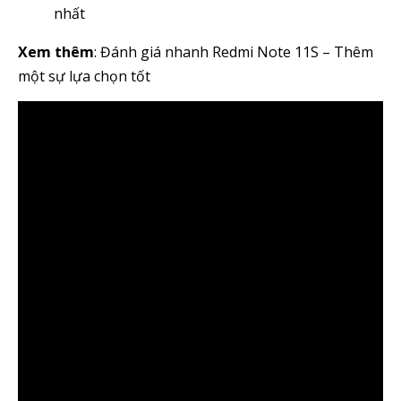
nhất
Xem thêm
: Đánh giá nhanh Redmi Note 11S – Thêm
một sự lựa chọn tốt