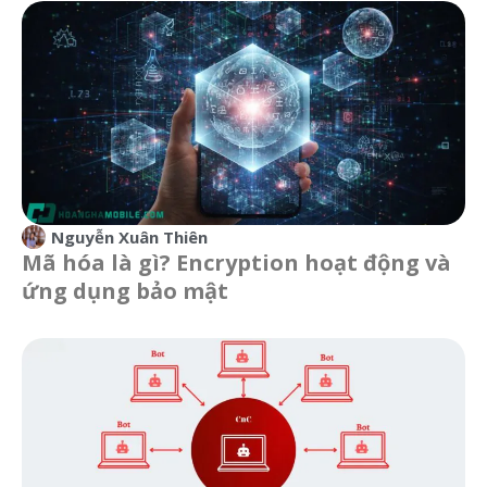
Nguyễn Xuân Thiên
Mã hóa là gì? Encryption hoạt động và
ứng dụng bảo mật