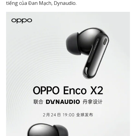
tiếng của Đan Mạch, Dynaudio.