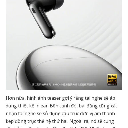
Hơn nữa, hình ảnh teaser gợi ý rằng tai nghe sẽ áp
dụng thiết kế in ear. Bên cạnh đó, bài đăng cũng xác
nhận tai nghe sẽ sử dụng cấu trúc đơn vị âm thanh
kép đồng trục thế hệ thứ hai. Ngoài ra, nó sẽ cung