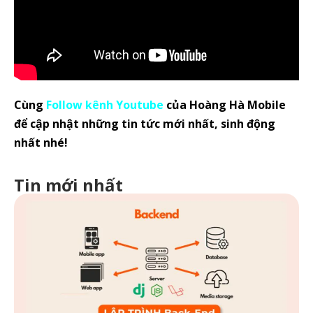
Cùng
Follow kênh Youtube
của Hoàng Hà Mobile
để cập nhật những tin tức mới nhất, sinh động
nhất nhé!
Tin mới nhất