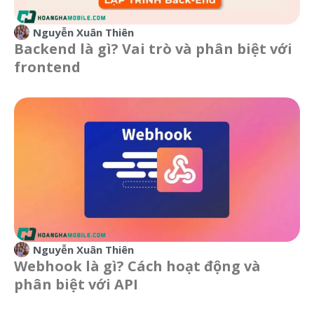
Nguyễn Xuân Thiên
Backend là gì? Vai trò và phân biệt với
frontend
Nguyễn Xuân Thiên
Webhook là gì? Cách hoạt động và
phân biệt với API