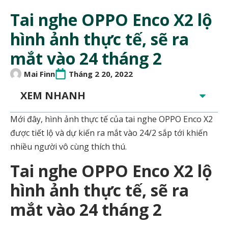
Tai nghe OPPO Enco X2 lộ
hình ảnh thực tế, sẽ ra
mắt vào 24 tháng 2
Mai Finn
Tháng 2 20, 2022
XEM NHANH
Mới đây, hình ảnh thực tế của tai nghe OPPO Enco X2
được tiết lộ và dự kiến ra mắt vào 24/2 sắp tới khiến
nhiều người vô cùng thích thú.
Tai nghe OPPO Enco X2 lộ
hình ảnh thực tế, sẽ ra
mắt vào 24 tháng 2