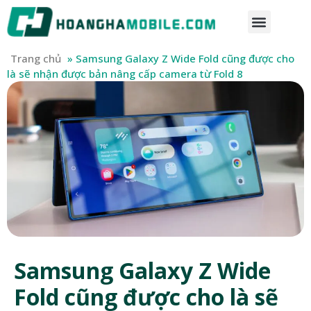
Trang chủ
»
Samsung Galaxy Z Wide Fold cũng được cho
là sẽ nhận được bản nâng cấp camera từ Fold 8
Samsung Galaxy Z Wide
Fold cũng được cho là sẽ