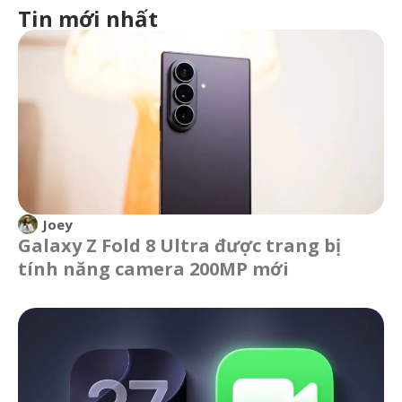
Tin mới nhất
Joey
Galaxy Z Fold 8 Ultra được trang bị
tính năng camera 200MP mới