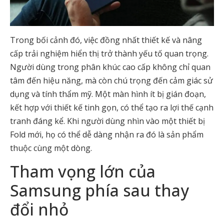
Trong bối cảnh đó, việc đồng nhất thiết kế và nâng
cấp trải nghiệm hiển thị trở thành yếu tố quan trọng.
Người dùng trong phân khúc cao cấp không chỉ quan
tâm đến hiệu năng, mà còn chú trọng đến cảm giác sử
dụng và tính thẩm mỹ. Một màn hình ít bị gián đoạn,
kết hợp với thiết kế tinh gọn, có thể tạo ra lợi thế cạnh
tranh đáng kể. Khi người dùng nhìn vào một thiết bị
Fold mới, họ có thể dễ dàng nhận ra đó là sản phẩm
thuộc cùng một dòng.
Tham vọng lớn của
Samsung phía sau thay
đổi nhỏ