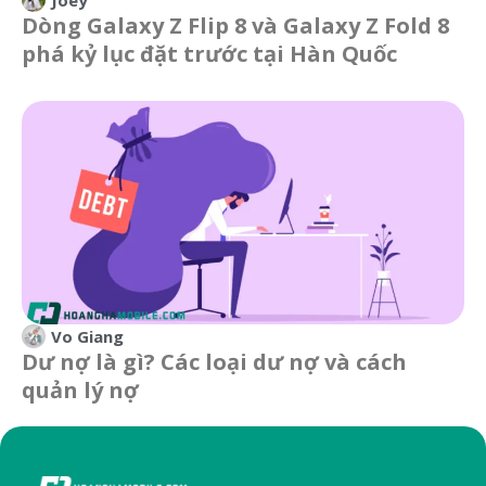
Dòng Galaxy Z Flip 8 và Galaxy Z Fold 8
phá kỷ lục đặt trước tại Hàn Quốc
Vo Giang
Dư nợ là gì? Các loại dư nợ và cách
quản lý nợ