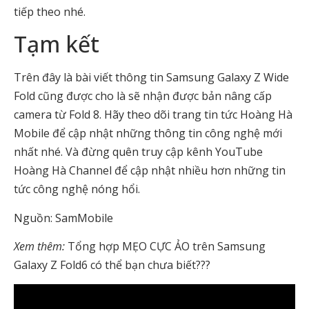
tiếp theo nhé.
Tạm kết
Trên đây là bài viết thông tin
Samsung Galaxy Z Wide
Fold cũng được cho là sẽ nhận được bản nâng cấp
camera từ Fold 8
.
Hãy theo dõi trang tin tức Hoàng Hà
Mobile để cập nhật những thông tin công nghệ mới
nhất nhé. Và đừng quên truy cập kênh YouTube
Hoàng Hà Channel để cập nhật nhiều hơn những tin
tức công nghệ nóng hổi.
Nguồn: SamMobile
Xem thêm:
Tổng hợp MẸO CỰC ẢO trên Samsung
Galaxy Z Fold6 có thể bạn chưa biết???