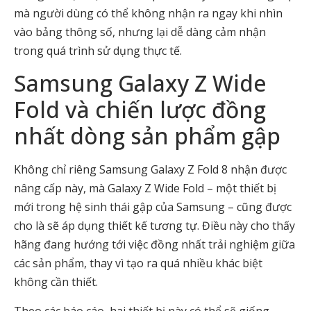
mà người dùng có thể không nhận ra ngay khi nhìn
vào bảng thông số, nhưng lại dễ dàng cảm nhận
trong quá trình sử dụng thực tế.
Samsung Galaxy Z Wide
Fold và chiến lược đồng
nhất dòng sản phẩm gập
Không chỉ riêng Samsung Galaxy Z Fold 8 nhận được
nâng cấp này, mà Galaxy Z Wide Fold – một thiết bị
mới trong hệ sinh thái gập của Samsung – cũng được
cho là sẽ áp dụng thiết kế tương tự. Điều này cho thấy
hãng đang hướng tới việc đồng nhất trải nghiệm giữa
các sản phẩm, thay vì tạo ra quá nhiều khác biệt
không cần thiết.
Theo các báo cáo, hai thiết bị này có thể sẽ giống