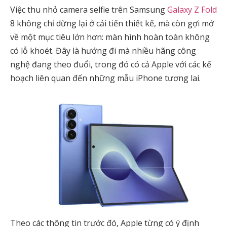
Việc thu nhỏ camera selfie trên Samsung
Galaxy Z Fold
8 không chỉ dừng lại ở cải tiến thiết kế, mà còn gợi mở
về một mục tiêu lớn hơn: màn hình hoàn toàn không
có lỗ khoét. Đây là hướng đi mà nhiều hãng công
nghệ đang theo đuổi, trong đó có cả
Apple
với các kế
hoạch liên quan đến những mẫu iPhone tương lai.
Theo các thông tin trước đó, Apple từng có ý định