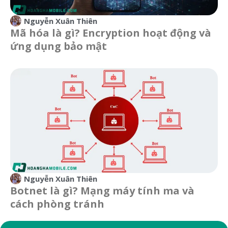
Nguyễn Xuân Thiên
Mã hóa là gì? Encryption hoạt động và
ứng dụng bảo mật
Nguyễn Xuân Thiên
Botnet là gì? Mạng máy tính ma và
cách phòng tránh