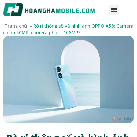
Trang chủ
»
Rò rỉ thông số và hình ảnh OPPO A58: Camera
chính 50MP, camera phụ … 108MP?