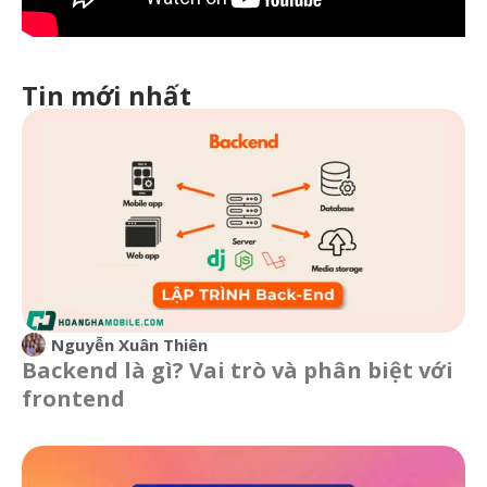
Tin mới nhất
Nguyễn Xuân Thiên
Backend là gì? Vai trò và phân biệt với
frontend