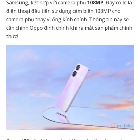
Samsung, kết hợp với camera phụ
108MP
. Đây có lẽ là
điện thoại đầu tiên sử dụng cảm biến 108MP cho
camera phụ thay vì ống kính chính. Thông tin này sẽ
cần chính Oppo đính chính khi ra mắt sản phẩm chính
thức!