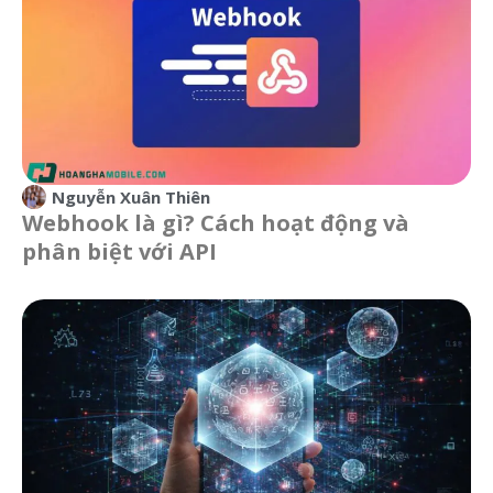
Nguyễn Xuân Thiên
Webhook là gì? Cách hoạt động và
phân biệt với API