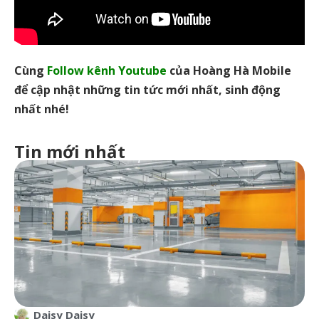
Cùng
Follow kênh Youtube
của Hoàng Hà Mobile
để cập nhật những tin tức mới nhất, sinh động
nhất nhé!
Tin mới nhất
Daisy Daisy