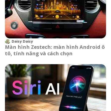
Daisy Daisy
Màn hình Zestech: màn hình Android ô
tô, tính năng và cách chọn