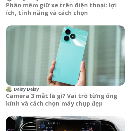
Phần mềm giữ xe trên điện thoại: lợi
ích, tính năng và cách chọn
Daisy Daisy
Camera 3 mắt là gì? Vai trò từng ống
kính và cách chọn máy chụp đẹp