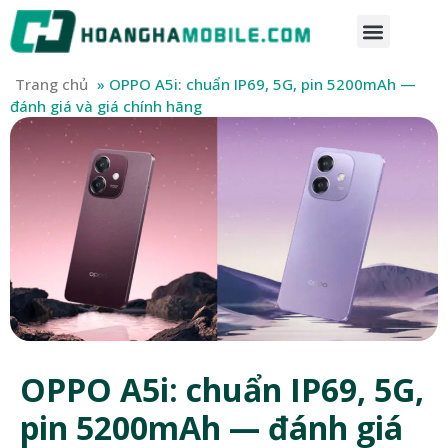
Trang chủ
»
OPPO A5i: chuẩn IP69, 5G, pin 5200mAh —
đánh giá và giá chính hãng
OPPO A5i: chuẩn IP69, 5G,
pin 5200mAh — đánh giá