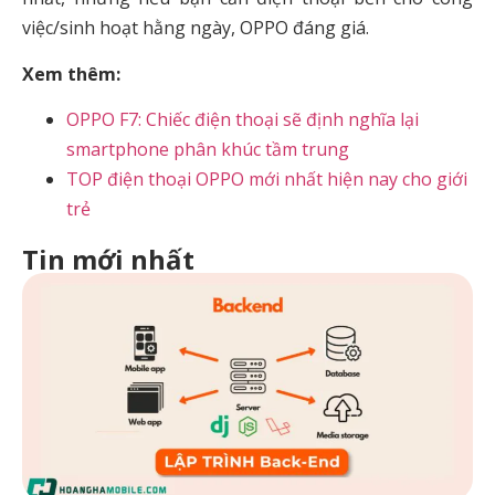
việc/sinh hoạt hằng ngày, OPPO đáng giá.
Xem thêm:
OPPO F7: Chiếc điện thoại sẽ định nghĩa lại
smartphone phân khúc tầm trung
TOP điện thoại OPPO mới nhất hiện nay cho giới
trẻ
Tin mới nhất