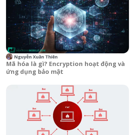
Nguyễn Xuân Thiên
Mã hóa là gì? Encryption hoạt động và
ứng dụng bảo mật