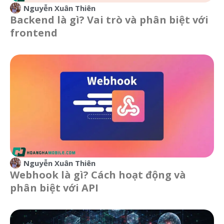
Nguyễn Xuân Thiên
Backend là gì? Vai trò và phân biệt với
frontend
Nguyễn Xuân Thiên
Webhook là gì? Cách hoạt động và
phân biệt với API