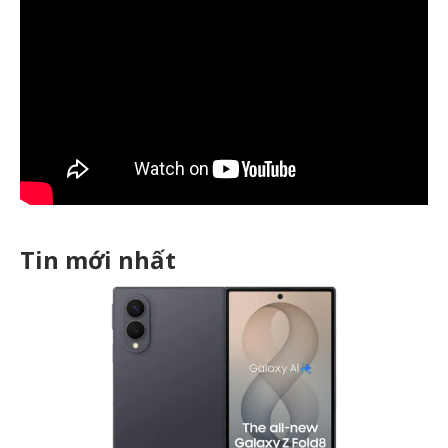
Tin mới nhất