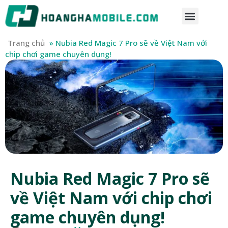
Trang chủ
»
Nubia Red Magic 7 Pro sẽ về Việt Nam với
chip chơi game chuyên dụng!
Nubia Red Magic 7 Pro sẽ
về Việt Nam với chip chơi
game chuyên dụng!