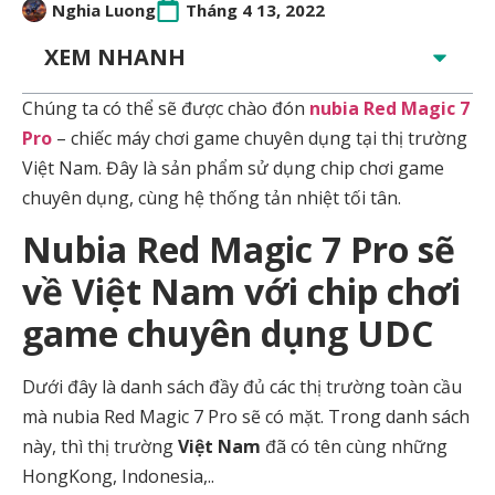
Nghia Luong
Tháng 4 13, 2022
XEM NHANH
Chúng ta có thể sẽ được chào đón
nubia Red Magic 7
Pro
– chiếc máy chơi game chuyên dụng tại thị trường
Việt Nam. Đây là sản phẩm sử dụng chip chơi game
chuyên dụng, cùng hệ thống tản nhiệt tối tân.
Nubia Red Magic 7 Pro sẽ
về Việt Nam với chip chơi
game chuyên dụng UDC
Dưới đây là danh sách đầy đủ các thị trường toàn cầu
mà nubia Red Magic 7 Pro sẽ có mặt. Trong danh sách
này, thì thị trường
Việt Nam
đã có tên cùng những
HongKong, Indonesia,..