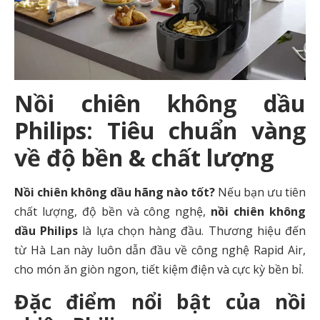
Nồi chiên không dầu
Philips: Tiêu chuẩn vàng
về độ bền & chất lượng
Nồi chiên không dầu hãng nào tốt?
Nếu bạn ưu tiên
chất lượng, độ bền và công nghệ,
nồi chiên không
dầu Philips
là lựa chọn hàng đầu. Thương hiệu đến
từ Hà Lan này luôn dẫn đầu về công nghệ Rapid Air,
cho món ăn giòn ngon, tiết kiệm điện và cực kỳ bền bỉ.
Đặc điểm nổi bật của nồi