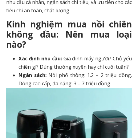
nhu cầu cá nhân, ngân sách chi tiêu, và ưu tiên cho các
tiêu chí an toàn, chất lượng.
Kinh nghiệm mua nồi chiên
không dầu: Nên mua loại
nào?
Xác định nhu cầu:
Gia đình mấy người? Chủ yếu
chiên gì? Dùng thường xuyên hay chỉ cuối tuần?
Ngân sách:
Nồi phổ thông: 1.2 – 2 triệu đồng.
Dòng cao cấp, đa năng: 3 – 7 triệu đồng.