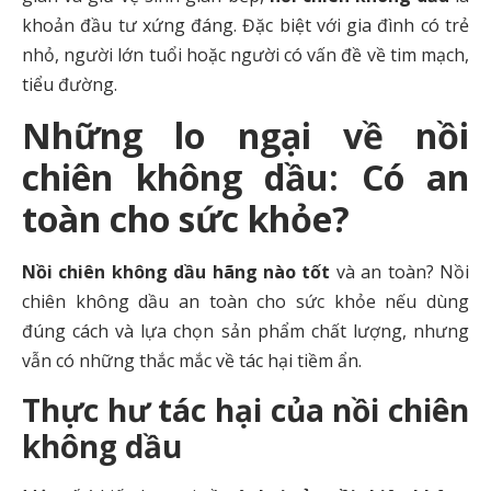
khoản đầu tư xứng đáng. Đặc biệt với gia đình có trẻ
nhỏ, người lớn tuổi hoặc người có vấn đề về tim mạch,
tiểu đường.
Những lo ngại về nồi
chiên không dầu: Có an
toàn cho sức khỏe?
Nồi chiên không dầu hãng nào tốt
và an toàn? Nồi
chiên không dầu an toàn cho sức khỏe nếu dùng
đúng cách và lựa chọn sản phẩm chất lượng, nhưng
vẫn có những thắc mắc về tác hại tiềm ẩn.
Thực hư tác hại của nồi chiên
không dầu