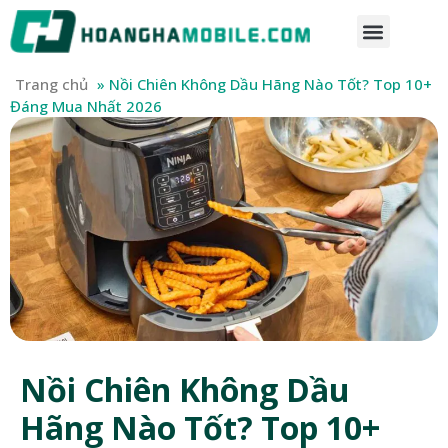
Trang chủ
»
Nồi Chiên Không Dầu Hãng Nào Tốt? Top 10+
Đáng Mua Nhất 2026
Nồi Chiên Không Dầu
Hãng Nào Tốt? Top 10+