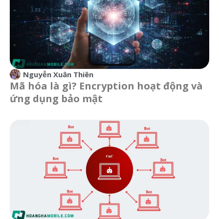
Nguyễn Xuân Thiên
Mã hóa là gì? Encryption hoạt động và
ứng dụng bảo mật