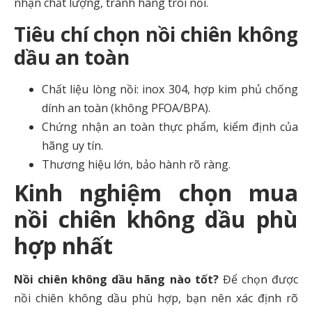
nhận chất lượng, tránh hàng trôi nổi.
Tiêu chí chọn nồi chiên không
dầu an toàn
Chất liệu lòng nồi: inox 304, hợp kim phủ chống
dính an toàn (không PFOA/BPA).
Chứng nhận an toàn thực phẩm, kiểm định của
hãng uy tín.
Thương hiệu lớn, bảo hành rõ ràng.
Kinh nghiệm chọn mua
nồi chiên không dầu phù
hợp nhất
Nồi chiên không dầu hãng nào tốt?
Để chọn được
nồi chiên không dầu phù hợp, bạn nên xác định rõ