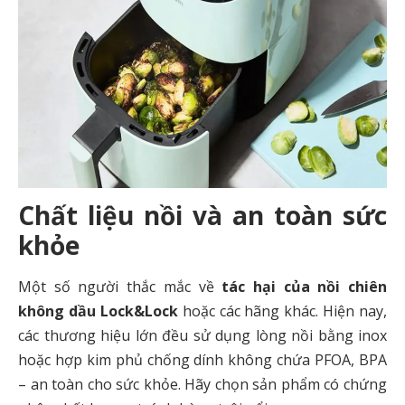
Chất liệu nồi và an toàn sức
khỏe
Một số người thắc mắc về
tác hại của nồi chiên
không dầu Lock&Lock
hoặc các hãng khác. Hiện nay,
các thương hiệu lớn đều sử dụng lòng nồi bằng inox
hoặc hợp kim phủ chống dính không chứa PFOA, BPA
– an toàn cho sức khỏe. Hãy chọn sản phẩm có chứng