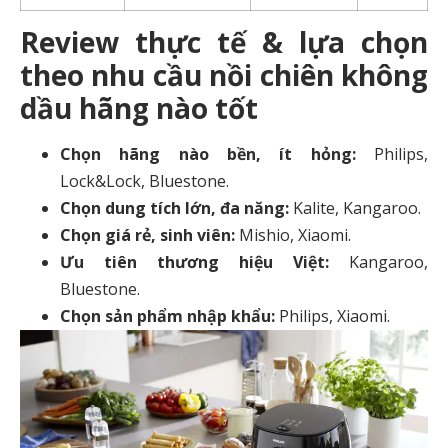
Review thực tế & lựa chọn
theo nhu cầu nồi chiên không
dầu hãng nào tốt
Chọn hãng nào bền, ít hỏng:
Philips,
Lock&Lock, Bluestone.
Chọn dung tích lớn, đa năng:
Kalite, Kangaroo.
Chọn giá rẻ, sinh viên:
Mishio, Xiaomi.
Ưu tiên thương hiệu Việt:
Kangaroo,
Bluestone.
Chọn sản phẩm nhập khẩu:
Philips, Xiaomi.