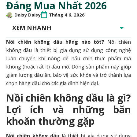
Đáng Mua Nhất 2026
Daisy Daisy
Tháng 4 6, 2026
XEM NHANH
Nồi chiên không dầu hãng nào tốt?
Nồi chiên
không dầu là thiết bị gia dụng sử dụng công nghệ
luân chuyển khí nóng để nấu chín thực phẩm mà
không (hoặc rất ít) dầu mỡ. Dòng sản phẩm này giúp
giảm lượng dầu ăn, bảo vệ sức khỏe và trở thành lựa
chọn hàng đầu cho các gia đình hiện đại.
Nồi chiên không dầu là gì?
Lợi ích và những băn
khoăn thường gặp
Nồi chiên không dầu
là thiết bị gia dụng sử dụng