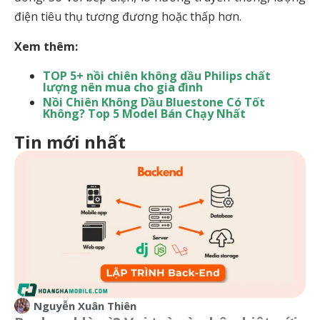
điện tiêu thụ tương đương hoặc thấp hơn.
Xem thêm:
TOP 5+ nồi chiên không dầu Philips chất
lượng nên mua cho gia đình
Nồi Chiên Không Dầu Bluestone Có Tốt
Không? Top 5 Model Bán Chạy Nhất
Tin mới nhất
Nguyễn Xuân Thiên