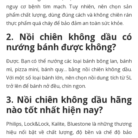
nguy cơ bệnh tim mạch. Tuy nhiên, nên chọn sản
phẩm chất lượng, dùng đúng cách và không chiên rán
thực phẩm quá cháy để bảo đảm an toàn sức khỏe.
2. Nồi chiên không dầu có
nướng bánh được không?
Được. Bạn có thể nướng các loại bánh bông lan, bánh
mì, pizza mini, bánh quy… bằng nồi chiên không dầu.
Với một số loại bánh lớn, nên chọn nồi dung tích từ 5L
trở lên để bánh nở đều, chín ngon.
3. Nồi chiên không dầu hãng
nào tốt nhất hiện nay?
Philips, Lock&Lock, Kalite, Bluestone là những thương
hiệu nổi bật về chất lượng, độ bền và chế độ bảo