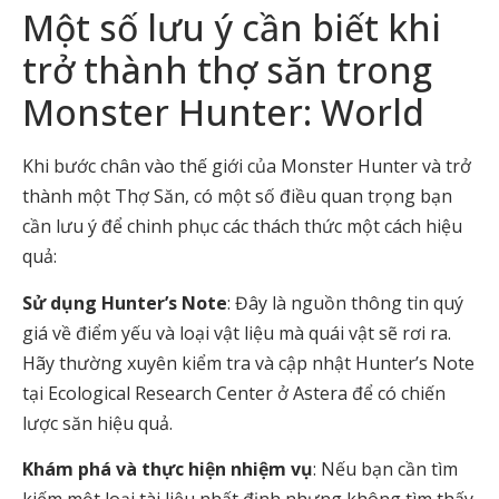
Một số lưu ý cần biết khi
trở thành thợ săn trong
Monster Hunter: World
Khi bước chân vào thế giới của Monster Hunter và trở
thành một Thợ Săn, có một số điều quan trọng bạn
cần lưu ý để chinh phục các thách thức một cách hiệu
quả:
Sử dụng Hunter’s Note
: Đây là nguồn thông tin quý
giá về điểm yếu và loại vật liệu mà quái vật sẽ rơi ra.
Hãy thường xuyên kiểm tra và cập nhật Hunter’s Note
tại Ecological Research Center ở Astera để có chiến
lược săn hiệu quả.
Khám phá và thực hiện nhiệm vụ
: Nếu bạn cần tìm