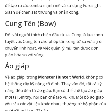
để tạo ra các combo mạnh mẽ và sử dụng Foresight
Slash để chặn sát thương và phản công.
Cung Tên (Bow)
Đối với người thích chiến đấu từ xa, Cung là lựa chọn
tuyệt vời. Cung tên cho phép tấn công từ xa với sự di
chuyển linh hoạt, và việc quản lý mũi tên được đơn
giản hóa so với súng.
Áo giáp
Về áo giáp, trong
Monster Hunter: World
, không có
hệ thống cây kỹ năng cố định. Thay vào đó, tất cả kỹ
năng đều đến từ áo giáp. Bạn có thể chế tạo áo giáp
mới tại Smithy, nơi bạn chế tạo vũ khí. Mỗi bộ áo giáp
yêu cầu các vật liệu khác nhau, thường từ bộ phận của
quái vật mà bạn đã săn.