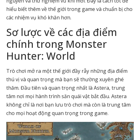
nguyên và thử nghiệm vũ khí mới. Đây là cách tốt để
hiểu biết thêm về thế giới trong game và chuẩn bị cho
các nhiệm vụ khó khăn hơn.
Sơ lược về các địa điểm
chính trong Monster
Hunter: World
Trò chơi mở ra một thế giới đầy rẫy những địa điểm
thú vị và quan trọng mà bạn sẽ thường xuyên ghé
thăm. Đầu tiên và quan trọng nhất là Astera, trung
tâm nơi mọi hành trình săn quái vật bắt đầu. Astera
không chỉ là nơi bạn lưu trò chơi mà còn là trung tâm
cho mọi hoạt động quan trọng trong game.