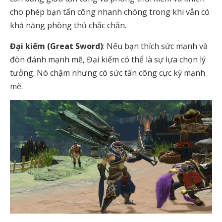
cho phép bạn tấn công nhanh chóng trong khi vẫn có
khả năng phòng thủ chắc chắn.
Đại kiếm (Great Sword)
: Nếu bạn thích sức mạnh và
đòn đánh mạnh mẽ, Đại kiếm có thể là sự lựa chọn lý
tưởng. Nó chậm nhưng có sức tấn công cực kỳ mạnh
mẽ.