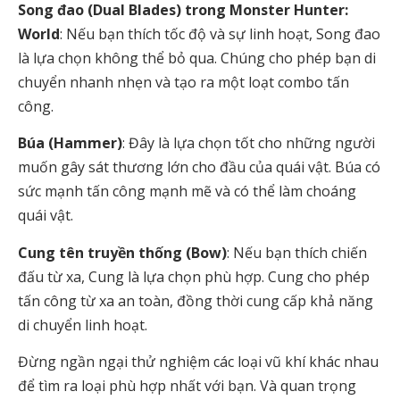
Song đao (Dual Blades) trong Monster Hunter:
World
: Nếu bạn thích tốc độ và sự linh hoạt, Song đao
là lựa chọn không thể bỏ qua. Chúng cho phép bạn di
chuyển nhanh nhẹn và tạo ra một loạt combo tấn
công.
Búa (Hammer)
: Đây là lựa chọn tốt cho những người
muốn gây sát thương lớn cho đầu của quái vật. Búa có
sức mạnh tấn công mạnh mẽ và có thể làm choáng
quái vật.
Cung tên truyền thống (Bow)
: Nếu bạn thích chiến
đấu từ xa, Cung là lựa chọn phù hợp. Cung cho phép
tấn công từ xa an toàn, đồng thời cung cấp khả năng
di chuyển linh hoạt.
Đừng ngần ngại thử nghiệm các loại vũ khí khác nhau
để tìm ra loại phù hợp nhất với bạn. Và quan trọng