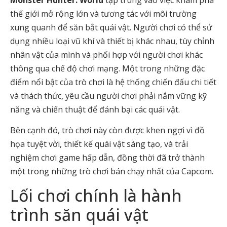
Monster Hunter: World
tập trung vào việc khám phá
thế giới mở rộng lớn và tương tác với môi trường
xung quanh để săn bắt quái vật. Người chơi có thể sử
dụng nhiều loại vũ khí và thiết bị khác nhau, tùy chỉnh
nhân vật của mình và phối hợp với người chơi khác
thông qua chế độ chơi mạng. Một trong những đặc
điểm nổi bật của trò chơi là hệ thống chiến đấu chi tiết
và thách thức, yêu cầu người chơi phải nắm vững kỹ
năng và chiến thuật để đánh bại các quái vật.
Bên cạnh đó, trò chơi này còn được khen ngợi vì đồ
họa tuyệt vời, thiết kế quái vật sáng tạo, và trải
nghiệm chơi game hấp dẫn, đồng thời đã trở thành
một trong những trò chơi bán chạy nhất của Capcom.
Lối chơi chính là hành
trình săn quái vật