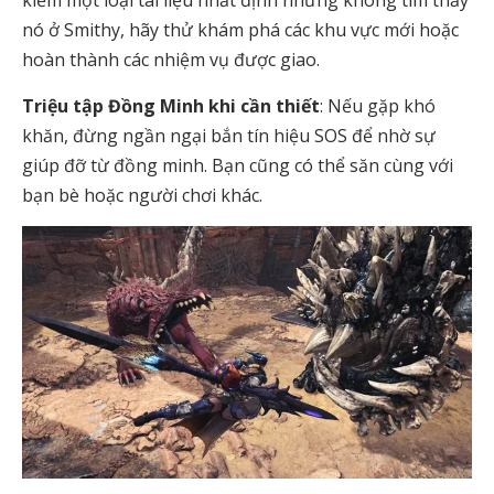
kiếm một loại tài liệu nhất định nhưng không tìm thấy
nó ở Smithy, hãy thử khám phá các khu vực mới hoặc
hoàn thành các nhiệm vụ được giao.
Triệu tập Đồng Minh khi cần thiết
: Nếu gặp khó
khăn, đừng ngần ngại bắn tín hiệu SOS để nhờ sự
giúp đỡ từ đồng minh. Bạn cũng có thể săn cùng với
bạn bè hoặc người chơi khác.