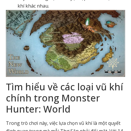
khí khác nhau.
Tìm hiểu về các loại vũ khí
chính trong Monster
Hunter: World
Trong trò chơi này, việc lựa chọn vũ khí là một quyết
định quan trọng mà mỗi Thợ Săn phải đối mặt. Với 14