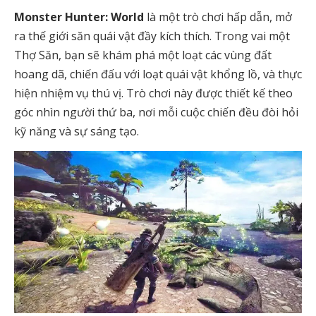
Monster Hunter: World
là một trò chơi hấp dẫn, mở
ra thế giới săn quái vật đầy kích thích. Trong vai một
Thợ Săn, bạn sẽ khám phá một loạt các vùng đất
hoang dã, chiến đấu với loạt quái vật khổng lồ, và thực
hiện nhiệm vụ thú vị. Trò chơi này được thiết kế theo
góc nhìn người thứ ba, nơi mỗi cuộc chiến đều đòi hỏi
kỹ năng và sự sáng tạo.