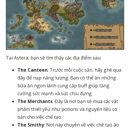
Tại Astera, bạn sẽ tìm thấy các địa điểm sau:
The Canteen
: Trước mỗi cuộc săn, hãy ghé qua
đây để nạp năng lượng. Bạn có thể ăn những
bữa ăn ngon lành cung cấp buff giúp tăng
cường sức mạnh và sức chịu đựng.
The Merchants
: Đây là nơi bạn sẽ mua các vật
phẩm thiết yếu như potions và nguyên liệu cơ
bản cho việc chế tạo.
The Smithy
: Nơi này chuyên về việc chế tạo áo