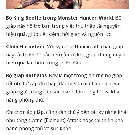
Bộ King Beetle trong Monster Hunter: World
: Bộ
giáp này hỗ trợ bạn trong việc thu thập tài nguyên
hiệu quả, giúp tiết kiệm thời gian và nguồn lực.
Chân Hornetaur
: Với kỹ năng Handicraft, chân giáp
này cải thiện độ sắc bén của vũ khí, giúp chúng duy trì
hiệu quả lâu hơn trong chiến đấu.
Bộ giáp Rathalos
: Đây là một trong những bộ giáp
tốt nhất ở cấp độ thấp, đặc biệt là mũ bảo hiểm và
giáp ngực, cung cấp sức mạnh tấn công tốt và khả
năng phòng thủ.
Khi chọn áo giáp, cũng cần chú ý đến các kỹ năng khác
như tăng cường [Element] Attack hoặc cải thiện khả
năng phòng thủ và sức khỏe.