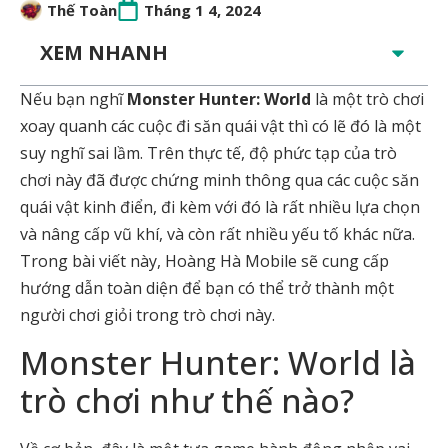
Thế Toàn
Tháng 1 4, 2024
XEM NHANH
Nếu bạn nghĩ
Monster Hunter: World
là một trò chơi
xoay quanh các cuộc đi săn quái vật thì có lẽ đó là một
suy nghĩ sai lầm. Trên thực tế, độ phức tạp của trò
chơi này đã được chứng minh thông qua các cuộc săn
quái vật kinh điển, đi kèm với đó là rất nhiều lựa chọn
và nâng cấp vũ khí, và còn rất nhiều yếu tố khác nữa.
Trong bài viết này, Hoàng Hà Mobile sẽ cung cấp
hướng dẫn toàn diện để bạn có thể trở thành một
người chơi giỏi trong trò chơi này.
Monster Hunter: World là
trò chơi như thế nào?