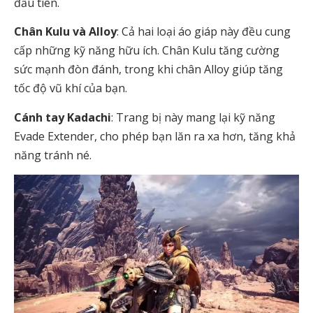
đầu tiên.
Chân Kulu và Alloy
: Cả hai loại áo giáp này đều cung
cấp những kỹ năng hữu ích. Chân Kulu tăng cường
sức mạnh đòn đánh, trong khi chân Alloy giúp tăng
tốc độ vũ khí của bạn.
Cánh tay Kadachi
: Trang bị này mang lại kỹ năng
Evade Extender, cho phép bạn lăn ra xa hơn, tăng khả
năng tránh né.