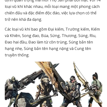
loại vũ khí khác nhau, mỗi loại mang một phong cách
chiến đấu và đặc điểm độc đáo, việc lựa chọn có thể
trở nên khá đa dạng.
Các loại vũ khí bao gồm Đại kiếm, Trường kiếm, Kiếm
và Khiên, Song đao, Búa, Sừng, Thương, Súng, Rìu,
Đao hai đầu, Đao làm từ côn trùng, Súng bắn tên
hạng nhẹ, Súng bắn tên hạng nặng và Cung tên
truyền thống.