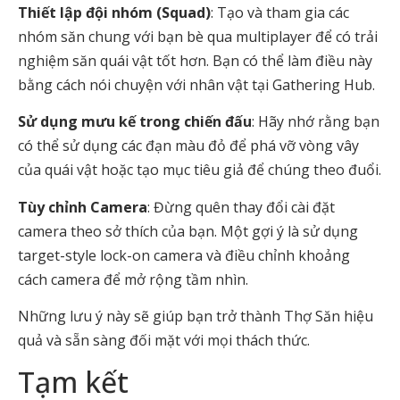
Thiết lập đội nhóm (Squad)
: Tạo và tham gia các
nhóm săn chung với bạn bè qua multiplayer để có trải
nghiệm săn quái vật tốt hơn. Bạn có thể làm điều này
bằng cách nói chuyện với nhân vật tại Gathering Hub.
Sử dụng mưu kế trong chiến đấu
: Hãy nhớ rằng bạn
có thể sử dụng các đạn màu đỏ để phá vỡ vòng vây
của quái vật hoặc tạo mục tiêu giả để chúng theo đuổi.
Tùy chỉnh Camera
: Đừng quên thay đổi cài đặt
camera theo sở thích của bạn. Một gợi ý là sử dụng
target-style lock-on camera và điều chỉnh khoảng
cách camera để mở rộng tầm nhìn.
Những lưu ý này sẽ giúp bạn trở thành Thợ Săn hiệu
quả và sẵn sàng đối mặt với mọi thách thức.
Tạm kết