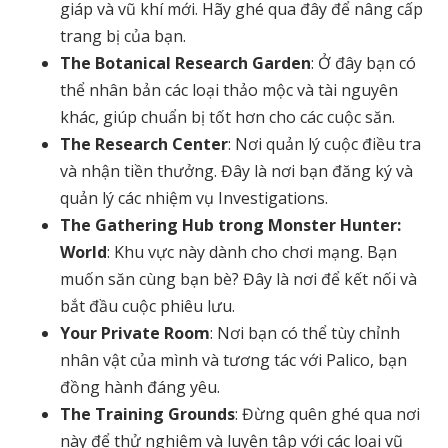
giáp và vũ khí mới. Hãy ghé qua đây để nâng cấp
trang bị của bạn.
The Botanical Research Garden
: Ở đây bạn có
thể nhân bản các loại thảo mộc và tài nguyên
khác, giúp chuẩn bị tốt hơn cho các cuộc săn.
The Research Center
: Nơi quản lý cuộc điều tra
và nhận tiền thưởng. Đây là nơi bạn đăng ký và
quản lý các nhiệm vụ Investigations.
The Gathering Hub
trong Monster Hunter:
World
: Khu vực này dành cho chơi mạng. Bạn
muốn săn cùng bạn bè? Đây là nơi để kết nối và
bắt đầu cuộc phiêu lưu.
Your Private Room
: Nơi bạn có thể tùy chỉnh
nhân vật của mình và tương tác với Palico, bạn
đồng hành đáng yêu.
The Training Grounds
: Đừng quên ghé qua nơi
này để thử nghiệm và luyện tập với các loại vũ