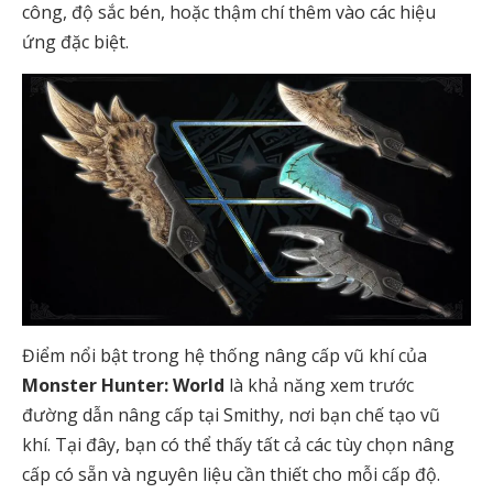
công, độ sắc bén, hoặc thậm chí thêm vào các hiệu
ứng đặc biệt.
Điểm nổi bật trong hệ thống nâng cấp vũ khí của
Monster Hunter: World
là khả năng xem trước
đường dẫn nâng cấp tại Smithy, nơi bạn chế tạo vũ
khí. Tại đây, bạn có thể thấy tất cả các tùy chọn nâng
cấp có sẵn và nguyên liệu cần thiết cho mỗi cấp độ.