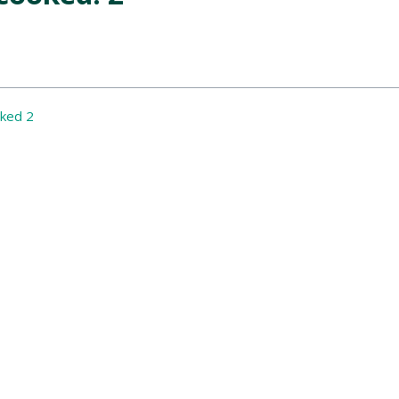
oked 2