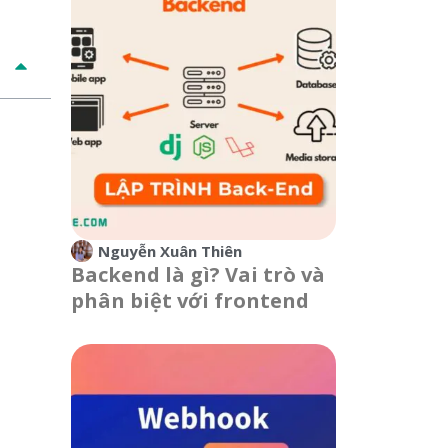
Nguyễn Xuân Thiên
Backend là gì? Vai trò và
phân biệt với frontend