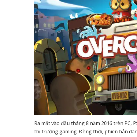
Ra mắt vào đầu tháng 8 năm 2016 trên PC, P
thị trường gaming. Đồng thời, phiên bản d