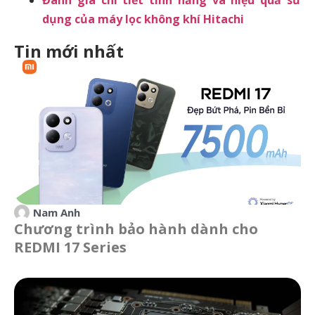
dụng của máy lọc không khí Hitachi
Tin mới nhất
Nam Anh
Chương trình bảo hành dành cho
REDMI 17 Series