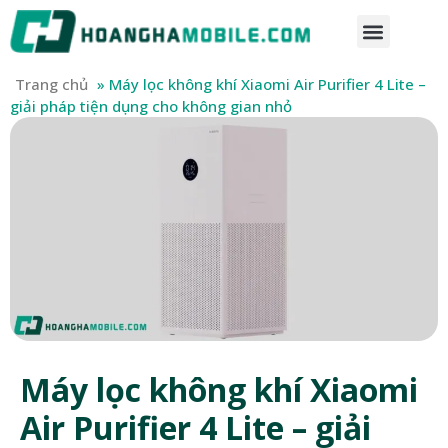
Trang chủ
»
Máy lọc không khí Xiaomi Air Purifier 4 Lite –
giải pháp tiện dụng cho không gian nhỏ
Máy lọc không khí Xiaomi
Air Purifier 4 Lite – giải