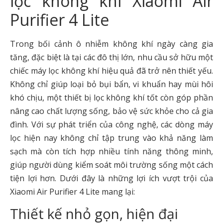
lọc không khí Xiaomi Air
Purifier 4 Lite
Trong bối cảnh ô nhiễm không khí ngày càng gia
tăng, đặc biệt là tại các đô thị lớn, nhu cầu sở hữu một
chiếc máy lọc không khí hiệu quả đã trở nên thiết yếu.
Không chỉ giúp loại bỏ bụi bẩn, vi khuẩn hay mùi hôi
khó chịu, một thiết bị lọc không khí tốt còn góp phần
nâng cao chất lượng sống, bảo vệ sức khỏe cho cả gia
đình. Với sự phát triển của công nghệ, các dòng máy
lọc hiện nay không chỉ tập trung vào khả năng làm
sạch mà còn tích hợp nhiều tính năng thông minh,
giúp người dùng kiểm soát môi trường sống một cách
tiện lợi hơn. Dưới đây là những lợi ích vượt trội của
Xiaomi Air Purifier 4 Lite mang lại:
Thiết kế nhỏ gọn, hiện đại