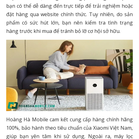
bạn có thể dễ dàng đến trực tiếp để trải nghiệm hoặc
đặt hàng qua website chính thức. Tuy nhiên, do sản
phẩm có sức hút lớn, bạn nên kiểm tra tình trạng
hàng trước khi mua để tránh bỏ lỡ cơ hội sở hữu.
Hoàng Hà Mobile cam kết cung cấp hàng chính hãng
100%, bảo hành theo tiêu chuẩn của Xiaomi Việt Nam,
giúp bạn yên tâm khi sử dụng. Ngoài ra, máy lọc