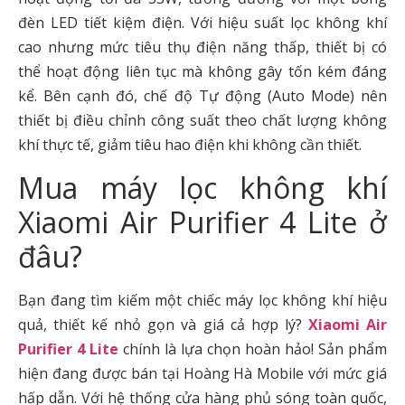
đèn LED tiết kiệm điện. Với hiệu suất lọc không khí
cao nhưng mức tiêu thụ điện năng thấp, thiết bị có
thể hoạt động liên tục mà không gây tốn kém đáng
kể. Bên cạnh đó, chế độ Tự động (Auto Mode) nên
thiết bị điều chỉnh công suất theo chất lượng không
khí thực tế, giảm tiêu hao điện khi không cần thiết.
Mua máy lọc không khí
Xiaomi Air Purifier 4 Lite ở
đâu?
Bạn đang tìm kiếm một chiếc máy lọc không khí hiệu
quả, thiết kế nhỏ gọn và giá cả hợp lý?
Xiaomi Air
Purifier 4 Lite
chính là lựa chọn hoàn hảo! Sản phẩm
hiện đang được bán tại Hoàng Hà Mobile với mức giá
hấp dẫn. Với hệ thống cửa hàng phủ sóng toàn quốc,