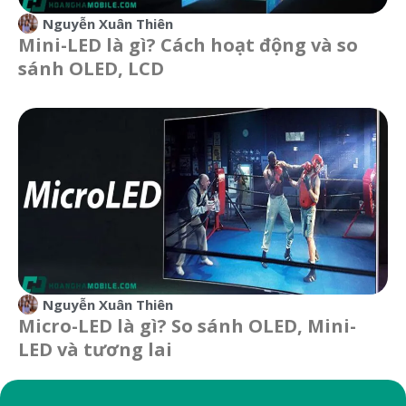
Nguyễn Xuân Thiên
Mini-LED là gì? Cách hoạt động và so
sánh OLED, LCD
Nguyễn Xuân Thiên
Micro-LED là gì? So sánh OLED, Mini-
LED và tương lai