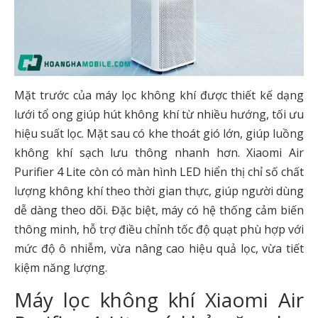
Mặt trước của máy lọc không khí được thiết kế dạng
lưới tổ ong giúp hút không khí từ nhiều hướng, tối ưu
hiệu suất lọc. Mặt sau có khe thoát gió lớn, giúp luồng
không khí sạch lưu thông nhanh hơn. Xiaomi Air
Purifier 4 Lite còn có màn hình LED hiển thị chỉ số chất
lượng không khí theo thời gian thực, giúp người dùng
dễ dàng theo dõi. Đặc biệt, máy có hệ thống cảm biến
thông minh, hỗ trợ điều chỉnh tốc độ quạt phù hợp với
mức độ ô nhiễm, vừa nâng cao hiệu quả lọc, vừa tiết
kiệm năng lượng.
Máy lọc không khí Xiaomi Air