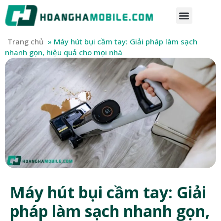
Trang chủ
»
Máy hút bụi cầm tay: Giải pháp làm sạch
nhanh gọn, hiệu quả cho mọi nhà
Máy hút bụi cầm tay: Giải
pháp làm sạch nhanh gọn,