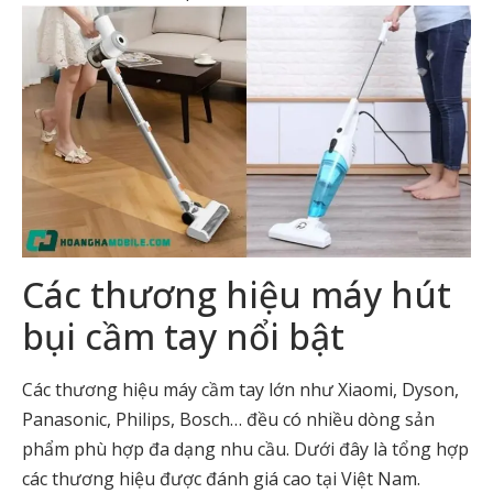
Các thương hiệu máy hút
bụi cầm tay nổi bật
Các thương hiệu máy cầm tay lớn như Xiaomi, Dyson,
Panasonic, Philips, Bosch… đều có nhiều dòng sản
phẩm phù hợp đa dạng nhu cầu. Dưới đây là tổng hợp
các thương hiệu được đánh giá cao tại Việt Nam.