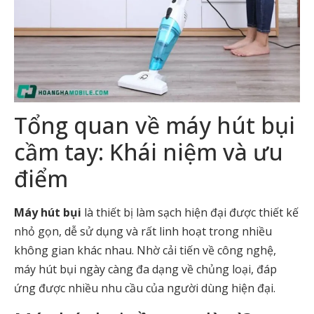
Tổng quan về máy hút bụi
cầm tay: Khái niệm và ưu
điểm
Máy hút bụi
là thiết bị làm sạch hiện đại được thiết kế
nhỏ gọn, dễ sử dụng và rất linh hoạt trong nhiều
không gian khác nhau. Nhờ cải tiến về công nghệ,
máy hút bụi ngày càng đa dạng về chủng loại, đáp
ứng được nhiều nhu cầu của người dùng hiện đại.