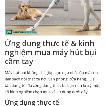
Ứng dụng thực tế & kinh
nghiệm mua máy hút bụi
cầm tay
Máy hút bụi không chỉ giúp dọn dẹp nhà cửa mà còn
làm sạch nội thất xe hơi, văn phòng, cửa hàng… Để
tận dụng tối đa công dụng thiết bị, bạn nên lưu ý một
số kinh nghiệm chọn mua và sử dụng dưới đây.
Ứng dụng thực tế