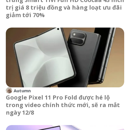
trị giá 8 triệu đồng và hàng loạt ưu đãi
giảm tới 70%
Autumn
Google Pixel 11 Pro Fold được hé lộ
trong video chính thức mới, sẽ ra mắt
ngày 12/8