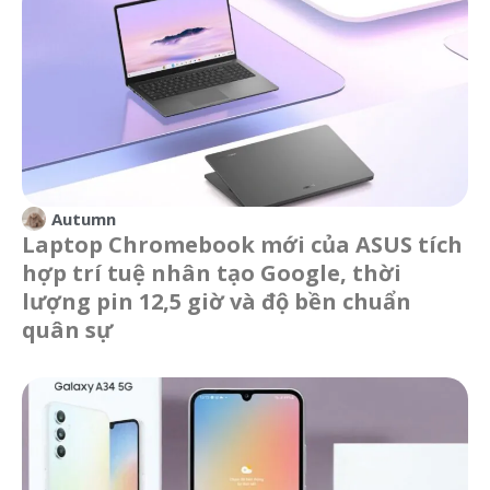
Autumn
Laptop Chromebook mới của ASUS tích
hợp trí tuệ nhân tạo Google, thời
lượng pin 12,5 giờ và độ bền chuẩn
quân sự