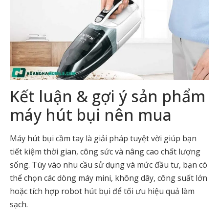
Kết luận & gợi ý sản phẩm
máy hút bụi nên mua
Máy hút bụi cầm tay là giải pháp tuyệt vời giúp bạn
tiết kiệm thời gian, công sức và nâng cao chất lượng
sống. Tùy vào nhu cầu sử dụng và mức đầu tư, bạn có
thể chọn các dòng máy mini, không dây, công suất lớn
hoặc tích hợp robot hút bụi để tối ưu hiệu quả làm
sạch.