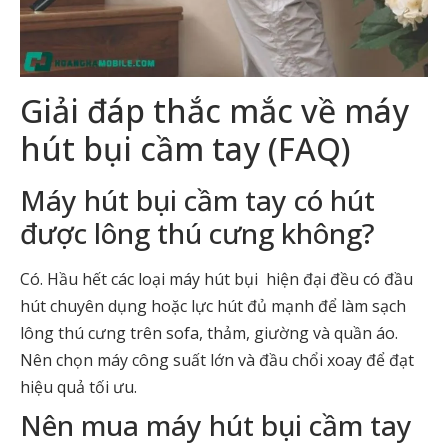
Giải đáp thắc mắc về máy
hút bụi cầm tay (FAQ)
Máy hút bụi cầm tay có hút
được lông thú cưng không?
Có. Hầu hết các loại máy hút bụi hiện đại đều có đầu
hút chuyên dụng hoặc lực hút đủ mạnh để làm sạch
lông thú cưng trên sofa, thảm, giường và quần áo.
Nên chọn máy công suất lớn và đầu chổi xoay để đạt
hiệu quả tối ưu.
Nên mua máy hút bụi cầm tay