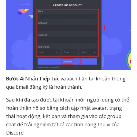
Bước 4:
Nhấn
Tiếp tục
và xác nhận tài khoản thông
qua Email đăng ký là hoàn thành.
Sau khi đã tạo được tài khoản mới, người dùng có thể
hoàn thiện hồ sơ bằng cách cập nhật avatar, trạng
thái hoạt động, kết bạn và tham gia vào các group
chat để trải nghiệm tất cả các tính năng thú vị của
Discord.