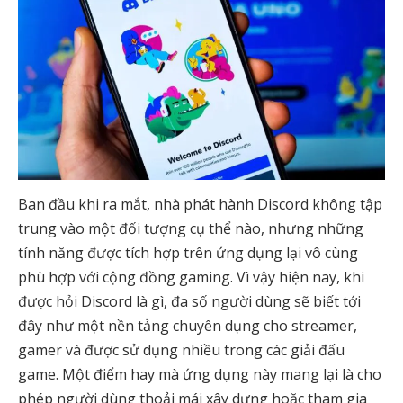
Ban đầu khi ra mắt, nhà phát hành Discord không tập
trung vào một đối tượng cụ thể nào, nhưng những
tính năng được tích hợp trên ứng dụng lại vô cùng
phù hợp với cộng đồng gaming. Vì vậy hiện nay, khi
được hỏi Discord là gì, đa số người dùng sẽ biết tới
đây như một nền tảng chuyên dụng cho streamer,
gamer và được sử dụng nhiều trong các giải đấu
game. Một điểm hay mà ứng dụng này mang lại là cho
phép người dùng thoải mái xây dựng hoặc tham gia