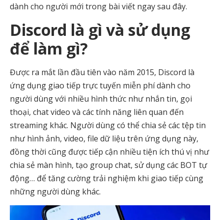
dành cho người mới trong bài viết ngay sau đây.
Discord là gì và sử dụng
để làm gì?
Được ra mắt lần đầu tiên vào năm 2015, Discord là
ứng dụng giao tiếp trực tuyến miễn phí dành cho
người dùng với nhiều hình thức như nhắn tin, gọi
thoại, chat video và các tính năng liên quan đến
streaming khác. Người dùng có thể chia sẻ các tệp tin
như hình ảnh, video, file dữ liệu trên ứng dụng này,
đồng thời cũng được tiếp cận nhiều tiện ích thú vị như
chia sẻ màn hình, tạo group chat, sử dụng các BOT tự
động… để tăng cường trải nghiệm khi giao tiếp cùng
những người dùng khác.