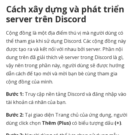
Cách xây dựng và phát triển
server trên Discord
Cộng đồng là một địa điểm thú vị mà người dùng có
thể tham gia khi sử dụng Discord. Các cộng đồng này
được tạo ra và kết nối với nhau bởi server. Phần nội
dung trên đã giải thích về server trong Discord là gì,
vậy nên trong phần này, người dùng sẽ được hướng
dẫn cách để tạo mới và mời bạn bè cùng tham gia
cộng đồng của mình.
Bước 1:
Truy cập nền tảng Discord và đăng nhập vào
tài khoản cá nhân của bạn.
Bước 2:
Tại giao diện Trang chủ của ứng dụng, người
dùng click chọn
Thêm (Plus)
có biểu tượng dấu
(+)
.