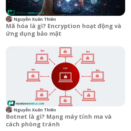
Nguyễn Xuân Thiên
Mã hóa là gì? Encryption hoạt động và
ứng dụng bảo mật
Nguyễn Xuân Thiên
Botnet là gì? Mạng máy tính ma và
cách phòng tránh