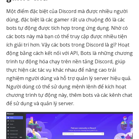
Một điểm đặc biệt của Discord mà được nhiều người
dùng, đặc biệt là các gamer rất ưa chuộng đó là các
bots tự động được tích hợp trong ứng dụng. Nhờ có
các bots này mà bạn có thể truy cập được nhiều tiện
ích giải trí hơn. Vậy các bots trong Discord là gì? Hoạt
động bằng cách kết nối với API, Bots là những chương
trình tự động hóa chạy trên nền tảng Discord, giúp
thực hiện các tác vụ khác nhau để nâng cao trải
nghiệm người dùng và hỗ trợ quản lý server hiệu quả.
Người dùng có thể sử dụng mệnh lệnh để kích hoạt
chương trình tự động này, thêm bots và các kênh chat
để sử dụng và quản lý server.