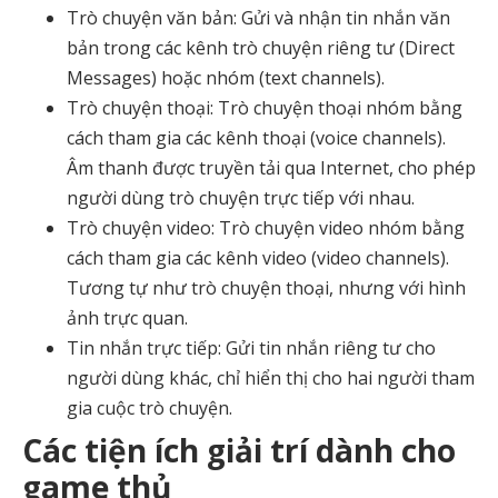
Trò chuyện văn bản: Gửi và nhận tin nhắn văn
bản trong các kênh trò chuyện riêng tư (Direct
Messages) hoặc nhóm (text channels).
Trò chuyện thoại: Trò chuyện thoại nhóm bằng
cách tham gia các kênh thoại (voice channels).
Âm thanh được truyền tải qua Internet, cho phép
người dùng trò chuyện trực tiếp với nhau.
Trò chuyện video: Trò chuyện video nhóm bằng
cách tham gia các kênh video (video channels).
Tương tự như trò chuyện thoại, nhưng với hình
ảnh trực quan.
Tin nhắn trực tiếp: Gửi tin nhắn riêng tư cho
người dùng khác, chỉ hiển thị cho hai người tham
gia cuộc trò chuyện.
Các tiện ích giải trí dành cho
game thủ