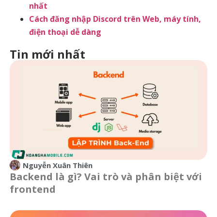
nhất
Cách đăng nhập Discord trên Web, máy tính,
điện thoại dễ dàng
Tin mới nhất
Nguyễn Xuân Thiên
Backend là gì? Vai trò và phân biệt với
frontend