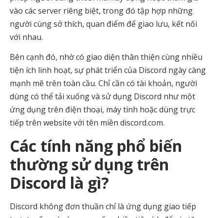
vào các server riêng biệt, trong đó tập hợp những
người cùng sở thích, quan điểm để giao lưu, kết nối
với nhau.
Bên cạnh đó, nhờ có giao diện thân thiện cùng nhiều
tiện ích linh hoạt, sự phát triển của Discord ngày càng
mạnh mẽ trên toàn cầu. Chỉ cần có tài khoản, người
dùng có thể tải xuống và sử dụng Discord như một
ứng dụng trên điện thoại, máy tính hoặc dùng trực
tiếp trên website với tên miền discord.com.
Các tính năng phổ biến
thường sử dụng trên
Discord là gì?
Discord không đơn thuần chỉ là ứng dụng giao tiếp