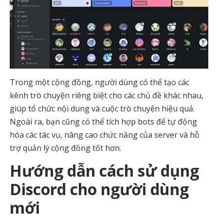
Trong một cộng đồng, người dùng có thể tạo các
kênh trò chuyện riêng biệt cho các chủ đề khác nhau,
giúp tổ chức nội dung và cuộc trò chuyện hiệu quả.
Ngoài ra, bạn cũng có thể tích hợp bots để tự động
hóa các tác vụ, nâng cao chức năng của server và hỗ
trợ quản lý cộng đồng tốt hơn.
Hướng dẫn cách sử dụng
Discord cho người dùng
mới