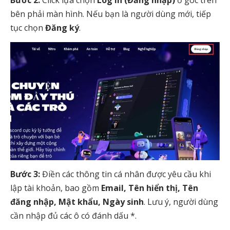
bên phải màn hình. Nếu bạn là người dùng mới, tiếp
tục chọn
Đăng ký
.
Bước 3:
Điền các thông tin cá nhân được yêu cầu khi
lập tài khoản, bao gồm
Email, Tên hiển thị, Tên
đăng nhập, Mật khẩu, Ngày sinh
. Lưu ý, người dùng
cần nhập đủ các ô có đánh dấu *.