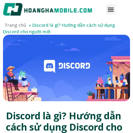
Trang chủ
»
Discord là gì? Hướng dẫn cách sử dụng
Discord cho người mới
Discord là gì? Hướng dẫn
cách sử dụng Discord cho