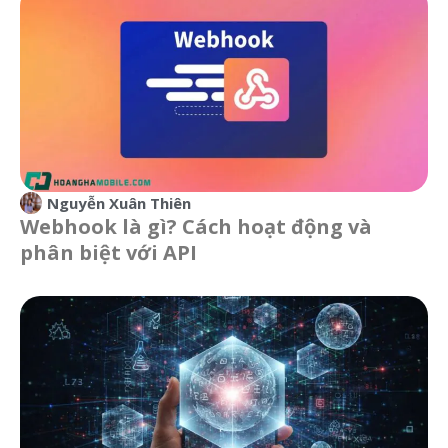
Nguyễn Xuân Thiên
Webhook là gì? Cách hoạt động và
phân biệt với API