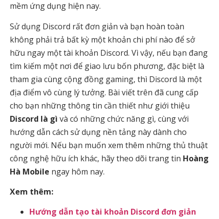
mềm ứng dụng hiện nay.
Sử dụng Discord rất đơn giản và bạn hoàn toàn
không phải trả bất kỳ một khoản chi phí nào để sở
hữu ngay một tài khoản Discord. Vì vậy, nếu bạn đang
tìm kiếm một nơi để giao lưu bốn phương, đặc biệt là
tham gia cùng cộng đồng gaming, thì Discord là một
địa điểm vô cùng lý tưởng. Bài viết trên đã cung cấp
cho bạn những thông tin cần thiết như giới thiệu
Discord là gì
và có những chức năng gì, cùng với
hướng dẫn cách sử dụng nền tảng này dành cho
người mới. Nếu bạn muốn xem thêm những thủ thuật
công nghệ hữu ích khác, hãy theo dõi trang tin
Hoàng
Hà Mobile
ngay hôm nay.
Xem thêm:
Hướng dẫn tạo tài khoản Discord đơn giản