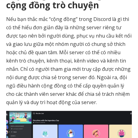
cộng đồng trò chuyện
Nếu bạn thắc mắc “cộng đồng” trong Discord là gì thì
có thể hiểu đơn giản đây là những server riêng tư
được tạo nên bởi người dùng, phục vụ nhu cầu kết nối
và giao lưu giữa một nhóm người có chung sở thích
hoặc chủ đề quan tâm. Mỗi server có thể có nhiều
kênh trò chuyện, kênh thoại, kênh video và kênh tin
nhắn. Chỉ có người tham gia mới truy cập được những
nội dung được chia sẻ trong server đó. Ngoài ra, đội
ngũ điều hành cộng đồng có thể cấp quyền quản lý
cho các thành viên server khác để chia sẻ trách nhiệm
quản lý và duy trì hoạt động của server.