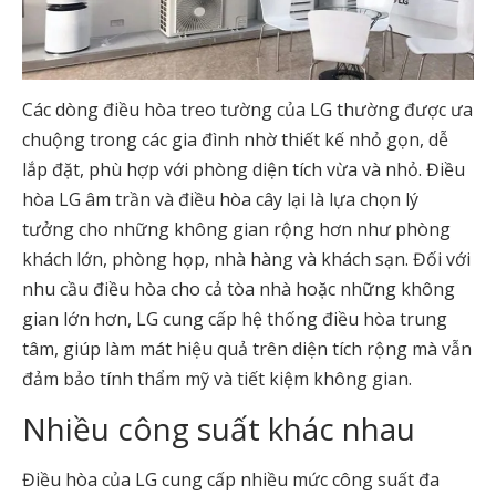
Các dòng điều hòa treo tường của LG thường được ưa
chuộng trong các gia đình nhờ thiết kế nhỏ gọn, dễ
lắp đặt, phù hợp với phòng diện tích vừa và nhỏ. Điều
hòa LG âm trần và điều hòa cây lại là lựa chọn lý
tưởng cho những không gian rộng hơn như phòng
khách lớn, phòng họp, nhà hàng và khách sạn. Đối với
nhu cầu điều hòa cho cả tòa nhà hoặc những không
gian lớn hơn, LG cung cấp hệ thống điều hòa trung
tâm, giúp làm mát hiệu quả trên diện tích rộng mà vẫn
đảm bảo tính thẩm mỹ và tiết kiệm không gian.
Nhiều công suất khác nhau
Điều hòa của LG cung cấp nhiều mức công suất đa