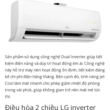
Sản phẩm sử dụng công nghệ Dual Inverter giúp tiết
kiệm điện năng và duy trì hoạt động êm ái. Công nghệ
này hỗ trợ máy nén hoạt động ổn định, tiết kiệm đáng
kể chi phí điện hàng tháng. Bên cạnh đó, tính năng Jet
Cool làm mát nhanh cho phép giảm nhiệt độ phòng
trong vài phút, giúp không gian trở nên mát mẻ tức
thì.
Điều hòa 2 chiều LG inverter