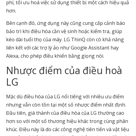
phí, tối ưu hoá việc sử dụng thiết bị một cách hiệu quả
hơn.
Bên cạnh đó, ứng dụng này cũng cung cấp cảnh báo
bảo trì khi điều hòa cần vệ sinh hoặc kiểm tra, giúp
kéo dài tuổi thọ của máy. LG ThinQ còn có khả năng
liên kết với các trợ lý ảo như Google Assistant hay
Alexa, cho phép điều khiển bằng giọng nói.
Nhược điểm của điều hoà
LG
Mặc dù điều hòa của LG nổi tiếng với nhiều ưu điểm
nhưng vẫn còn tồn tại một số nhược điểm nhất định.
Đầu tiên, giá thành của điều hòa của LG thường cao
hơn so với một số thương hiệu khác trong cùng phân
khúc. Điều này là do các công nghệ tiên tiến và vật liệu