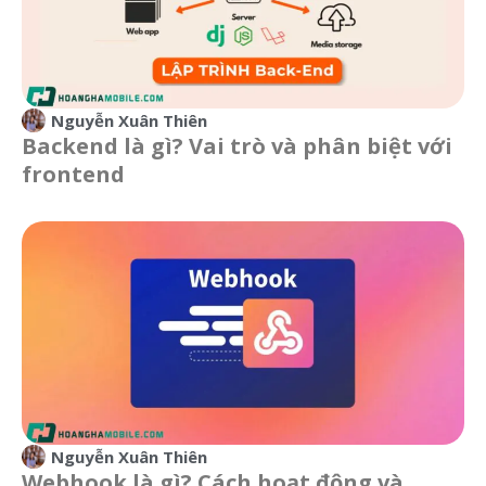
Nguyễn Xuân Thiên
Backend là gì? Vai trò và phân biệt với
frontend
Nguyễn Xuân Thiên
Webhook là gì? Cách hoạt động và