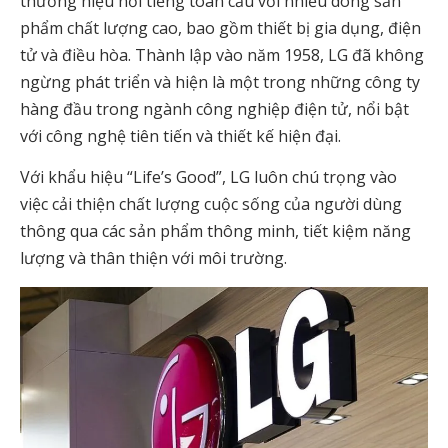
thương hiệu nổi tiếng toàn cầu với nhiều dòng sản
phẩm chất lượng cao, bao gồm thiết bị gia dụng, điện
tử và điều hòa. Thành lập vào năm 1958, LG đã không
ngừng phát triển và hiện là một trong những công ty
hàng đầu trong ngành công nghiệp điện tử, nổi bật
với công nghệ tiên tiến và thiết kế hiện đại.
Với khẩu hiệu “Life’s Good”, LG luôn chú trọng vào
việc cải thiện chất lượng cuộc sống của người dùng
thông qua các sản phẩm thông minh, tiết kiệm năng
lượng và thân thiện với môi trường.