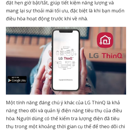
đặt hẹn giờ bật/tắt, giúp tiết kiệm năng lượng và
mang lại sự thoải mái tối ưu, đặc biệt là khi bạn muốn
điều hòa hoạt động trước khi về nhà.
Một tính năng đáng chú ý khác của LG ThinQ là khả
năng theo dõi và quản lý điện năng tiêu thụ của điều
hòa. Người dùng có thể kiểm tra lượng điện đã tiêu
thụ trong một khoảng thời gian cụ thể để theo dõi chi