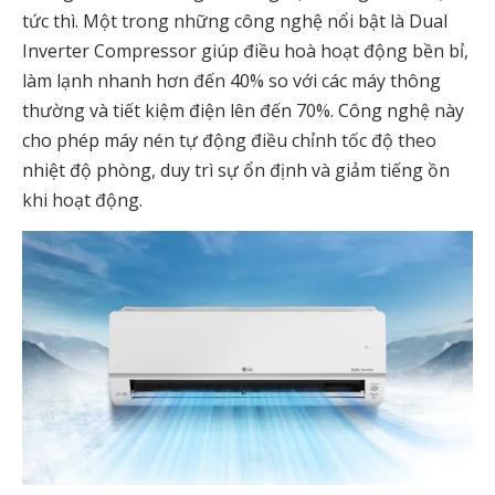
tức thì. Một trong những công nghệ nổi bật là Dual
Inverter Compressor giúp điều hoà hoạt động bền bỉ,
làm lạnh nhanh hơn đến 40% so với các máy thông
thường và tiết kiệm điện lên đến 70%. Công nghệ này
cho phép máy nén tự động điều chỉnh tốc độ theo
nhiệt độ phòng, duy trì sự ổn định và giảm tiếng ồn
khi hoạt động.