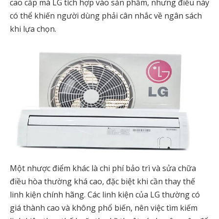
cao cấp mà LG tích hợp vào sản phẩm, nhưng điều này
có thể khiến người dùng phải cân nhắc về ngân sách
khi lựa chọn.
Một nhược điểm khác là chi phí bảo trì và sửa chữa
điều hòa thường khá cao, đặc biệt khi cần thay thế
linh kiện chính hãng. Các linh kiện của LG thường có
giá thành cao và không phổ biến, nên việc tìm kiếm