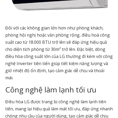
Đối với các không gian lớn hơn như phòng khách,
phòng hội nghị hoặc văn phòng rộng, điều hoà công
suất cao từ 18.000 BTU trở lên sẽ đáp ứng hiệu quả
cho diện tích phòng từ 30m² trở lên. Đặc biệt, dòng
điều hòa công suất lớn của LG thường đi kèm với công
nghệ Inverter tiên tiến giúp tiết kiệm năng lượng và
giữ nhiệt độ ổn định, tạo cảm giác dễ chịu và thoải
mái.
Công nghệ làm lạnh tối ưu
Điều hòa LG được trang bị công nghệ làm lạnh tiên
tiến, mang lại hiệu quả làm mát tối ưu, đáp ứng nhanh
chóng nhu cầu của người dùng, tạo cảm giác dễ chịu