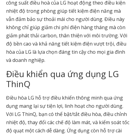
công suất điều hoà của LG hoạt động theo điều kiện
nhiệt độ trong phòng giúp tiết kiệm điện năng mà
vẫn đảm bảo sự thoải mái cho người dùng. Điều này
không chỉ giúp giảm chi phí điện hàng tháng mà còn
giảm phát thải carbon, thân thiện với môi trường. Với
độ bền cao và khả năng tiết kiệm điện vượt trội, điều
hòa của LG là lựa chọn đáng tin cậy cho mọi gia đình
và doanh nghiệp.
Điều khiển qua ứng dụng LG
ThinQ
Điều hòa LG hỗ trợ điều khiển thông minh qua ứng
dụng mang lại sự tiện lợi, linh hoạt cho người dùng.
Với LG ThinQ, bạn có thể bật/tắt điều hòa, điều chỉnh
nhiệt độ, thay đổi các chế độ làm mát, và kiểm soát tốc
độ quạt một cách dễ dàng. Ứng dụng còn hỗ trợ cài