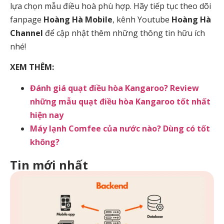
lựa chọn mẫu điều hoà phù hợp. Hãy tiếp tục theo dõi
fanpage
Hoàng Hà Mobile
, kênh Youtube
Hoàng Hà
Channel
để cập nhật thêm những thông tin hữu ích
nhé!
XEM THÊM:
Đánh giá quạt điều hòa Kangaroo? Review
những mẫu quạt điều hòa Kangaroo tốt nhất
hiện nay
Máy lạnh Comfee của nước nào? Dùng có tốt
không?
Tin mới nhất