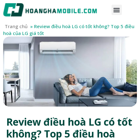
Trang chủ
»
Review điều hoà LG có tốt không? Top 5 điều
hoà của LG giá tốt
Review điều hoà LG có tốt
không? Top 5 điều hoà