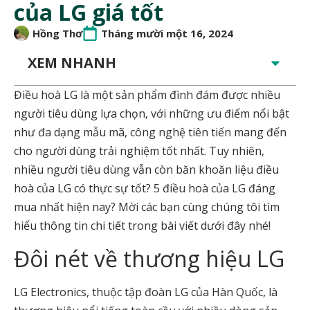
của LG giá tốt
Hồng Thơ
Tháng mười một 16, 2024
XEM NHANH
Điều hoà LG là một sản phẩm đình đám được nhiều
người tiêu dùng lựa chọn, với những ưu điểm nổi bật
như đa dạng mẫu mã, công nghệ tiên tiến mang đến
cho người dùng trải nghiệm tốt nhất. Tuy nhiên,
nhiều người tiêu dùng vẫn còn băn khoăn liệu điều
hoà của LG có thực sự tốt? 5 điều hoà của LG đáng
mua nhất hiện nay? Mời các bạn cùng chúng tôi tìm
hiểu thông tin chi tiết trong bài viết dưới đây nhé!
Đôi nét về thương hiệu LG
LG Electronics, thuộc tập đoàn LG của Hàn Quốc, là