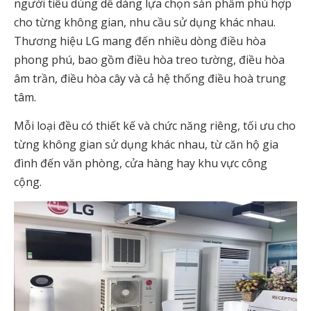
người tiêu dùng dễ dàng lựa chọn sản phẩm phù hợp
cho từng không gian, nhu cầu sử dụng khác nhau.
Thương hiệu LG mang đến nhiều dòng điều hòa
phong phú, bao gồm điều hòa treo tường, điều hòa
âm trần, điều hòa cây và cả hệ thống điều hoà trung
tâm.
Mỗi loại đều có thiết kế và chức năng riêng, tối ưu cho
từng không gian sử dụng khác nhau, từ căn hộ gia
đình đến văn phòng, cửa hàng hay khu vực công
cộng.