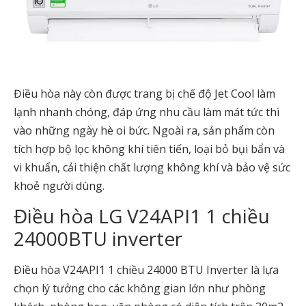
Điều hòa này còn được trang bị chế độ Jet Cool làm
lạnh nhanh chóng, đáp ứng nhu cầu làm mát tức thì
vào những ngày hè oi bức. Ngoài ra, sản phẩm còn
tích hợp bộ lọc không khí tiên tiến, loại bỏ bụi bẩn và
vi khuẩn, cải thiện chất lượng không khí và bảo vệ sức
khoẻ người dùng.
Điều hòa LG V24API1 1 chiều
24000BTU inverter
Điều hòa V24API1 1 chiều 24000 BTU Inverter là lựa
chọn lý tưởng cho các không gian lớn như phòng