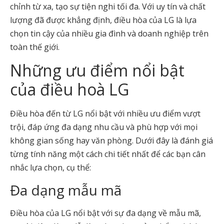
chỉnh từ xa, tạo sự tiện nghi tối đa. Với uy tín và chất
lượng đã được khẳng định, điều hòa của LG là lựa
chọn tin cậy của nhiều gia đình và doanh nghiệp trên
toàn thế giới.
Những ưu điểm nổi bật
của điều hoà LG
Điều hòa đến từ LG nổi bật với nhiều ưu điểm vượt
trội, đáp ứng đa dạng nhu cầu và phù hợp với mọi
không gian sống hay văn phòng. Dưới đây là đánh giá
từng tính năng một cách chi tiết nhất để các bạn cân
nhắc lựa chọn, cụ thể:
Đa dạng mẫu mã
Điều hòa của LG nổi bật với sự đa dạng về mẫu mã,