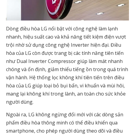
Dòng điều hòa LG nổi bật với công nghệ làm lạnh
nhanh, hiệu suất cao và khả năng tiết kiệm điện vượt
trội nhờ sử dụng công nghệ Inverter hiện đại. Điều
hòa của LG còn được trang bị các tính năng tiên tiến
như Dual Inverter Compressor giúp làm mát nhanh
chóng và ổn định, giảm thiểu tiếng ồn trong quá trình
vận hành. Hệ thống lọc không khí tiên tiến trên điều
hòa của LG giúp loại bỏ bụi bẩn, vi khuẩn và mùi hôi,
mang lại không khí trong lành, an toàn cho sức khỏe
người dùng.
Ngoài ra, LG không ngừng đổi mới với các dòng sản
phẩm điều hòa thông minh có thể điều khiển qua
smartphone, cho phép người dùng theo dõi và điều