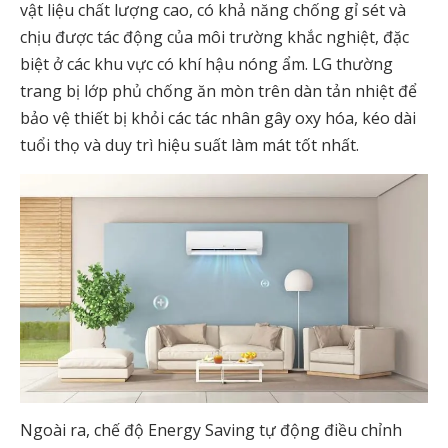
vật liệu chất lượng cao, có khả năng chống gỉ sét và
chịu được tác động của môi trường khắc nghiệt, đặc
biệt ở các khu vực có khí hậu nóng ẩm. LG thường
trang bị lớp phủ chống ăn mòn trên dàn tản nhiệt để
bảo vệ thiết bị khỏi các tác nhân gây oxy hóa, kéo dài
tuổi thọ và duy trì hiệu suất làm mát tốt nhất.
Ngoài ra, chế độ Energy Saving tự động điều chỉnh