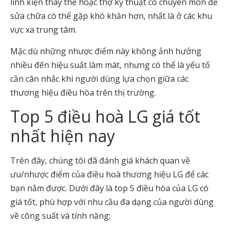
linh kiện thay thế hoặc thợ kỹ thuật có chuyên môn để
sửa chữa có thể gặp khó khăn hơn, nhất là ở các khu
vực xa trung tâm.
Mặc dù những nhược điểm này không ảnh hưởng
nhiều đến hiệu suất làm mát, nhưng có thể là yếu tố
cần cân nhắc khi người dùng lựa chọn giữa các
thương hiệu điều hòa trên thị trường.
Top 5 điều hoà LG giá tốt
nhất hiện nay
Trên đây, chúng tôi đã đánh giá khách quan về
ưu/nhược điểm của điều hoà thương hiệu LG để các
bạn nắm được. Dưới đây là top 5 điều hòa của LG có
giá tốt, phù hợp với nhu cầu đa dạng của người dùng
về công suất và tính năng: