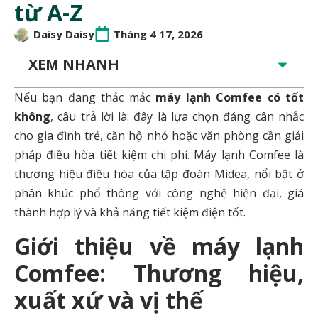
từ A-Z
Daisy Daisy
Tháng 4 17, 2026
XEM NHANH
Nếu bạn đang thắc mắc
máy lạnh Comfee có tốt
không
, câu trả lời là: đây là lựa chọn đáng cân nhắc
cho gia đình trẻ, căn hộ nhỏ hoặc văn phòng cần giải
pháp điều hòa tiết kiệm chi phí. Máy lạnh Comfee là
thương hiệu điều hòa của tập đoàn Midea, nổi bật ở
phân khúc phổ thông với công nghệ hiện đại, giá
thành hợp lý và khả năng tiết kiệm điện tốt.
Giới thiệu về máy lạnh
Comfee: Thương hiệu,
xuất xứ và vị thế