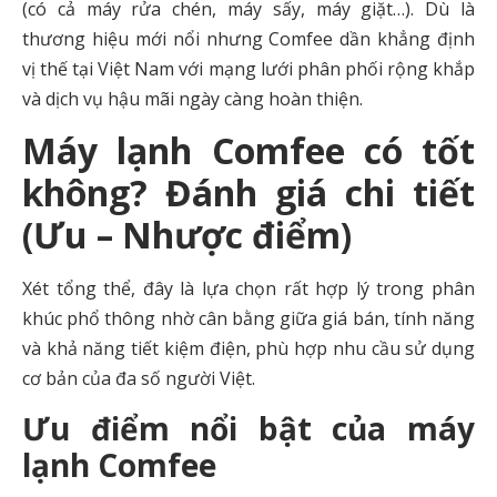
(có cả máy rửa chén, máy sấy, máy giặt…). Dù là
thương hiệu mới nổi nhưng Comfee dần khẳng định
vị thế tại Việt Nam với mạng lưới phân phối rộng khắp
và dịch vụ hậu mãi ngày càng hoàn thiện.
Máy lạnh Comfee có tốt
không? Đánh giá chi tiết
(Ưu – Nhược điểm)
Xét tổng thể, đây là lựa chọn rất hợp lý trong phân
khúc phổ thông nhờ cân bằng giữa giá bán, tính năng
và khả năng tiết kiệm điện, phù hợp nhu cầu sử dụng
cơ bản của đa số người Việt.
Ưu điểm nổi bật của máy
lạnh Comfee