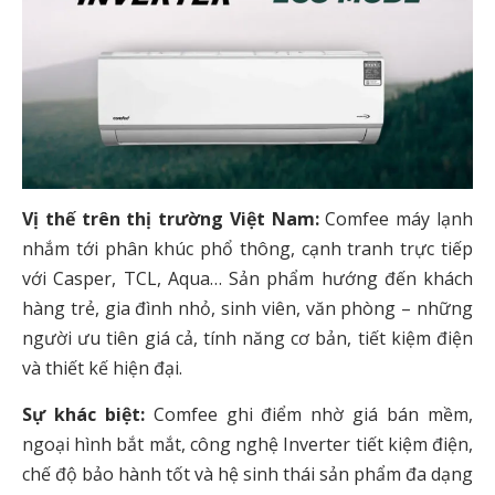
Vị thế trên thị trường Việt Nam:
Comfee máy lạnh
nhắm tới phân khúc phổ thông, cạnh tranh trực tiếp
với Casper, TCL, Aqua… Sản phẩm hướng đến khách
hàng trẻ, gia đình nhỏ, sinh viên, văn phòng – những
người ưu tiên giá cả, tính năng cơ bản, tiết kiệm điện
và thiết kế hiện đại.
Sự khác biệt:
Comfee ghi điểm nhờ giá bán mềm,
ngoại hình bắt mắt, công nghệ Inverter tiết kiệm điện,
chế độ bảo hành tốt và hệ sinh thái sản phẩm đa dạng