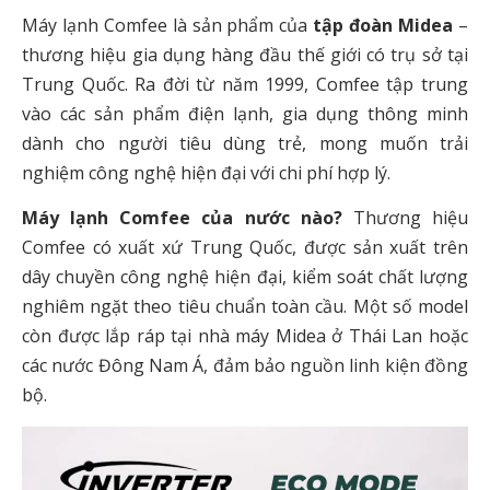
Máy lạnh Comfee là sản phẩm của
tập đoàn Midea
–
thương hiệu gia dụng hàng đầu thế giới có trụ sở tại
Trung Quốc. Ra đời từ năm 1999, Comfee tập trung
vào các sản phẩm điện lạnh, gia dụng thông minh
dành cho người tiêu dùng trẻ, mong muốn trải
nghiệm công nghệ hiện đại với chi phí hợp lý.
Máy lạnh Comfee của nước nào?
Thương hiệu
Comfee có xuất xứ Trung Quốc, được sản xuất trên
dây chuyền công nghệ hiện đại, kiểm soát chất lượng
nghiêm ngặt theo tiêu chuẩn toàn cầu. Một số model
còn được lắp ráp tại nhà máy Midea ở Thái Lan hoặc
các nước Đông Nam Á, đảm bảo nguồn linh kiện đồng
bộ.