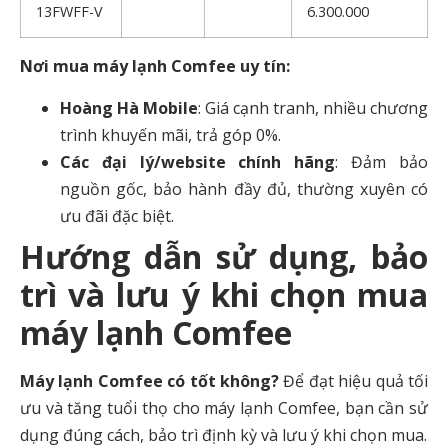
13FWFF-V
6.300.000
Nơi mua máy lạnh Comfee uy tín:
Hoàng Hà Mobile
: Giá cạnh tranh, nhiều chương
trình khuyến mãi, trả góp 0%.
Các đại lý/website chính hãng
: Đảm bảo
nguồn gốc, bảo hành đầy đủ, thường xuyên có
ưu đãi đặc biệt.
Hướng dẫn sử dụng, bảo
trì và lưu ý khi chọn mua
máy lạnh Comfee
Máy lạnh Comfee có tốt không?
Để đạt hiệu quả tối
ưu và tăng tuổi thọ cho máy lạnh Comfee, bạn cần sử
dụng đúng cách, bảo trì định kỳ và lưu ý khi chọn mua.