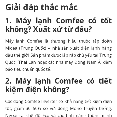
Giải đáp thắc mắc
1. Máy lạnh Comfee có tốt
không? Xuất xứ từ đâu?
Máy lạnh Comfee là thương hiệu thuộc tập đoàn
Midea (Trung Quốc) – nhà sản xuất điện lạnh hàng
đầu thế giới. Sản phẩm được lắp ráp chủ yếu tại Trung
Quốc, Thái Lan hoặc các nhà máy Đông Nam Á, đảm
bảo tiêu chuẩn quốc tế.
2. Máy lạnh Comfee có tiết
kiệm điện không?
Các dòng Comfee Inverter có khả năng tiết kiệm điện
tốt, giảm 30–50% so với dòng Mono truyền thống.
Ngoài ra, chế độ Eco và các tính năng thông minh