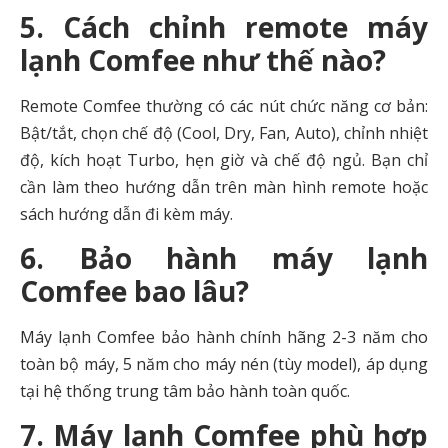
5. Cách chỉnh remote máy
lạnh Comfee như thế nào?
Remote Comfee thường có các nút chức năng cơ bản:
Bật/tắt, chọn chế độ (Cool, Dry, Fan, Auto), chỉnh nhiệt
độ, kích hoạt Turbo, hẹn giờ và chế độ ngủ. Bạn chỉ
cần làm theo hướng dẫn trên màn hình remote hoặc
sách hướng dẫn đi kèm máy.
6. Bảo hành máy lạnh
Comfee bao lâu?
Máy lạnh Comfee bảo hành chính hãng 2-3 năm cho
toàn bộ máy, 5 năm cho máy nén (tùy model), áp dụng
tại hệ thống trung tâm bảo hành toàn quốc.
7. Máy lạnh Comfee phù hợp