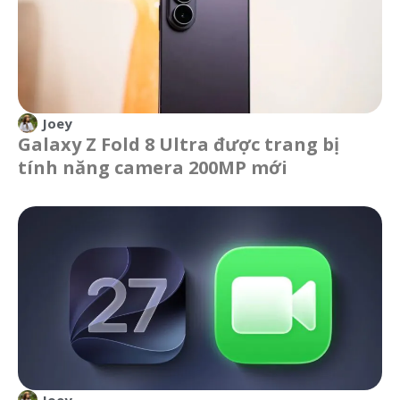
Joey
Galaxy Z Fold 8 Ultra được trang bị
tính năng camera 200MP mới