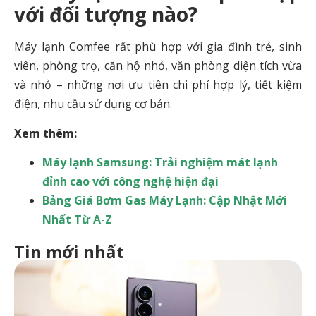
với đối tượng nào?
Máy lạnh Comfee rất phù hợp với gia đình trẻ, sinh
viên, phòng trọ, căn hộ nhỏ, văn phòng diện tích vừa
và nhỏ – những nơi ưu tiên chi phí hợp lý, tiết kiệm
điện, nhu cầu sử dụng cơ bản.
Xem thêm:
Máy lạnh Samsung: Trải nghiệm mát lạnh
đỉnh cao với công nghệ hiện đại
Bảng Giá Bơm Gas Máy Lạnh: Cập Nhật Mới
Nhất Từ A-Z
Tin mới nhất