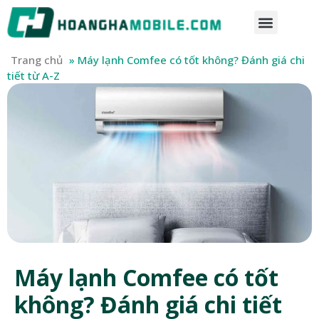
Trang chủ
»
Máy lạnh Comfee có tốt không? Đánh giá chi
tiết từ A-Z
Máy lạnh Comfee có tốt
không? Đánh giá chi tiết