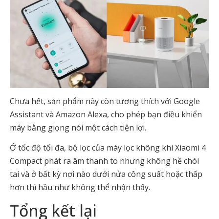
Chưa hết, sản phẩm này còn tương thích với Google
Assistant và Amazon Alexa, cho phép bạn điều khiển
máy bằng giọng nói một cách tiện lợi.
Ở tốc độ tối đa, bộ lọc của máy lọc không khí Xiaomi 4
Compact phát ra âm thanh to nhưng không hề chói
tai và ở bất kỳ nơi nào dưới nửa công suất hoặc thấp
hơn thì hầu như không thể nhận thấy.
Tổng kết lại