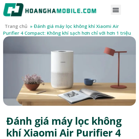
Trang chủ
»
Đánh giá máy lọc không khí Xiaomi Air
Purifier 4 Compact: Không khí sạch hơn chỉ với hơn 1 triệu
Đánh giá máy lọc không
khí Xiaomi Air Purifier 4