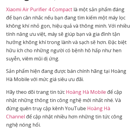
Xiaomi Air Purifier 4 Compact
là một sản phẩm đáng
để bạn cân nhắc nếu bạn đang tìm kiếm một máy lọc
không khí nhỏ gọn, hiệu quả và thông minh. Với nhiều
tính năng ưu việt, máy sẽ giúp bạn và gia đình tận
hưởng không khí trong lành và sạch sẽ hơn. Đặc biệt
hữu ích cho những người có bệnh hô hấp như hen
suyễn, viêm mũi dị ứng.
Sản phẩm hiện đang được bán chính hãng tại Hoàng
Hà Mobile với mức giá siêu ưu đãi.
Hãy theo dõi trang tin tức
Hoàng Hà Mobile
để cập
nhật những thông tin công nghệ mới nhất nhé. Và
đừng quên truy cập kênh YouTube
Hoàng Hà
Channel
để cập nhật nhiều hơn những tin tức công
nghệ nóng hổi.