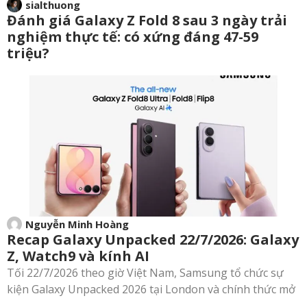
sialthuong
Đánh giá Galaxy Z Fold 8 sau 3 ngày trải
nghiệm thực tế: có xứng đáng 47-59
triệu?
Nguyễn Minh Hoàng
Recap Galaxy Unpacked 22/7/2026: Galaxy
Z, Watch9 và kính AI
Tối 22/7/2026 theo giờ Việt Nam, Samsung tổ chức sự
kiện Galaxy Unpacked 2026 tại London và chính thức mở
...