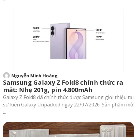
Nguyễn Minh Hoàng
Samsung Galaxy Z Fold8 chính thức ra
mắt: Nhẹ 201g, pin 4.800mAh
Galaxy Z Fold8 đã chính thức được Samsung giới thiệu tại
sự kiện Galaxy Unpacked ngày 22/07/2026. Sản phẩm mở
...