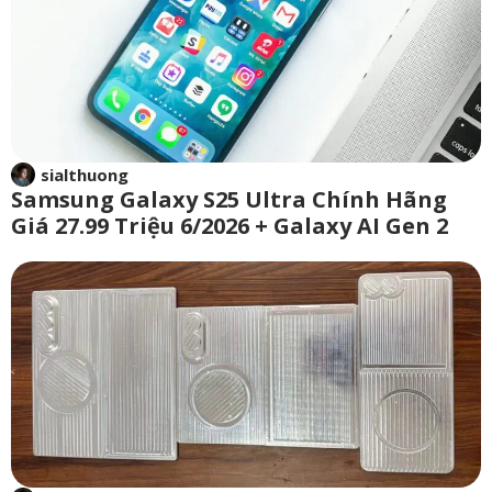
sialthuong
Samsung Galaxy S25 Ultra Chính Hãng
Giá 27.99 Triệu 6/2026 + Galaxy AI Gen 2