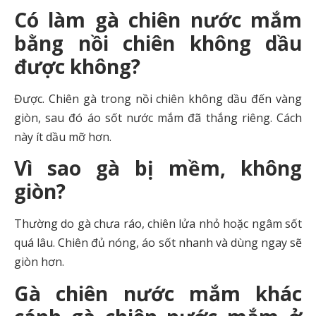
Có làm gà chiên nước mắm
bằng nồi chiên không dầu
được không?
Được. Chiên gà trong nồi chiên không dầu đến vàng
giòn, sau đó áo sốt nước mắm đã thắng riêng. Cách
này ít dầu mỡ hơn.
Vì sao gà bị mềm, không
giòn?
Thường do gà chưa ráo, chiên lửa nhỏ hoặc ngâm sốt
quá lâu. Chiên đủ nóng, áo sốt nhanh và dùng ngay sẽ
giòn hơn.
Gà chiên nước mắm khác