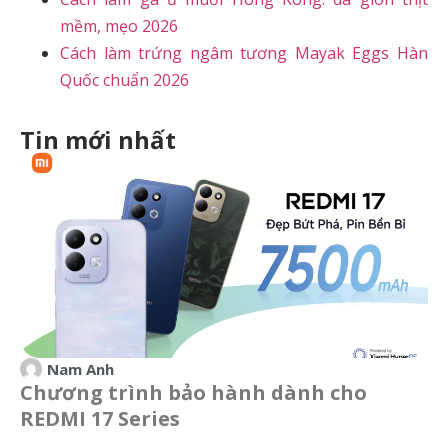
mềm, mẹo 2026
Cách làm trứng ngâm tương Mayak Eggs Hàn
Quốc chuẩn 2026
Tin mới nhất
Nam Anh
Chương trình bảo hành dành cho
REDMI 17 Series