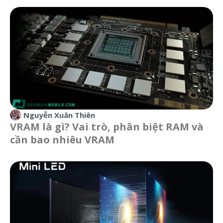
Nguyễn Xuân Thiên
VRAM là gì? Vai trò, phân biệt RAM và
cần bao nhiêu VRAM