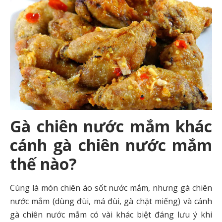
Gà chiên nước mắm khác
cánh gà chiên nước mắm
thế nào?
Cùng là món chiên áo sốt nước mắm, nhưng gà chiên
nước mắm (dùng đùi, má đùi, gà chặt miếng) và cánh
gà chiên nước mắm có vài khác biệt đáng lưu ý khi