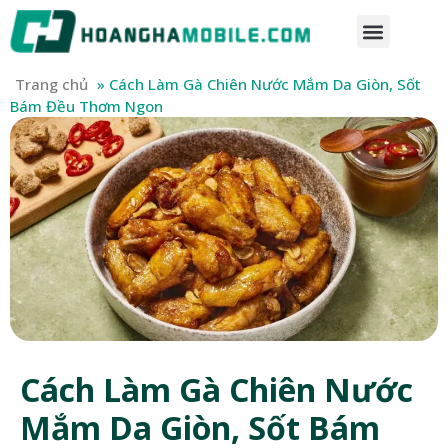
Trang chủ
»
Cách Làm Gà Chiên Nước Mắm Da Giòn, Sốt
Bám Đều Thơm Ngon
Cách Làm Gà Chiên Nước
Mắm Da Giòn, Sốt Bám