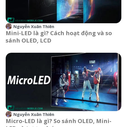
Nguyễn Xuân Thiên
Mini-LED là gì? Cách hoạt động và so
sánh OLED, LCD
Nguyễn Xuân Thiên
Micro-LED là gì? So sánh OLED, Mini-