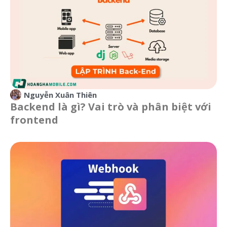
Nguyễn Xuân Thiên
Backend là gì? Vai trò và phân biệt với
frontend