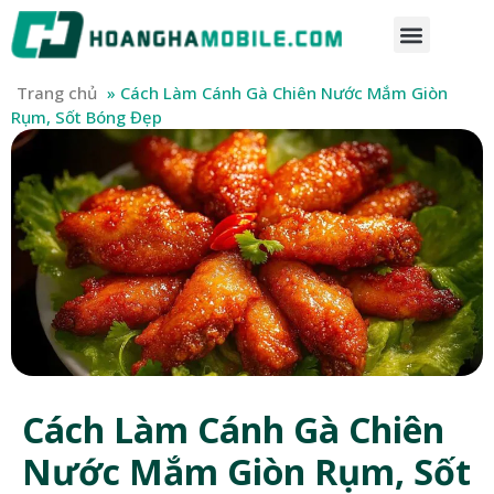
Trang chủ
»
Cách Làm Cánh Gà Chiên Nước Mắm Giòn
Rụm, Sốt Bóng Đẹp
Cách Làm Cánh Gà Chiên
Nước Mắm Giòn Rụm, Sốt