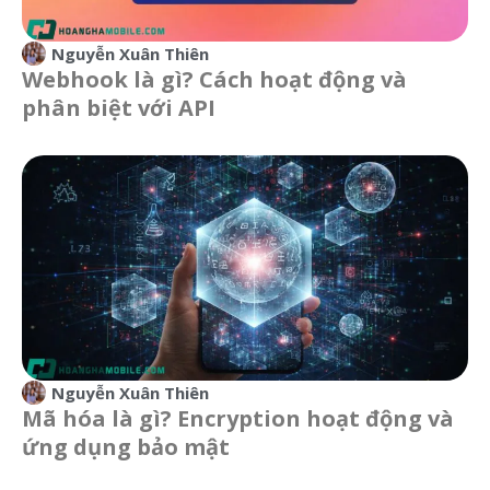
Nguyễn Xuân Thiên
Webhook là gì? Cách hoạt động và
phân biệt với API
Nguyễn Xuân Thiên
Mã hóa là gì? Encryption hoạt động và
ứng dụng bảo mật