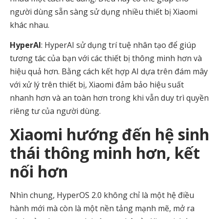
người dùng sẵn sàng sử dụng nhiều thiết bị Xiaomi
khác nhau.
HyperAI
: HyperAI sử dụng trí tuệ nhân tạo để giúp
tương tác của bạn với các thiết bị thông minh hơn và
hiệu quả hơn. Bằng cách kết hợp AI dựa trên đám mây
với xử lý trên thiết bị, Xiaomi đảm bảo hiệu suất
nhanh hơn và an toàn hơn trong khi vẫn duy trì quyền
riêng tư của người dùng.
Xiaomi hướng đến hệ sinh
thái thông minh hơn, kết
nối hơn
Nhìn chung, HyperOS 2.0 không chỉ là một hệ điều
hành mới mà còn là một nền tảng mạnh mẽ, mở ra