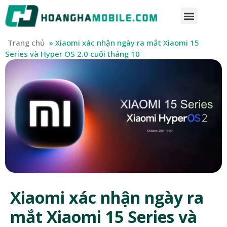
Trang chủ
»
Xiaomi xác nhận ngày ra mắt Xiaomi 15
Series và Hyper OS 2.0 cuối tháng 10
Xiaomi xác nhận ngày ra
mắt Xiaomi 15 Series và