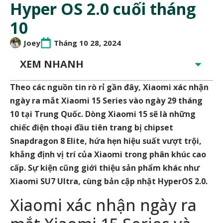
Hyper OS 2.0 cuối tháng
10
Joey
Tháng 10 28, 2024
XEM NHANH
Theo các nguồn tin rò rỉ gần đây, Xiaomi xác nhận
ngày ra mắt Xiaomi 15 Series vào ngày 29 tháng
10 tại Trung Quốc. Dòng Xiaomi 15 sẽ là những
chiếc điện thoại đầu tiên trang bị chipset
Snapdragon 8 Elite, hứa hẹn hiệu suất vượt trội,
khẳng định vị trí của Xiaomi trong phân khúc cao
cấp. Sự kiện cũng giới thiệu sản phẩm khác như
Xiaomi SU7 Ultra, cùng bản cập nhật HyperOS 2.0.
Xiaomi xác nhận ngày ra