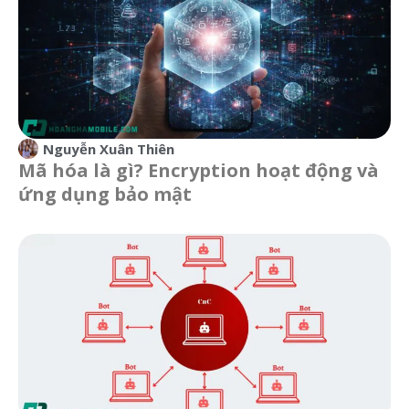
Nguyễn Xuân Thiên
Mã hóa là gì? Encryption hoạt động và
ứng dụng bảo mật