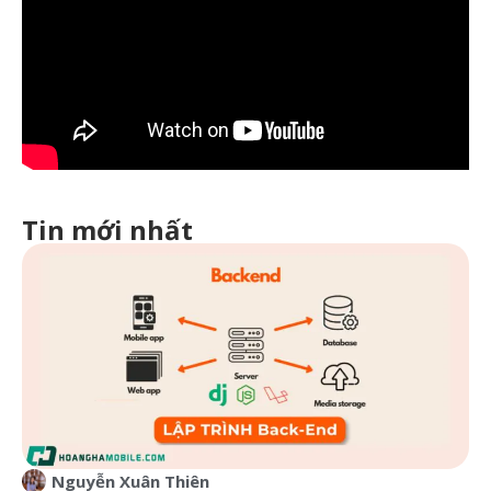
Tin mới nhất
Nguyễn Xuân Thiên