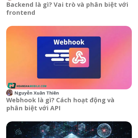
Backend là gì? Vai trò và phân biệt với
frontend
Nguyễn Xuân Thiên
Webhook là gì? Cách hoạt động và
phân biệt với API