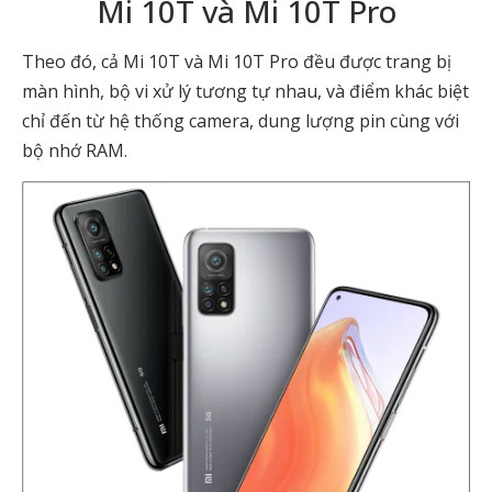
Mi 10T và Mi 10T Pro
Theo đó, cả Mi 10T và Mi 10T Pro đều được trang bị
màn hình, bộ vi xử lý tương tự nhau, và điểm khác biệt
chỉ đến từ hệ thống camera, dung lượng pin cùng với
bộ nhớ RAM.