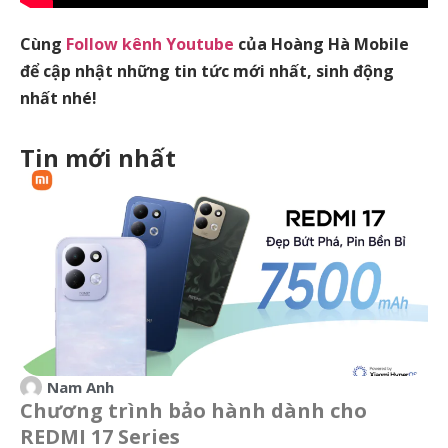
Cùng
Follow kênh Youtube
của Hoàng Hà Mobile
để cập nhật những tin tức mới nhất, sinh động
nhất nhé!
Tin mới nhất
Nam Anh
Chương trình bảo hành dành cho
REDMI 17 Series