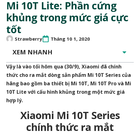
Mi 10T Lite: Phần cứng
khủng trong mức giá cực
tốt
Strawberry
Tháng 10 1, 2020
XEM NHANH
Vậy là vào tối hôm qua (30/9), Xiaomi đã chính
thức cho ra mắt dòng sản phẩm Mi 10T Series của
hãng bao gồm ba thiết bị Mi 10T, Mi 10T Pro và Mi
10T Lite với cấu hình khủng trong một mức giá
hợp lý.
Xiaomi Mi 10T Series
chính thức ra mắt