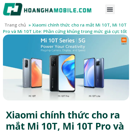
Trang chủ
»
Xiaomi chính thức cho ra mắt Mi 10T, Mi 10T
Pro và Mi 10T Lite: Phần cứng khủng trong mức giá cực tốt
Xiaomi chính thức cho ra
mắt Mi 10T, Mi 10T Pro và