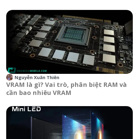
Nguyễn Xuân Thiên
VRAM là gì? Vai trò, phân biệt RAM và
cần bao nhiêu VRAM