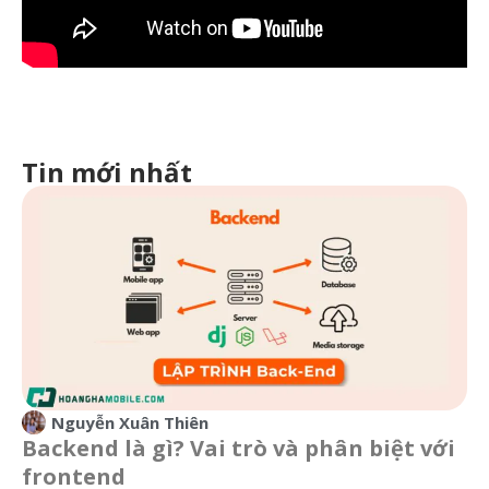
Tin mới nhất
Nguyễn Xuân Thiên
Backend là gì? Vai trò và phân biệt với
frontend