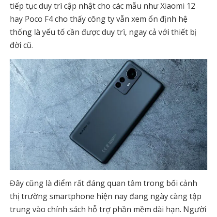
tiếp tục duy trì cập nhật cho các mẫu như Xiaomi 12
hay Poco F4 cho thấy công ty vẫn xem ổn định hệ
thống là yếu tố cần được duy trì, ngay cả với thiết bị
đời cũ.
Đây cũng là điểm rất đáng quan tâm trong bối cảnh
thị trường smartphone hiện nay đang ngày càng tập
trung vào chính sách hỗ trợ phần mềm dài hạn. Người