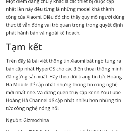
Một điểm đáng chú ý khác là các thiết bị được cập
nhật lần này đều từng là những model khá thành
công của Xiaomi. Điều đó cho thấy quy mô người dùng
thực tế vẫn đóng vai trò quan trọng trong quyết định
phát hành bản vá ngoài kế hoạch.
Tạm kết
Trên đây là bài viết thông tin
Xiaomi bất ngờ tung ra
bản cập nhật HyperOS cho các điện thoại thông minh
đã ngừng sản xuất
.
Hãy theo dõi trang tin tức Hoàng
Hà Mobile để cập nhật những thông tin công nghệ
mới nhất nhé. Và đừng quên truy cập kênh YouTube
Hoàng Hà Channel để cập nhật nhiều hơn những tin
tức công nghệ nóng hổi.
Nguồn: Gizmochina