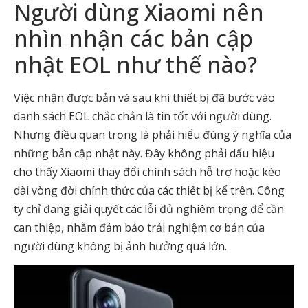
Người dùng Xiaomi nên
nhìn nhận các bản cập
nhật EOL như thế nào?
Việc nhận được bản vá sau khi thiết bị đã bước vào
danh sách EOL chắc chắn là tin tốt với người dùng.
Nhưng điều quan trọng là phải hiểu đúng ý nghĩa của
những bản cập nhật này. Đây không phải dấu hiệu
cho thấy Xiaomi thay đổi chính sách hỗ trợ hoặc kéo
dài vòng đời chính thức của các thiết bị kể trên. Công
ty chỉ đang giải quyết các lỗi đủ nghiêm trọng để cần
can thiệp, nhằm đảm bảo trải nghiệm cơ bản của
người dùng không bị ảnh hưởng quá lớn.