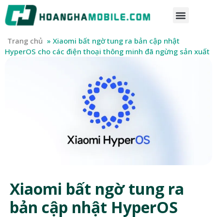
Trang chủ
»
Xiaomi bất ngờ tung ra bản cập nhật
HyperOS cho các điện thoại thông minh đã ngừng sản xuất
Xiaomi bất ngờ tung ra
bản cập nhật HyperOS