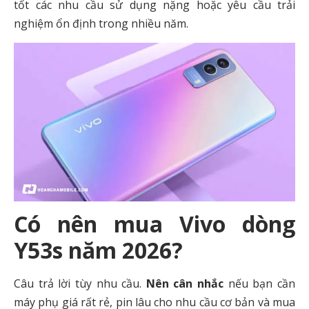
tốt các nhu cầu sử dụng nặng hoặc yêu cầu trải
nghiệm ổn định trong nhiều năm.
Có nên mua Vivo dòng
Y53s năm 2026?
Câu trả lời tùy nhu cầu.
Nên cân nhắc
nếu bạn cần
máy phụ giá rất rẻ, pin lâu cho nhu cầu cơ bản và mua