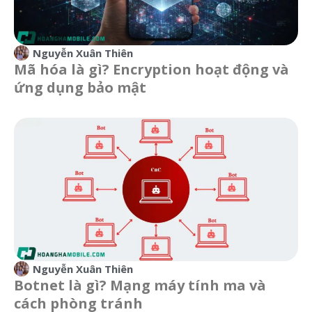
Nguyễn Xuân Thiên
Mã hóa là gì? Encryption hoạt động và
ứng dụng bảo mật
Nguyễn Xuân Thiên
Botnet là gì? Mạng máy tính ma và
cách phòng tránh