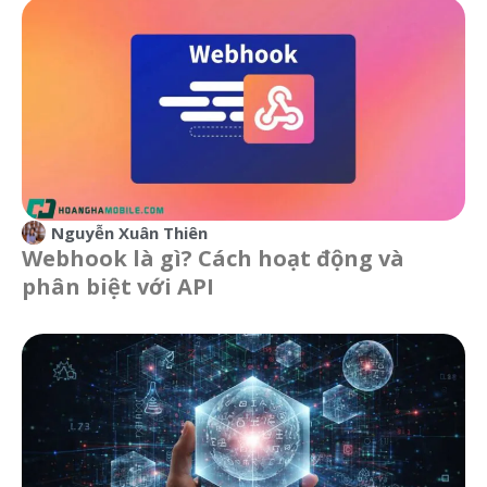
Nguyễn Xuân Thiên
Webhook là gì? Cách hoạt động và
phân biệt với API