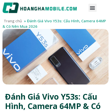
Trang chủ
»
Đánh Giá Vivo Y53s: Cấu Hình, Camera 64MP
& Có Nên Mua 2026
Đánh Giá Vivo Y53s: Cấu
Hình, Camera 64MP & Có