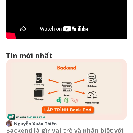
Tin mới nhất
Nguyễn Xuân Thiên
Backend là gì? Vai trò và phân biệt với