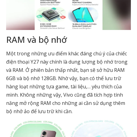
RAM và bộ nhớ
Một trong những ưu điểm khác đáng chú ý của chiếc
điện thoại Y27 này chính là dung lượng bộ nhớ trong
và RAM. Ở phiên bản thấp nhất, bạn sẽ sở hữu RAM
6GB và bộ nhớ 128GB. Nhờ vậy, bạn có thể lưu trữ
hàng loạt những tựa game, tài liệu,… yêu thích của
mình. Không những vậy, Vivo cũng đã tích hợp tính
năng mở rộng RAM cho những ai cần sử dụng thêm
bộ nhở ảo để lưu trữ khi cần.