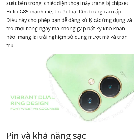
suất bên trong, chiếc điện thoại này trang bị chipset
Helio G85 mạnh mẽ, thuộc loại tầm trung cao cấp.
Điều này cho phép bạn dễ dàng xử lý các ứng dụng và
trò chơi hàng ngày mà không gặp bất kỳ khó khăn
nào, mang lại trải nghiệm sử dụng mượt mà và trơn
tru.
Pin và khả năng sạc