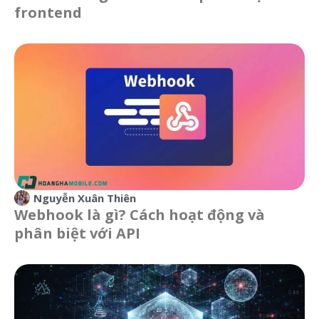
frontend
Nguyễn Xuân Thiên
Webhook là gì? Cách hoạt động và
phân biệt với API