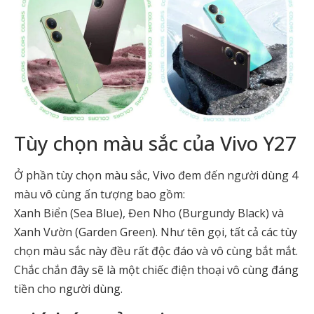
Tùy chọn màu sắc của Vivo Y27
Ở phần tùy chọn màu sắc, Vivo đem đến người dùng 4
màu vô cùng ấn tượng bao gồm:
Xanh Biển (Sea Blue), Đen Nho (Burgundy Black) và
Xanh Vườn (Garden Green). Như tên gọi, tất cả các tùy
chọn màu sắc này đều rất độc đáo và vô cùng bắt mắt.
Chắc chắn đây sẽ là một chiếc điện thoại vô cùng đáng
tiền cho người dùng.