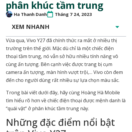
phân khúc tầm trung
Ha Thanh Danh
Tháng 7 24, 2023
XEM NHANH
Vừa qua, Vivo Y27 đã chính thức ra mắt ở nhiều thị
trường trên thế giới. Mặc dù chỉ là một chiếc điện
thoại tầm trung, nó vẫn sở hữu nhiều tính năng vô
cùng ấn tượng. Bên cạnh việc được trang bị cụm
camera ấn tượng, màn hình vượt trội,… Vivo còn đem
đến cho người dùng rất nhiều sự lựa chọn màu sắc.
Trong bài viết dưới đây, hãy cùng Hoàng Hà Mobile
tìm hiểu rõ hơn về chiếc điện thoại được mệnh danh là
“quái vật” ở phân khúc tầm trung này.
Những đặc điểm nổi bật