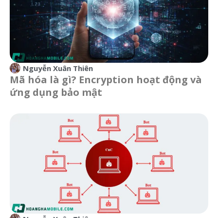
Nguyễn Xuân Thiên
Mã hóa là gì? Encryption hoạt động và
ứng dụng bảo mật