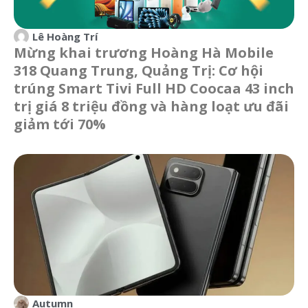
Lê Hoàng Trí
Mừng khai trương Hoàng Hà Mobile
318 Quang Trung, Quảng Trị: Cơ hội
trúng Smart Tivi Full HD Coocaa 43 inch
trị giá 8 triệu đồng và hàng loạt ưu đãi
giảm tới 70%
Autumn