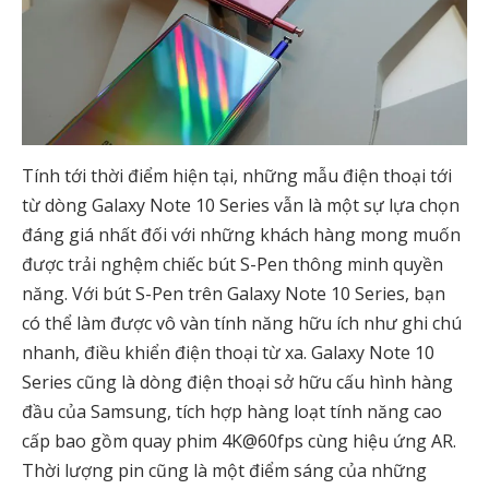
Tính tới thời điểm hiện tại, những mẫu điện thoại tới
từ dòng Galaxy Note 10 Series vẫn là một sự lựa chọn
đáng giá nhất đối với những khách hàng mong muốn
được trải nghệm chiếc bút S-Pen thông minh quyền
năng. Với bút S-Pen trên Galaxy Note 10 Series, bạn
có thể làm được vô vàn tính năng hữu ích như ghi chú
nhanh, điều khiển điện thoại từ xa. Galaxy Note 10
Series cũng là dòng điện thoại sở hữu cấu hình hàng
đầu của Samsung, tích hợp hàng loạt tính năng cao
cấp bao gồm quay phim 4K@60fps cùng hiệu ứng AR.
Thời lượng pin cũng là một điểm sáng của những