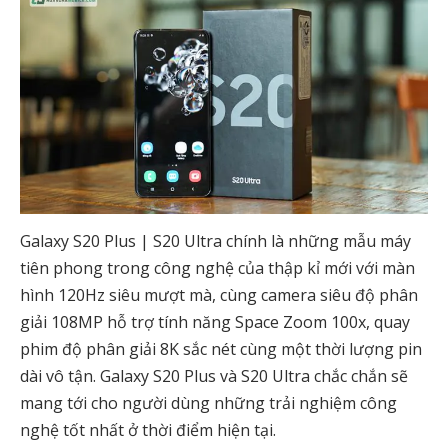
Galaxy S20 Plus | S20 Ultra chính là những mẫu máy
tiên phong trong công nghệ của thập kỉ mới với màn
hình 120Hz siêu mượt mà, cùng camera siêu độ phân
giải 108MP hỗ trợ tính năng Space Zoom 100x, quay
phim độ phân giải 8K sắc nét cùng một thời lượng pin
dài vô tận. Galaxy S20 Plus và S20 Ultra chắc chắn sẽ
mang tới cho người dùng những trải nghiệm công
nghệ tốt nhất ở thời điểm hiện tại.