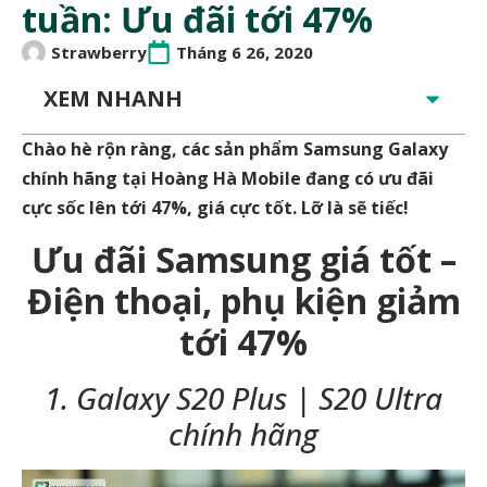
tuần: Ưu đãi tới 47%
Strawberry
Tháng 6 26, 2020
XEM NHANH
Chào hè rộn ràng, các sản phẩm Samsung Galaxy
chính hãng tại Hoàng Hà Mobile đang có ưu đãi
cực sốc lên tới 47%, giá cực tốt. Lỡ là sẽ tiếc!
Ưu đãi Samsung giá tốt –
Điện thoại, phụ kiện giảm
tới 47%
1. Galaxy S20 Plus | S20 Ultra
chính hãng