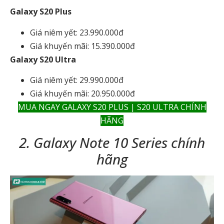
Galaxy S20 Plus
Giá niêm yết: 23.990.000đ
Giá khuyến mãi: 15.390.000đ
Galaxy S20 Ultra
Giá niêm yết: 29.990.000đ
Giá khuyến mãi: 20.950.000đ
MUA NGAY GALAXY S20 PLUS | S20 ULTRA CHÍNH
HÃNG
2. Galaxy Note 10 Series chính
hãng