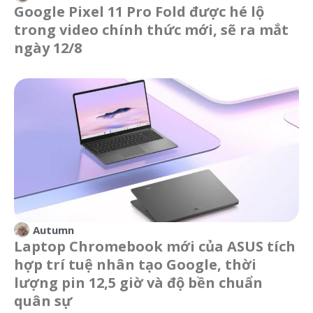
Google Pixel 11 Pro Fold được hé lộ
trong video chính thức mới, sẽ ra mắt
ngày 12/8
Autumn
Laptop Chromebook mới của ASUS tích
hợp trí tuệ nhân tạo Google, thời
lượng pin 12,5 giờ và độ bền chuẩn
quân sự