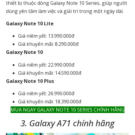
thiết bị thuộc dòng Galaxy Note 10 Series, giúp người
dùng yên tâm làm việc và giải trí trong một ngày dài.
Galaxy Note 10 Lite
Giá niêm yết: 13.990.000đ
Giá khuyến mãi: 8.290.000đ
Galaxy Note 10
Giá niêm yết: 22.990.000đ
Giá khuyến mãi: 14.590.000đ
Galaxy Note 10 Plus
Giá niêm yết: 26.990.000đ
Giá khuyến mãi: 18.390.000đ
MUA NGAY GALAXY NOTE 10 SERIES CHÍNH HÃNG
3. Galaxy A71 chính hãng