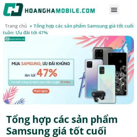
Trang chủ
»
Tổng hợp các sản phẩm Samsung giá tốt cuối
tuần: Ưu đãi tới 47%
Tổng hợp các sản phẩm
Samsung giá tốt cuối