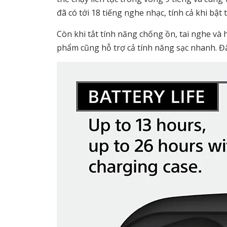
đã có tới 18 tiếng nghe nhạc, tính cả khi bật
Còn khi tắt tính năng chống ồn, tai nghe và 
phẩm cũng hỗ trợ cả tính năng sạc nhanh. Đây