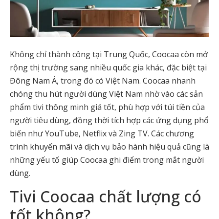
Không chỉ thành công tại Trung Quốc, Coocaa còn mở
rộng thị trường sang nhiều quốc gia khác, đặc biệt tại
Đông Nam Á, trong đó có Việt Nam. Coocaa nhanh
chóng thu hút người dùng Việt Nam nhờ vào các sản
phẩm tivi thông minh giá tốt, phù hợp với túi tiền của
người tiêu dùng, đồng thời tích hợp các ứng dụng phổ
biến như YouTube, Netflix và Zing TV. Các chương
trình khuyến mãi và dịch vụ bảo hành hiệu quả cũng là
những yếu tố giúp Coocaa ghi điểm trong mắt người
dùng.
Tivi Coocaa chất lượng có
tốt không?