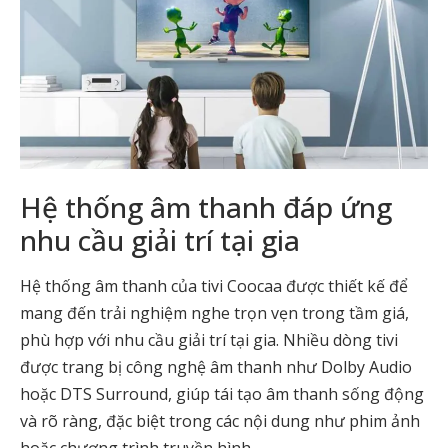
Hệ thống âm thanh đáp ứng
nhu cầu giải trí tại gia
Hệ thống âm thanh của tivi Coocaa được thiết kế để
mang đến trải nghiệm nghe trọn vẹn trong tầm giá,
phù hợp với nhu cầu giải trí tại gia. Nhiều dòng tivi
được trang bị công nghệ âm thanh như Dolby Audio
hoặc DTS Surround, giúp tái tạo âm thanh sống động
và rõ ràng, đặc biệt trong các nội dung như phim ảnh
hoặc chương trình truyền hình.