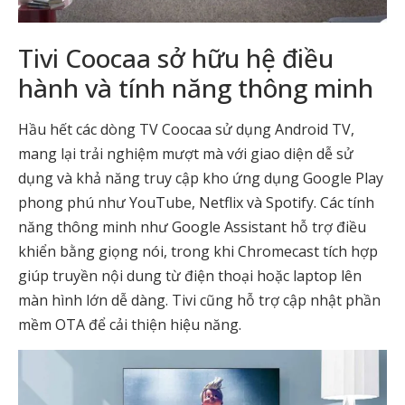
Tivi Coocaa sở hữu hệ điều
hành và tính năng thông minh
Hầu hết các dòng TV Coocaa sử dụng Android TV,
mang lại trải nghiệm mượt mà với giao diện dễ sử
dụng và khả năng truy cập kho ứng dụng Google Play
phong phú như YouTube, Netflix và Spotify. Các tính
năng thông minh như Google Assistant hỗ trợ điều
khiển bằng giọng nói, trong khi Chromecast tích hợp
giúp truyền nội dung từ điện thoại hoặc laptop lên
màn hình lớn dễ dàng. Tivi cũng hỗ trợ cập nhật phần
mềm OTA để cải thiện hiệu năng.