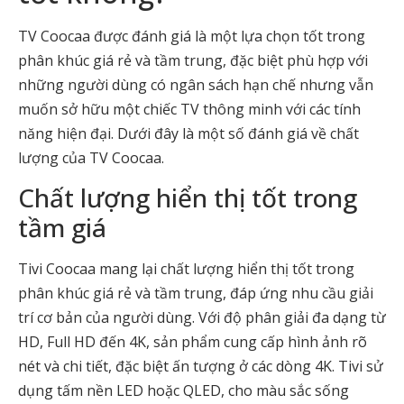
TV Coocaa được đánh giá là một lựa chọn tốt trong
phân khúc giá rẻ và tầm trung, đặc biệt phù hợp với
những người dùng có ngân sách hạn chế nhưng vẫn
muốn sở hữu một chiếc TV thông minh với các tính
năng hiện đại. Dưới đây là một số đánh giá về chất
lượng của TV Coocaa.
Chất lượng hiển thị tốt trong
tầm giá
Tivi Coocaa mang lại chất lượng hiển thị tốt trong
phân khúc giá rẻ và tầm trung, đáp ứng nhu cầu giải
trí cơ bản của người dùng. Với độ phân giải đa dạng từ
HD, Full HD đến 4K, sản phẩm cung cấp hình ảnh rõ
nét và chi tiết, đặc biệt ấn tượng ở các dòng 4K. Tivi sử
dụng tấm nền LED hoặc QLED, cho màu sắc sống