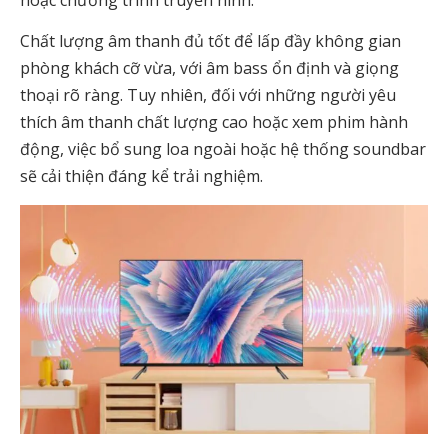
Chất lượng âm thanh đủ tốt để lấp đầy không gian
phòng khách cỡ vừa, với âm bass ổn định và giọng
thoại rõ ràng. Tuy nhiên, đối với những người yêu
thích âm thanh chất lượng cao hoặc xem phim hành
động, việc bổ sung loa ngoài hoặc hệ thống soundbar
sẽ cải thiện đáng kể trải nghiệm.