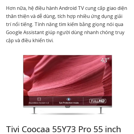
Hơn nữa, hệ điều hành Android TV cung cấp giao diện
thân thiện và dễ dùng, tích hợp nhiều ứng dụng giải
trí nổi tiếng. Tính năng tìm kiếm bằng giọng nói qua
Google Assistant giúp người dùng nhanh chóng truy
cập và điều khiển tivi.
Tivi Coocaa 55Y73 Pro 55 inch