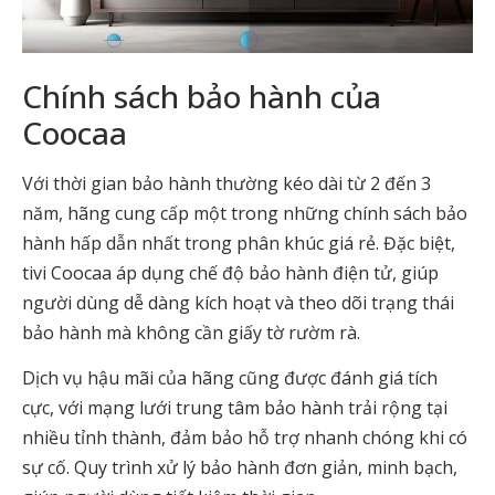
Chính sách bảo hành của
Coocaa
Với thời gian bảo hành thường kéo dài từ 2 đến 3
năm, hãng cung cấp một trong những chính sách bảo
hành hấp dẫn nhất trong phân khúc giá rẻ. Đặc biệt,
tivi Coocaa áp dụng chế độ bảo hành điện tử, giúp
người dùng dễ dàng kích hoạt và theo dõi trạng thái
bảo hành mà không cần giấy tờ rườm rà.
Dịch vụ hậu mãi của hãng cũng được đánh giá tích
cực, với mạng lưới trung tâm bảo hành trải rộng tại
nhiều tỉnh thành, đảm bảo hỗ trợ nhanh chóng khi có
sự cố. Quy trình xử lý bảo hành đơn giản, minh bạch,