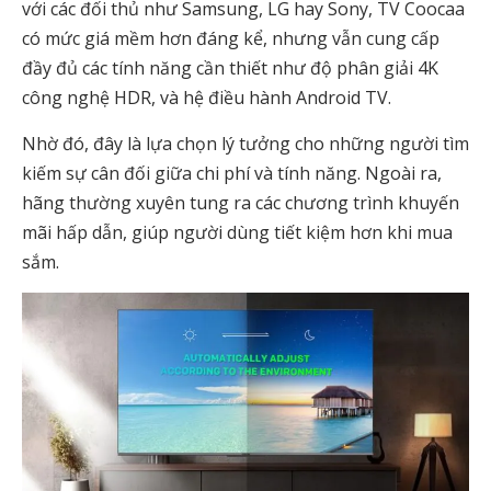
với các đối thủ như Samsung, LG hay Sony, TV Coocaa
có mức giá mềm hơn đáng kể, nhưng vẫn cung cấp
đầy đủ các tính năng cần thiết như độ phân giải 4K
công nghệ HDR, và hệ điều hành Android TV.
Nhờ đó, đây là lựa chọn lý tưởng cho những người tìm
kiếm sự cân đối giữa chi phí và tính năng. Ngoài ra,
hãng thường xuyên tung ra các chương trình khuyến
mãi hấp dẫn, giúp người dùng tiết kiệm hơn khi mua
sắm.