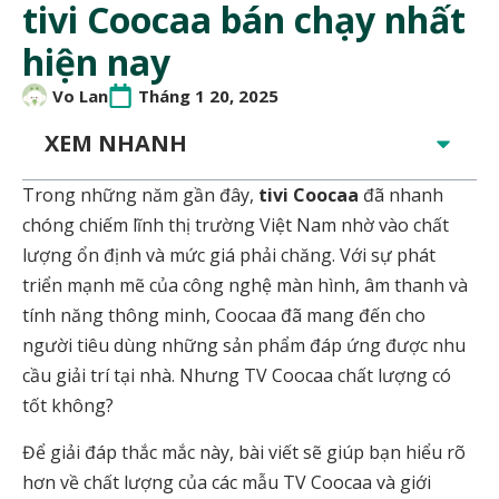
tivi Coocaa bán chạy nhất
hiện nay
Vo Lan
Tháng 1 20, 2025
XEM NHANH
Trong những năm gần đây,
tivi Coocaa
đã nhanh
chóng chiếm lĩnh thị trường Việt Nam nhờ vào chất
lượng ổn định và mức giá phải chăng. Với sự phát
triển mạnh mẽ của công nghệ màn hình, âm thanh và
tính năng thông minh, Coocaa đã mang đến cho
người tiêu dùng những sản phẩm đáp ứng được nhu
cầu giải trí tại nhà. Nhưng TV Coocaa chất lượng có
tốt không?
Để giải đáp thắc mắc này, bài viết sẽ giúp bạn hiểu rõ
hơn về chất lượng của các mẫu TV Coocaa và giới