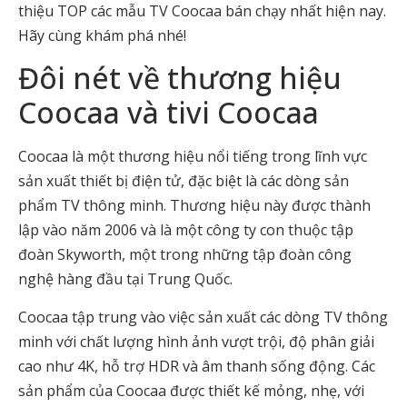
thiệu TOP các mẫu TV Coocaa bán chạy nhất hiện nay.
Hãy cùng khám phá nhé!
Đôi nét về thương hiệu
Coocaa và tivi Coocaa
Coocaa là một thương hiệu nổi tiếng trong lĩnh vực
sản xuất thiết bị điện tử, đặc biệt là các dòng sản
phẩm TV thông minh. Thương hiệu này được thành
lập vào năm 2006 và là một công ty con thuộc tập
đoàn Skyworth, một trong những tập đoàn công
nghệ hàng đầu tại Trung Quốc.
Coocaa tập trung vào việc sản xuất các dòng TV thông
minh với chất lượng hình ảnh vượt trội, độ phân giải
cao như 4K, hỗ trợ HDR và âm thanh sống động. Các
sản phẩm của Coocaa được thiết kế mỏng, nhẹ, với