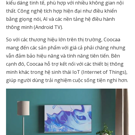
kiểu dáng tinh tế, phù hợp với nhiều không gian nội
thất. Công nghệ tích hợp hiện đại như điều khiển
bằng giọng nói, AI và các nền tảng hệ điều hành
thông minh (Android TV).
So với các thương hiệu lớn trên thị trường, Coocaa
mang đến các sản phẩm với giá cả phải chăng nhưng
vẫn đảm bảo hiệu năng và tính năng tiên tiến. Bên
cạnh đó, Coocaa hỗ trợ kết nối với các thiết bị thông
minh khác trong hệ sinh thái IoT (Internet of Things),
giúp người dùng trải nghiệm cuộc sống tiện nghi hơn.