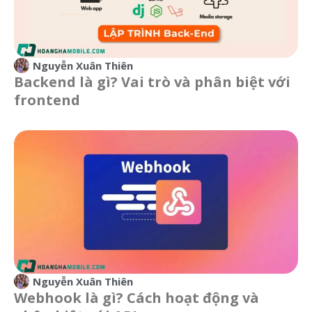
Nguyễn Xuân Thiên
Backend là gì? Vai trò và phân biệt với
frontend
Nguyễn Xuân Thiên
Webhook là gì? Cách hoạt động và