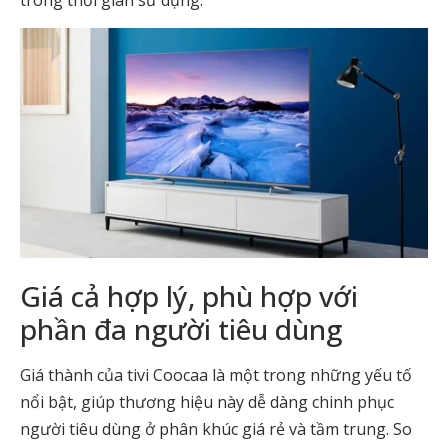
Giá cả hợp lý, phù hợp với
phần đa người tiêu dùng
Giá thành của tivi Coocaa là một trong những yếu tố
nổi bật, giúp thương hiệu này dễ dàng chinh phục
người tiêu dùng ở phân khúc giá rẻ và tầm trung. So