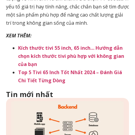
yếu tố giá trị hay tính năng, chắc chắn bạn sẽ tìm được
một sản phẩm phù hợp để nâng cao chất lượng giải
trí trong không gian sống của mình.
XEM THÊM:
Kích thước tivi 55 inch, 65 inch… Hướng dẫn
chọn kích thước tivi phù hợp với không gian
của bạn
Top 5 Tivi 65 Inch Tốt Nhất 2024 – Đánh Giá
Chi Tiết Từng Dòng
Tin mới nhất