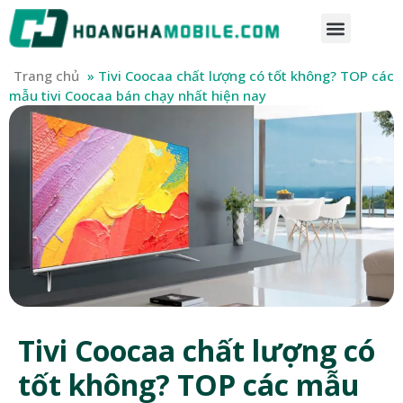
Trang chủ
»
Tivi Coocaa chất lượng có tốt không? TOP các
mẫu tivi Coocaa bán chạy nhất hiện nay
Tivi Coocaa chất lượng có
tốt không? TOP các mẫu