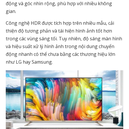
động và góc nhìn rộng, phù hợp với nhiều không
gian.
Công nghệ HDR được tích hợp trên nhiều mẫu, cải
thiện độ tương phản và tái hiện hình ảnh tốt hơn
trong các vùng sáng tối. Tuy nhiên, độ sáng màn hình
và hiệu suất xử lý hình ảnh trong nội dung chuyển
động nhanh có thể chưa bằng các thương hiệu lớn
như LG hay Samsung.